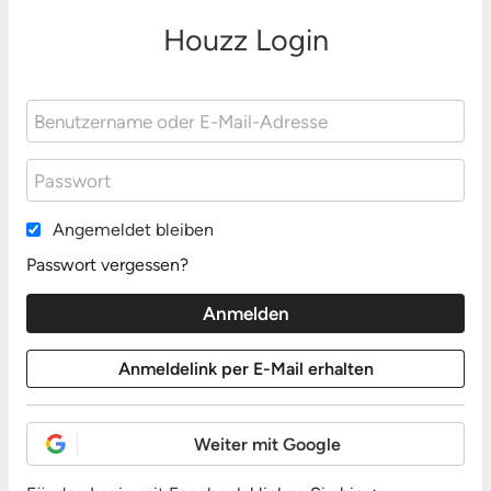
Houzz Login
Angemeldet bleiben
Passwort vergessen?
Weiter mit Google