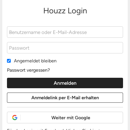
Houzz Login
Angemeldet bleiben
Passwort vergessen?
Weiter mit Google