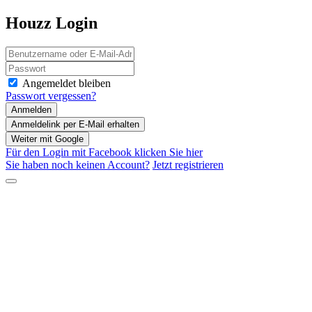
Houzz Login
Angemeldet bleiben
Passwort vergessen?
Weiter mit Google
Für den Login mit Facebook
klicken Sie hier
Sie haben noch keinen Account?
Jetzt registrieren