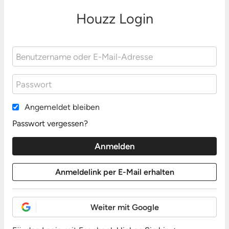
Houzz Login
Angemeldet bleiben
Passwort vergessen?
Weiter mit Google