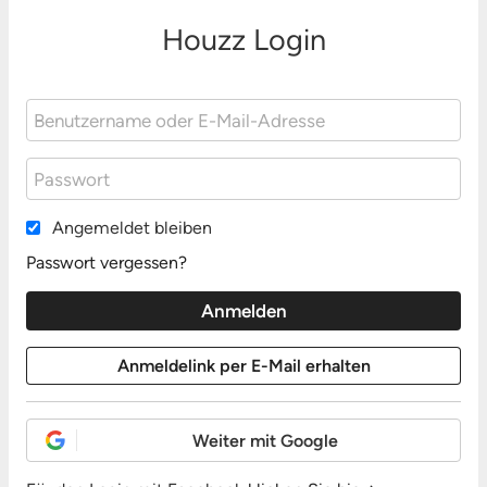
Houzz Login
Angemeldet bleiben
Passwort vergessen?
Weiter mit Google