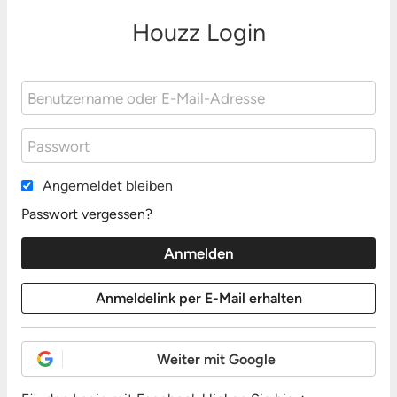
Houzz Login
Angemeldet bleiben
Passwort vergessen?
Weiter mit Google