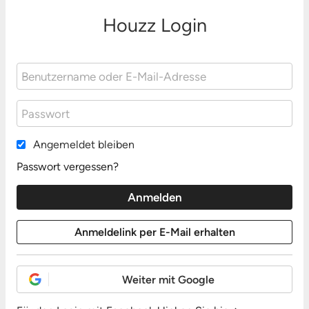
Houzz Login
Angemeldet bleiben
Passwort vergessen?
Weiter mit Google