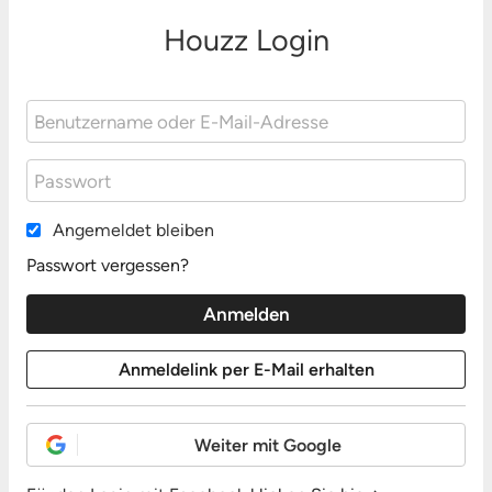
Houzz Login
Angemeldet bleiben
Passwort vergessen?
Weiter mit Google