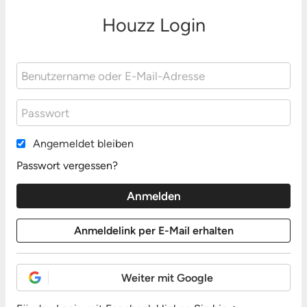
Houzz Login
Angemeldet bleiben
Passwort vergessen?
Weiter mit Google