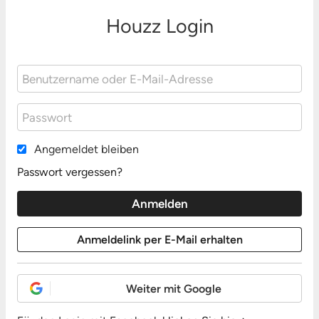
Houzz Login
Angemeldet bleiben
Passwort vergessen?
Weiter mit Google