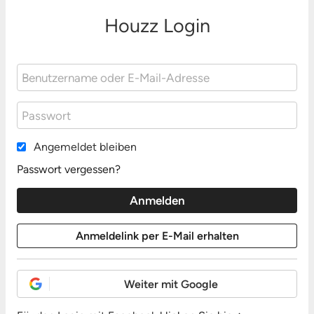
Houzz Login
Angemeldet bleiben
Passwort vergessen?
Weiter mit Google