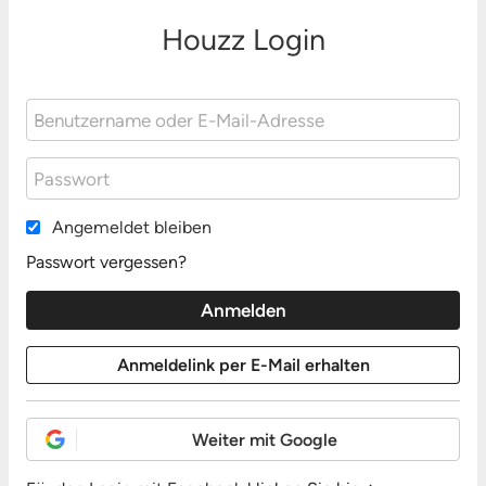
Houzz Login
Angemeldet bleiben
Passwort vergessen?
Weiter mit Google