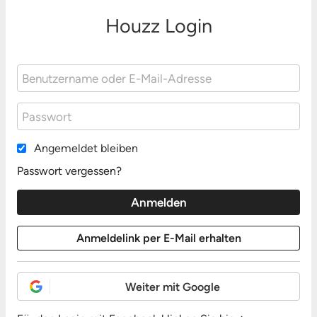
Houzz Login
Angemeldet bleiben
Passwort vergessen?
Weiter mit Google