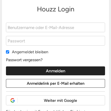
Houzz Login
Angemeldet bleiben
Passwort vergessen?
Weiter mit Google