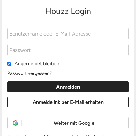
Houzz Login
Angemeldet bleiben
Passwort vergessen?
Weiter mit Google