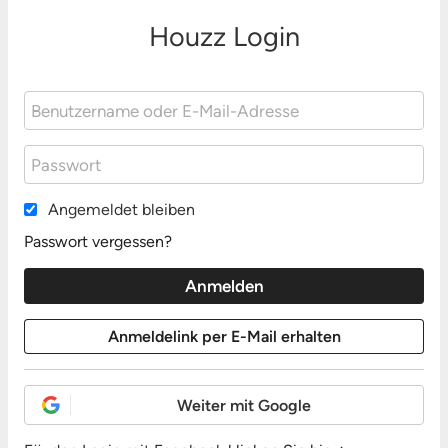
Houzz Login
Angemeldet bleiben
Passwort vergessen?
Weiter mit Google