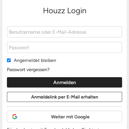
Houzz Login
Angemeldet bleiben
Passwort vergessen?
Weiter mit Google