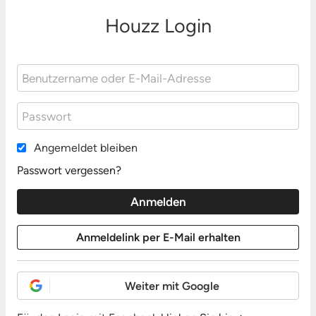
Houzz Login
Angemeldet bleiben
Passwort vergessen?
Weiter mit Google