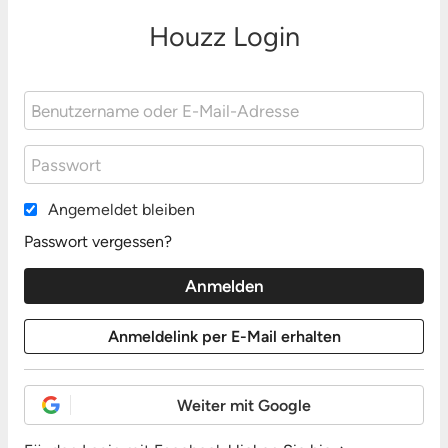
Houzz Login
Angemeldet bleiben
Passwort vergessen?
Weiter mit Google