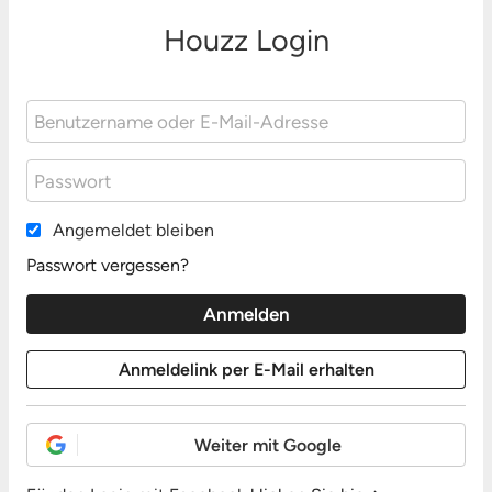
Houzz Login
Angemeldet bleiben
Passwort vergessen?
Weiter mit Google