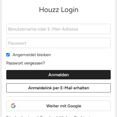
Houzz Login
Angemeldet bleiben
Passwort vergessen?
Weiter mit Google