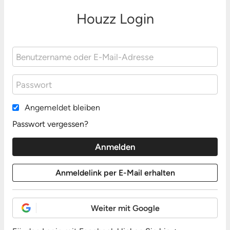
Houzz Login
Angemeldet bleiben
Passwort vergessen?
Weiter mit Google