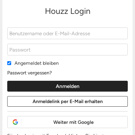
Houzz Login
Angemeldet bleiben
Passwort vergessen?
Weiter mit Google