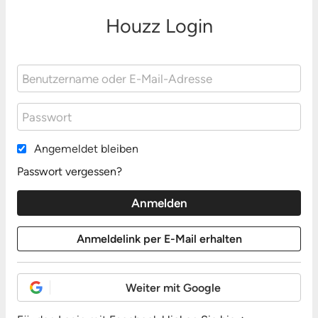
Houzz Login
Angemeldet bleiben
Passwort vergessen?
Weiter mit Google