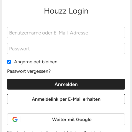
Houzz Login
Angemeldet bleiben
Passwort vergessen?
Weiter mit Google