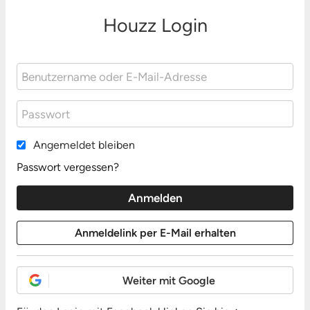
Houzz Login
Angemeldet bleiben
Passwort vergessen?
Weiter mit Google