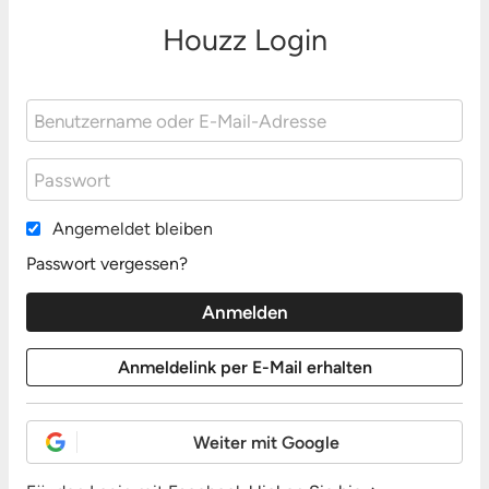
Houzz Login
Angemeldet bleiben
Passwort vergessen?
Weiter mit Google