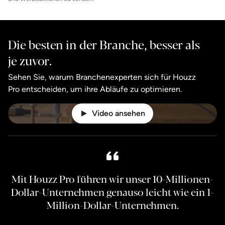
Die besten in der Branche, besser als
je zuvor.
Sehen Sie, warum Branchenexperten sich für Houzz
Pro entscheiden, um ihre Abläufe zu optimieren.
Video ansehen
Mit Houzz Pro führen wir unser 10-Millionen-
Dollar-Unternehmen genauso leicht wie ein 1-
Million-Dollar-Unternehmen.