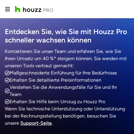
Entdecken Sie, wie Sie mit Houzz Pro
schneller wachsen können
Kontaktieren Sie unser Team und erfahren Sie, wie Sie
Ihren Umsatz um 40 %* steigern können. Sie werden mit
unseren Tools vertraut gemacht:
Maßgeschneiderte Einführung für Ihre Bedürfnisse
Erhalten Sie detaillierte Preisinformationen
Verstehen Sie die Anwendungsfälle für Sie und Ihr
Team
Erhalten Sie Hilfe beim Umzug zu Houzz Pro
Wenn Sie technische Unterstützung oder Unterstützung
bei der Rechnungsstellung benötigen, besuchen Sie
unsere
Support-Seite
.