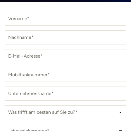
Vorname*
Nachname*
E-Mail-Adresse*
Mobilfunknummer*
Unternehmensname*
Was trifft am besten auf Sie zu?*
Jahreseinkommen*