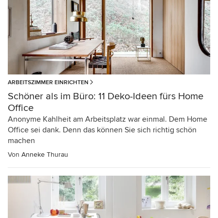
ARBEITSZIMMER EINRICHTEN
Schöner als im Büro: 11 Deko-Ideen fürs Home
Office
Anonyme Kahlheit am Arbeitsplatz war einmal. Dem Home
Office sei dank. Denn das können Sie sich richtig schön
machen
Von
Anneke Thurau