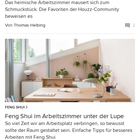
Das heimische Arbeitszimmer mausert sich zum
Schmuckstück. Die Favoriten der Houzz-Community
beweisen es
Von
Thomas Helbing
2
FENG SHUI
Feng Shui im Arbeitszimmer unter der Lupe
So viel Zeit wir am Arbeitsplatz verbringen, so bewusst
sollte der Raum gestaltet sein. Einfache Tipps für besseres
Arbeiten mit Feng Shui