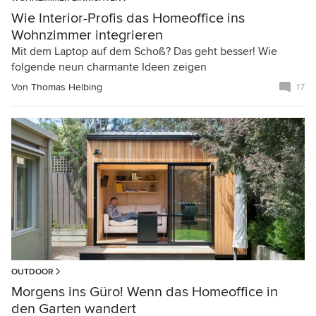
Wie Interior-Profis das Homeoffice ins
Wohnzimmer integrieren
Mit dem Laptop auf dem Schoß? Das geht besser! Wie
folgende neun charmante Ideen zeigen
Von
Thomas Helbing
17
OUTDOOR
Morgens ins Güro! Wenn das Homeoffice in
den Garten wandert