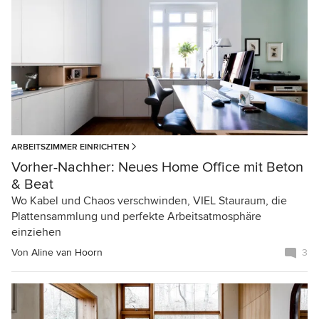
ARBEITSZIMMER EINRICHTEN
Vorher-Nachher: Neues Home Office mit Beton
& Beat
Wo Kabel und Chaos verschwinden, VIEL Stauraum, die
Plattensammlung und perfekte Arbeitsatmosphäre
einziehen
Von
Aline van Hoorn
3