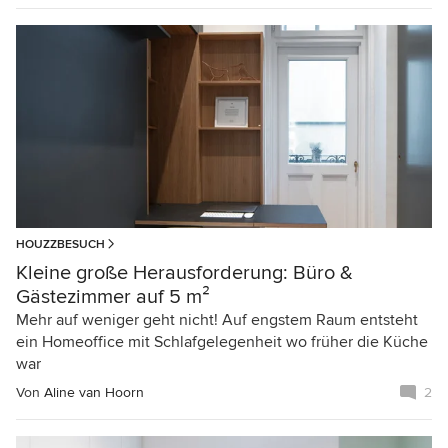
HOUZZBESUCH
Kleine große Herausforderung: Büro &
Gästezimmer auf 5 m²
Mehr auf weniger geht nicht! Auf engstem Raum entsteht
ein Homeoffice mit Schlafgelegenheit wo früher die Küche
war
Von
Aline van Hoorn
2