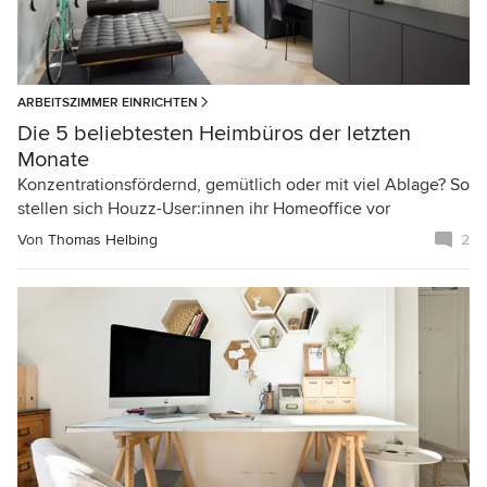
ARBEITSZIMMER EINRICHTEN
Die 5 beliebtesten Heimbüros der letzten
Monate
Konzentrationsfördernd, gemütlich oder mit viel Ablage? So
stellen sich Houzz-User:innen ihr Homeoffice vor
Von
Thomas Helbing
2