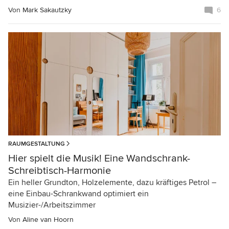
Von
Mark Sakautzky
6
RAUMGESTALTUNG
Hier spielt die Musik! Eine Wandschrank-
Schreibtisch-Harmonie
Ein heller Grundton, Holzelemente, dazu kräftiges Petrol –
eine Einbau-Schrankwand optimiert ein
Musizier-/Arbeitszimmer
Von
Aline van Hoorn