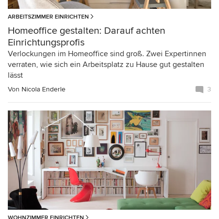
ARBEITSZIMMER EINRICHTEN
Homeoffice gestalten: Darauf achten
Einrichtungsprofis
Verlockungen im Homeoffice sind groß. Zwei Expertinnen
verraten, wie sich ein Arbeitsplatz zu Hause gut gestalten
lässt
Von
Nicola Enderle
3
WOHNZIMMER EINRICHTEN