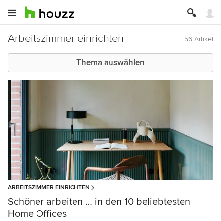
Arbeitszimmer einrichten
56 Artikel
Thema auswählen
ARBEITSZIMMER EINRICHTEN
Schöner arbeiten … in den 10 beliebtesten
Home Offices