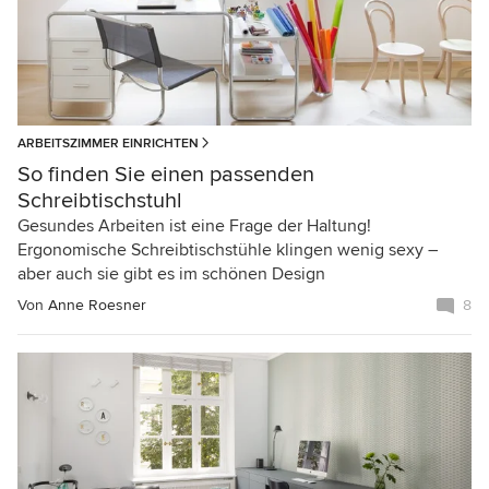
ARBEITSZIMMER EINRICHTEN
So finden Sie einen passenden
Schreibtischstuhl
Gesundes Arbeiten ist eine Frage der Haltung!
Ergonomische Schreibtischstühle klingen wenig sexy –
aber auch sie gibt es im schönen Design
Von
Anne Roesner
8