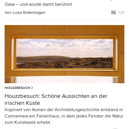
Oase – und wurde damit berühmt
Von
Luisa Rollenhagen
108
HOUZZBESUCH
Houzzbesuch: Schöne Aussichten an der
irischen Küste
Inspiriert von Ikonen der Architekturgeschichte entstand in
Connemara ein Ferienhaus, in dem jedes Fenster die Natur
zum Kunstwerk erhebt