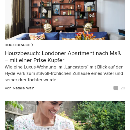
HOUZZBESUCH
Houzzbesuch: Londoner Apartment nach Maß
– mit einer Prise Kupfer
Wie eine Luxus-Wohnung im „Lancasters“ mit Blick auf den
Hyde Park zum stilvoll-fröhlichen Zuhause eines Vater und
seiner drei Töchter wurde
Von
Natalie Wain
20