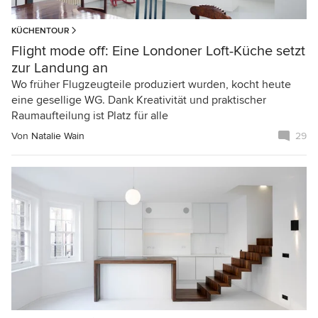
KÜCHENTOUR
Flight mode off: Eine Londoner Loft-Küche setzt
zur Landung an
Wo früher Flugzeugteile produziert wurden, kocht heute
eine gesellige WG. Dank Kreativität und praktischer
Raumaufteilung ist Platz für alle
Von
Natalie Wain
29