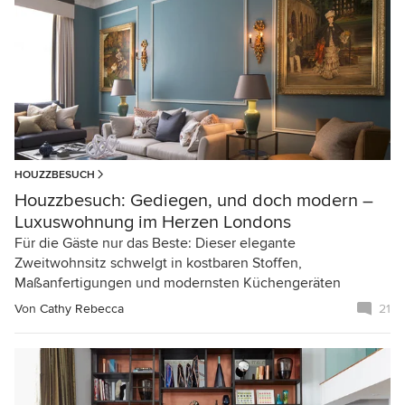
HOUZZBESUCH
Houzzbesuch: Gediegen, und doch modern –
Luxuswohnung im Herzen Londons
Für die Gäste nur das Beste: Dieser elegante
Zweitwohnsitz schwelgt in kostbaren Stoffen,
Maßanfertigungen und modernsten Küchengeräten
Von
Cathy Rebecca
21