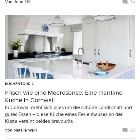
Von
John Hill
24
KÜCHENTOUR
Frisch wie eine Meeresbrise: Eine maritime
Küche in Cornwall
In Cornwall dreht sich alles um die schöne Landschaft und
gutes Essen – diese Küche eines Ferienhauses an der
Küste vereint beides bravourös
Von
Natalie Wain
36