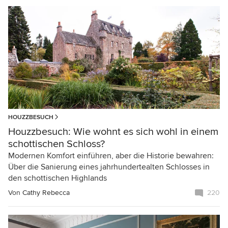
HOUZZBESUCH
Houzzbesuch: Wie wohnt es sich wohl in einem
schottischen Schloss?
Modernen Komfort einführen, aber die Historie bewahren:
Über die Sanierung eines jahrhundertealten Schlosses in
den schottischen Highlands
Von
Cathy Rebecca
220