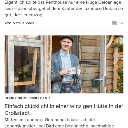
Eigentlich sollte das Penthouse nur eine kluge Geldanlage
sein – dann aber gefiel dem Käufer der luxuriöse Umbau so
gut, dass er einzog
Von
Natalie Wain
94
HOBBYRAUM EINRICHTEN
Einfach glücklich! In einer winzigen Hütte in der
Großstadt
Mitten im Londoner Getümmel baute sich der
Lebenskünstler Joel Bird eine besinnliche, nachhaltige