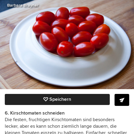
Barbara Brayner
Speichern
6. Kirschtomaten schneiden
Die festen, fruchtigen Kirschtomaten sind besonders
lecker, aber es kann schon ziemlich lange dauern, die
kleinen Tomaten einzeln zu halbieren. Einfacher, schneller