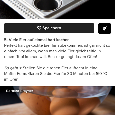
Speichern
5. Viele Eier auf einmal hart kochen
Perfekt hart gekochte Eier hinzubekommen, ist gar nicht so
einfach, vor allem, wenn man viele Eier gleichzeitig in
einem Topf kochen will. Besser gelingt das im Ofen!
So geht’s:
Stellen Sie die rohen Eier aufrecht in eine
Muffin-Form. Garen Sie die Eier für 30 Minuten bei 160 °C
im Ofen.
Barbara Brayner