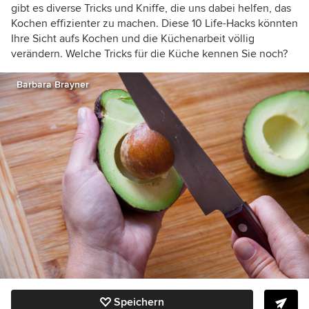
gibt es diverse Tricks und Kniffe, die uns dabei helfen, das
Kochen effizienter zu machen. Diese 10 Life-Hacks könnten
Ihre Sicht aufs Kochen und die Küchenarbeit völlig
verändern. Welche Tricks für die Küche kennen Sie noch?
Barbara Brayner
Speichern