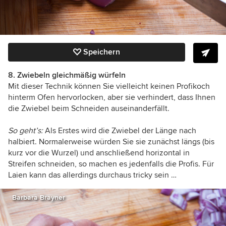
Speichern
8. Zwiebeln gleichmäßig würfeln
Mit dieser Technik können Sie vielleicht keinen Profikoch
hinterm Ofen hervorlocken, aber sie verhindert, dass Ihnen
die Zwiebel beim Schneiden auseinanderfällt.
So geht’s:
Als Erstes wird die Zwiebel der Länge nach
halbiert. Normalerweise würden Sie sie zunächst längs (bis
kurz vor die Wurzel) und anschließend horizontal in
Streifen schneiden, so machen es jedenfalls die Profis. Für
Laien kann das allerdings durchaus tricky sein …
Barbara Brayner