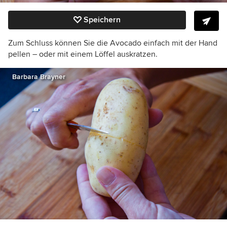
Speichern
Zum Schluss können Sie die Avocado einfach mit der Hand
pellen – oder mit einem Löffel auskratzen.
Barbara Brayner