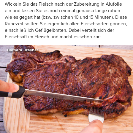
Wickeln Sie das Fleisch nach der Zubereitung in Alufolie
ein und lassen Sie es noch einmal genauso lange ruhen
wie es gegart hat (bzw. zwischen 10 und 15 Minuten). Diese
Ruhezeit sollten Sie eigentlich allen Fleischsorten gönnen,
einschließlich Geflügelbraten. Dabei verteilt sich der
Fleischsaft im Fleisch und macht es schön zart.
Barbara Brayner