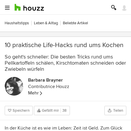
Haushaltstipps
Leben & Alltag
Beliebte Artikel
10 praktische Life-Hacks rund ums Kochen
So geht's schneller: Die besten Tricks rund ums
Pellkartoffeln schälen, Kirschtomaten schneiden oder
Zwiebeln würfeln
Barbara Brayner
Contributrice Houzz
Mehr
Speichern
Gefällt mir
38
Teilen
In der Küche ist es wie im Leben: Zeit ist Geld. Zum Glück