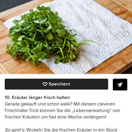
Speichern
10. Kräuter länger frisch halten
Gerade gekauft und schon welk? Mit diesem cleveren
Frischhalte-Trick können Sie die „Lebenserwartung“ von
frischen Kräutern um fast eine Woche verlängern!
So geht’s:
Wickeln Sie die frischen Kräuter in ein Stück