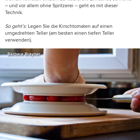
– und vor allem ohne Spritzerei – geht es mit dieser
Technik.
So geht’s:
Legen Sie die Kirschtomaten auf einen
umgedrehten Teller (am besten einen tiefen Teller
verwenden).
Barbara Brayner