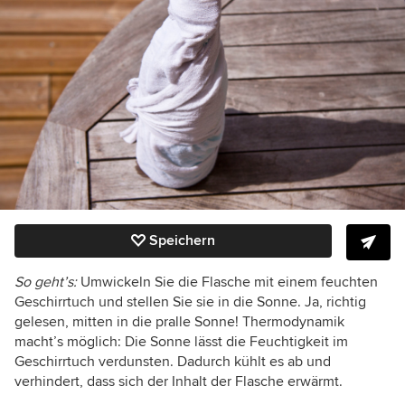
Speichern
So geht’s:
Umwickeln Sie die Flasche mit einem feuchten
Geschirrtuch und stellen Sie sie in die Sonne. Ja, richtig
gelesen, mitten in die pralle Sonne! Thermodynamik
macht’s möglich: Die Sonne lässt die Feuchtigkeit im
Geschirrtuch verdunsten. Dadurch kühlt es ab und
verhindert, dass sich der Inhalt der Flasche erwärmt.