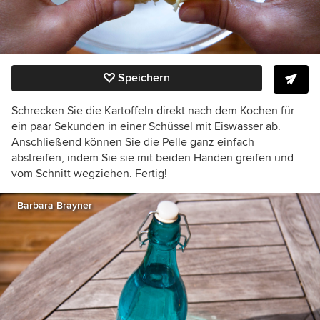
Speichern
Schrecken Sie die Kartoffeln direkt nach dem Kochen für
ein paar Sekunden in einer Schüssel mit Eiswasser ab.
Anschließend können Sie die Pelle ganz einfach
abstreifen, indem Sie sie mit beiden Händen greifen und
vom Schnitt wegziehen. Fertig!
Barbara Brayner