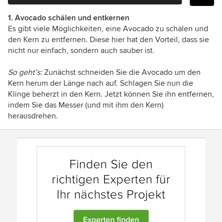
1. Avocado schälen und entkernen
Es gibt viele Möglichkeiten, eine Avocado zu schälen und
den Kern zu entfernen. Diese hier hat den Vorteil, dass sie
nicht nur einfach, sondern auch sauber ist.
So geht’s:
Zunächst schneiden Sie die Avocado um den
Kern herum der Länge nach auf. Schlagen Sie nun die
Klinge beherzt in den Kern. Jetzt können Sie ihn entfernen,
indem Sie das Messer (und mit ihm den Kern)
herausdrehen.