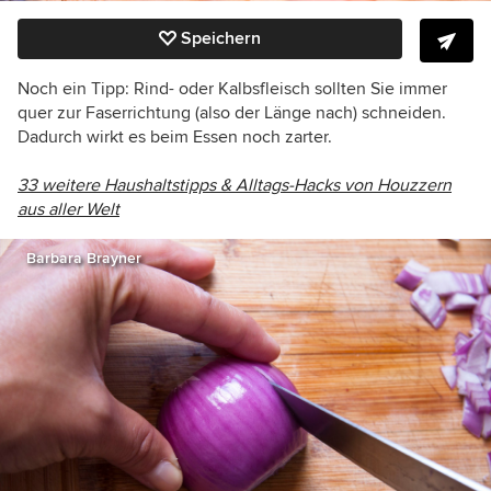
Speichern
Noch ein Tipp: Rind- oder Kalbsfleisch sollten Sie immer
quer zur Faserrichtung (also der Länge nach) schneiden.
Dadurch wirkt es beim Essen noch zarter.
33 weitere Haushaltstipps & Alltags-Hacks von Houzzern
aus aller Welt
Barbara Brayner