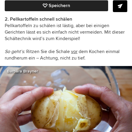
Speichern
2. Pellkartoffeln schnell schälen
Pellkartoffeln zu schälen ist lästig, aber bei einigen
Gerichten lässt es sich einfach nicht vermeiden. Mit dieser
Schältechnik wird’s zum Kinderspiel!
So geht’s:
Ritzen Sie die Schale
vor
dem Kochen einmal
rundherum ein – Achtung, nicht zu tief.
Barbara Brayner