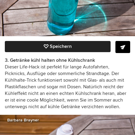
Speichern
3. Getränke kühl halten ohne Kühlschrank
Dieser Life-Hack ist perfekt für lange Autofahrten,
Picknicks, Ausflüge oder sommerliche Strandtage. Der
Kühlhalte-Trick funktioniert sowohl mit Glas- als auch mit
Plastikflaschen und sogar mit Dosen. Natürlich reicht der
Kühleffekt nicht an einen echten Kühlschrank heran, aber
er ist eine coole Möglichkeit, wenn Sie im Sommer auch
unterwegs nicht auf kühle Getränke verzichten wollen.
Barbara Brayner