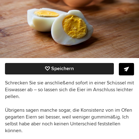
Speichern
Schrecken Sie sie anschließend sofort in einer Schüssel mit
Eiswasser ab – so lassen sich die Eier im Anschluss leichter
pellen.
Übrigens sagen manche sogar, die Konsistenz von im Ofen
gegarten Eiern sei besser, weil weniger gummimäßig. Ich
selbst habe aber noch keinen Unterschied feststellen
können.