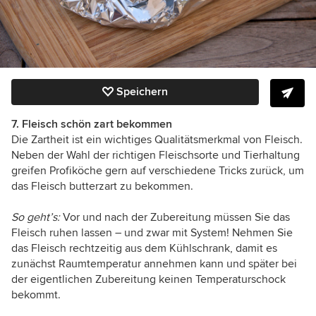
Speichern
7. Fleisch schön zart bekommen
Die Zartheit ist ein wichtiges Qualitätsmerkmal von Fleisch.
Neben der Wahl der richtigen Fleischsorte und Tierhaltung
greifen Profiköche gern auf verschiedene Tricks zurück, um
das Fleisch butterzart zu bekommen.
So geht’s:
Vor und nach der Zubereitung müssen Sie das
Fleisch ruhen lassen – und zwar mit System! Nehmen Sie
das Fleisch rechtzeitig aus dem Kühlschrank, damit es
zunächst Raumtemperatur annehmen kann und später bei
der eigentlichen Zubereitung keinen Temperaturschock
bekommt.