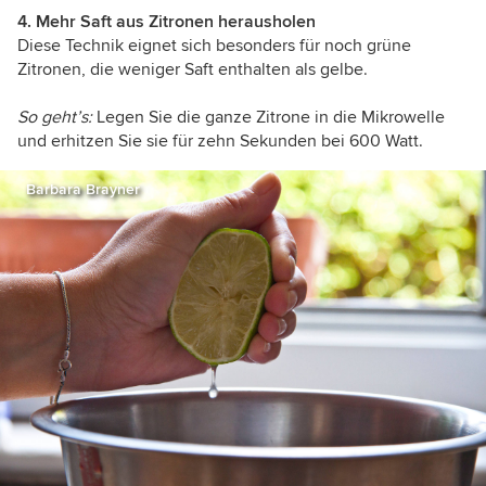
4. Mehr Saft aus Zitronen herausholen
Diese Technik eignet sich besonders für noch grüne
Zitronen, die weniger Saft enthalten als gelbe.
So geht’s:
Legen Sie die ganze Zitrone in die Mikrowelle
und erhitzen Sie sie für zehn Sekunden bei 600 Watt.
Barbara Brayner