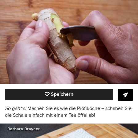
Speichern
So geht’s:
Machen Sie es wie die Profiköche – schaben Sie
die Schale einfach mit einem Teelöffel ab!
Barbara Brayner