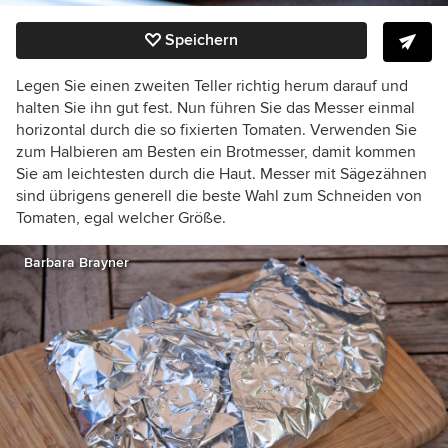
Speichern
Legen Sie einen zweiten Teller richtig herum darauf und
halten Sie ihn gut fest. Nun führen Sie das Messer einmal
horizontal durch die so fixierten Tomaten. Verwenden Sie
zum Halbieren am Besten ein Brotmesser, damit kommen
Sie am leichtesten durch die Haut. Messer mit Sägezähnen
sind übrigens generell die beste Wahl zum Schneiden von
Tomaten, egal welcher Größe.
Barbara Brayner