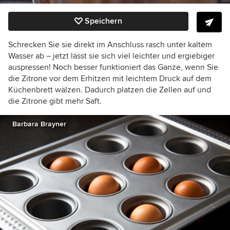
Speichern
Schrecken Sie sie direkt im Anschluss rasch unter kaltem
Wasser ab – jetzt lässt sie sich viel leichter und ergiebiger
auspressen! Noch besser funktioniert das Ganze, wenn Sie
die Zitrone vor dem Erhitzen mit leichtem Druck auf dem
Küchenbrett wälzen. Dadurch platzen die Zellen auf und
die Zitrone gibt mehr Saft.
Barbara Brayner