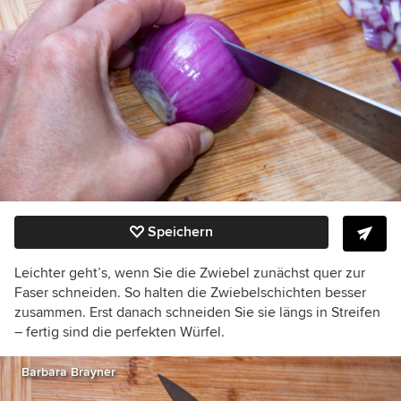
Speichern
Leichter geht’s, wenn Sie die Zwiebel zunächst quer zur
Faser schneiden. So halten die Zwiebelschichten besser
zusammen. Erst danach schneiden Sie sie längs in Streifen
– fertig sind die perfekten Würfel.
Barbara Brayner