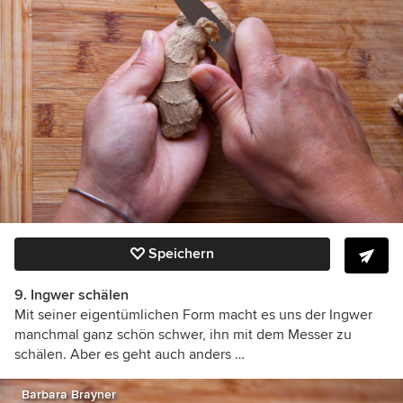
Speichern
9. Ingwer schälen
Mit seiner eigentümlichen Form macht es uns der Ingwer
manchmal ganz schön schwer, ihn mit dem Messer zu
schälen. Aber es geht auch anders …
Barbara Brayner