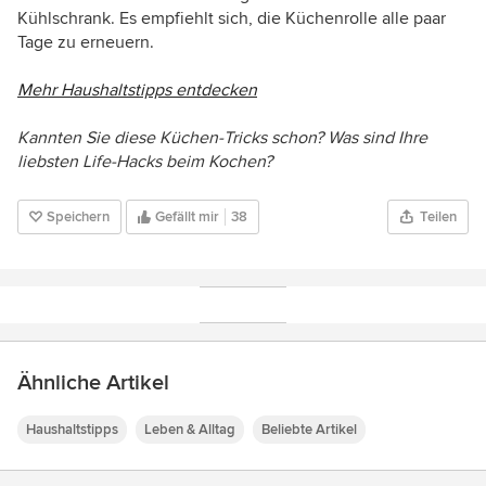
Kühlschrank. Es empfiehlt sich, die Küchenrolle alle paar
Tage zu erneuern.
Mehr Haushaltstipps entdecken
Kannten Sie diese Küchen-Tricks schon? Was sind Ihre
liebsten Life-Hacks beim Kochen?
Speichern
Gefällt mir
38
Teilen
Ähnliche Artikel
Haushaltstipps
Leben & Alltag
Beliebte Artikel