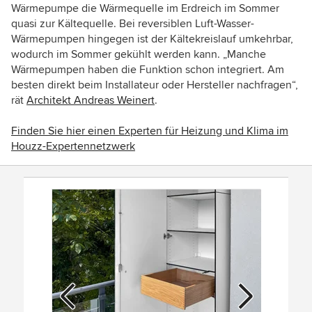
Wärmepumpe die Wärmequelle im Erdreich im Sommer
quasi zur Kältequelle. Bei reversiblen Luft-Wasser-
Wärmepumpen hingegen ist der Kältekreislauf umkehrbar,
wodurch im Sommer gekühlt werden kann. „Manche
Wärmepumpen haben die Funktion schon integriert. Am
besten direkt beim Installateur oder Hersteller nachfragen“,
rät
Architekt Andreas Weinert
.
Finden Sie hier einen Experten für Heizung und Klima im
Houzz-Expertennetzwerk