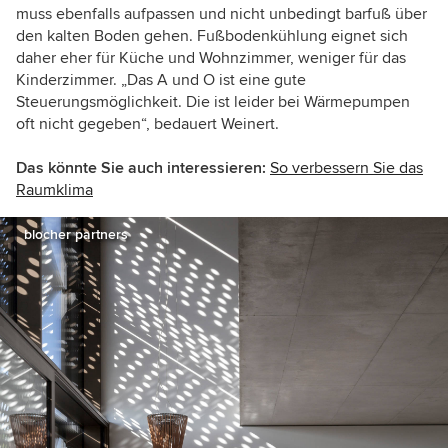
muss ebenfalls aufpassen und nicht unbedingt barfuß über
den kalten Boden gehen. Fußbodenkühlung eignet sich
daher eher für Küche und Wohnzimmer, weniger für das
Kinderzimmer. „Das A und O ist eine gute
Steuerungsmöglichkeit. Die ist leider bei Wärmepumpen
oft nicht gegeben“, bedauert Weinert.
Das könnte Sie auch interessieren:
So verbessern Sie das
Raumklima
blocher partners