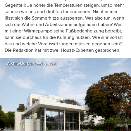
Gegenteil: Je höher die Temperaturen steigen, umso mehr
sehnen wir uns nach kühlen Innenräumen. Nicht immer
lässt sich die Sommerhitze aussperren. Was also tun, wenn
sich die Wohn- und Arbeitsräume aufgeladen haben? Wer
mit einer Wärmepumpe seine Fußbodenheizung betreibt,
kann sie durchaus für die Kühlung nutzen. Wie sinnvoll ist
das und welche Voraussetzungen müssen gegeben sein?
Die Redaktion hat mit zwei Houzz-Experten gesprochen.
Architekturbüro AW GmbH