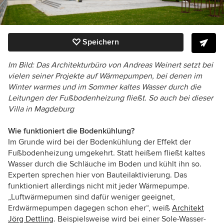
Speichern
Im Bild: Das Architekturbüro von Andreas Weinert setzt bei
vielen seiner Projekte auf Wärmepumpen, bei denen im
Winter warmes und im Sommer kaltes Wasser durch die
Leitungen der Fußbodenheizung fließt. So auch bei dieser
Villa in Magdeburg
Wie funktioniert die Bodenkühlung?
Im Grunde wird bei der Bodenkühlung der Effekt der
Fußbodenheizung umgekehrt. Statt heißem fließt kaltes
Wasser durch die Schläuche im Boden und kühlt ihn so.
Experten sprechen hier von Bauteilaktivierung. Das
funktioniert allerdings nicht mit jeder Wärmepumpe.
„Luftwärmepumen sind dafür weniger geeignet,
Erdwärmepumpen dagegen schon eher“, weiß
Architekt
Jörg Dettling
. Beispielsweise wird bei einer Sole-Wasser-