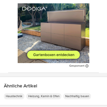
Gesponsert
Ähnliche Artikel
Haustechnik
Heizung, Kamin & Ofen
Nachhaltig bauen