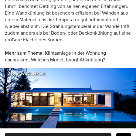
führt“, berichtet Dettling von seinen eigenen Erfahrungen.
Eine Wandkühlung ist besonders effizient bei Wänden aus
einem Material, das die Temperatur gut aufnimmt und
wieder abstrahlt. Die Strahlungstemperatur der Wände trifft
zudem anders als bei Boden- oder Deckenkühlung auf eine
größere Fläche des Körpers.
Mehr zum Thema:
Klimaanlage in der Wohnung
nachrüsten: Welches Modell bringt Abkühlung?
Dettling-Architekten