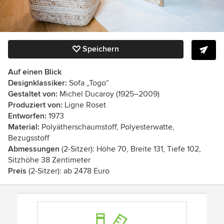
Speichern
Auf einen Blick
Designklassiker:
Sofa „Togo“
Gestaltet von:
Michel Ducaroy (1925–2009)
Produziert von:
Ligne Roset
Entworfen:
1973
Material:
Polyätherschaumstoff, Polyesterwatte,
Bezugsstoff
Abmessungen
(2-Sitzer):
Höhe 70, Breite 131, Tiefe 102,
Sitzhöhe 38 Zentimeter
Preis
(2-Sitzer): ab 2478 Euro