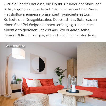
Claudia Schiffer
hat eins, die
Houzz-Gründer
ebenfalls: das
Sofa „Togo“ von Ligne Roset. 1973 erstmals auf der Pariser
Haushaltswarenmesse präsentiert, avancierte es zum
Kultsofa und Designklassiker. Dabei sah das Sofa, das an
einen Shar-Pei-Welpen erinnert, anfangs gar nicht nach
einem erfolgreichen Entwurf aus. Wir erklären seine
Design-DNA und zeigen, wie sich damit einrichten lässt.
Wohnessenz