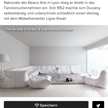
Nationale des Beaux-Arts in Lyon stieg er direkt in das
Familienunternehmen ein. Erst 1952 machte sich Ducaroy
selbstständig und unterschrieb schließlich einen Vertrag
mit dem Möbelhersteller Ligne Roset.
The Society of British & International Design
Speichern