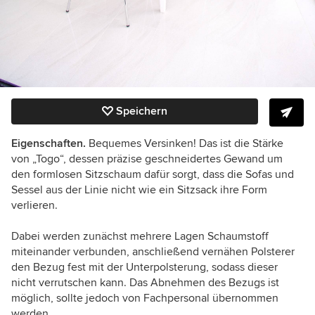
Speichern
Eigenschaften.
Bequemes Versinken! Das ist die Stärke
von „Togo“, dessen präzise geschneidertes Gewand um
den formlosen Sitzschaum dafür sorgt, dass die Sofas und
Sessel aus der Linie nicht wie ein Sitzsack ihre Form
verlieren.
Dabei werden zunächst mehrere Lagen Schaumstoff
miteinander verbunden, anschließend vernähen Polsterer
den Bezug fest mit der Unterpolsterung, sodass dieser
nicht verrutschen kann. Das Abnehmen des Bezugs ist
möglich, sollte jedoch von Fachpersonal übernommen
werden.