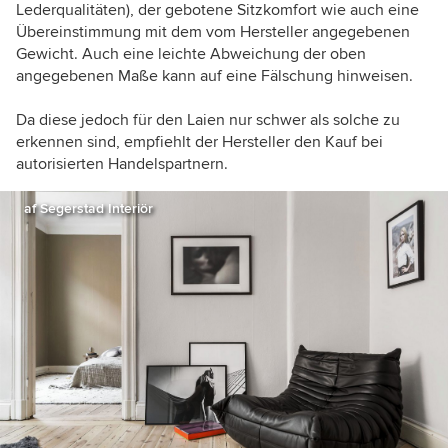
Lederqualitäten), der gebotene Sitzkomfort wie auch eine
Übereinstimmung mit dem vom Hersteller angegebenen
Gewicht. Auch eine leichte Abweichung der oben
angegebenen Maße kann auf eine Fälschung hinweisen.
Da diese jedoch für den Laien nur schwer als solche zu
erkennen sind, empfiehlt der Hersteller den Kauf bei
autorisierten Handelspartnern.
af Segerstad Interiör