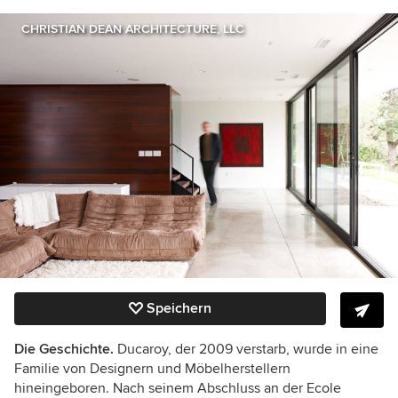
CHRISTIAN DEAN ARCHITECTURE, LLC
Speichern
Die Geschichte.
Ducaroy, der 2009 verstarb, wurde in eine
Familie von Designern und Möbelherstellern
hineingeboren. Nach seinem Abschluss an der Ecole