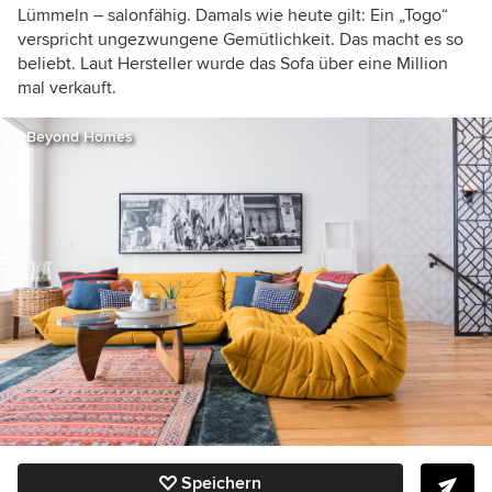
Lümmeln – salonfähig. Damals wie heute gilt: Ein „Togo“
verspricht ungezwungene Gemütlichkeit. Das macht es so
beliebt. Laut Hersteller wurde das Sofa über eine Million
mal verkauft.
Beyond Homes
Speichern