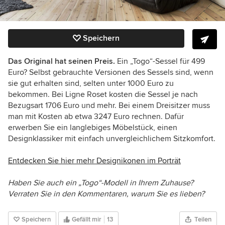
Speichern
Das Original hat seinen Preis.
Ein „Togo“-Sessel für 499
Euro? Selbst gebrauchte Versionen des Sessels sind, wenn
sie gut erhalten sind, selten unter 1000 Euro zu
bekommen. Bei Ligne Roset kosten die Sessel je nach
Bezugsart 1706 Euro und mehr. Bei einem Dreisitzer muss
man mit Kosten ab etwa 3247 Euro rechnen. Dafür
erwerben Sie ein langlebiges Möbelstück, einen
Designklassiker mit einfach unvergleichlichem Sitzkomfort.
Entdecken Sie hier mehr Designikonen im Porträt
Haben Sie auch ein „Togo“-Modell in Ihrem Zuhause?
Verraten Sie in den Kommentaren, warum Sie es lieben?
Speichern
Gefällt mir
13
Teilen