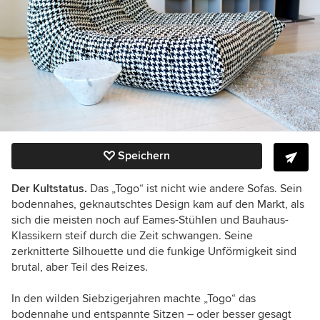
Speichern
Der Kultstatus.
Das „Togo“ ist nicht wie andere Sofas. Sein
bodennahes, geknautschtes Design kam auf den Markt, als
sich die meisten noch auf Eames-Stühlen und Bauhaus-
Klassikern steif durch die Zeit schwangen. Seine
zerknitterte Silhouette und die funkige Unförmigkeit sind
brutal, aber Teil des Reizes.
In den wilden Siebzigerjahren machte „Togo“ das
bodennahe und entspannte Sitzen – oder besser gesagt