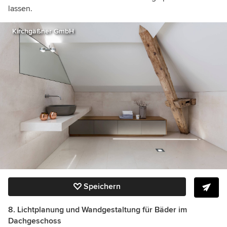
lassen.
Kirchgäßner GmbH
Speichern
8. Lichtplanung und Wandgestaltung für Bäder im
Dachgeschoss