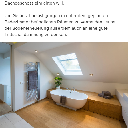
Dachgeschoss einrichten will.
Um Geräuschbelästigungen in unter dem geplanten
Badezimmer befindlichen Räumen zu vermeiden, ist bei
der Bodenerneuerung außerdem auch an eine gute
Trittschalldämmung zu denken.