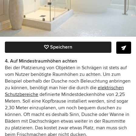
Speichern
4. Auf Mindestraumhöhen achten
Bei der Platzierung von Objekten in Schrägen ist stets auf
vom Nutzer benötigte Raumhöhen zu achten. Um zum
Beispiel oberhalb der Dusche noch Beleuchtung anbringen
zu können, benötigt man hier die durch die
elektrischen
Schutzbereiche
definierte
Mindestdeckenhöhe von 2,25
Metern. Soll eine Kopfbrause installiert werden, sind sogar
2,30 Meter einzuplanen, um noch bequem duschen zu
können.
Oft macht es deshalb Sinn, Dusche oder Wanne in
Bädern mit Dachschrägen etwas weiter in der Raummitte
zu platzieren. Das kostet zwar etwas Platz, man muss sich
beim Frischmachen aber nicht ducken.