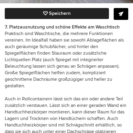
Speichern
7. Platzausnutzung und schöne Effekte am Waschtisch
Praktisch sind Waschtische, die mehrere Funktionen
vereinen. Im Idealfall haben sie sowohl Ablageflächen als
auch geräumige Schubfächer, und hinter den
Spiegelflächen finden Stauraum oder zusätzliche
Lichtquellen Platz (auch Spiegel mit integrierter
Beleuchtung lassen sich genau an Schrägen anpassen).
Große Spiegelflächen helfen zudem, kompliziert
geschnittene Dachräume großzügiger und heller zu
gestalten.
Auch in Rollcontainern lässt sich das ein oder andere Teil
zusätzlich verstauen. Lässt sich an einer geraden Wand ein
Handtuchheizkörper montieren, kann dieser Raum für das
Lagern und Trocknen von Handtüchern schaffen. Auch
Handtuchheizkörper sind mit Schrägschnitt erhältlich, so
dass sie sich auch unter einer Dachschräge platzieren