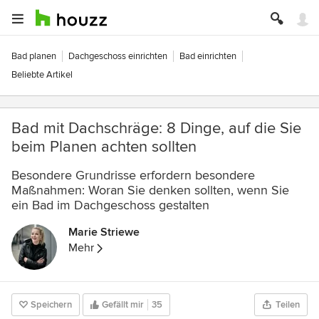
Bad planen
Dachgeschoss einrichten
Bad einrichten
Beliebte Artikel
Bad mit Dachschräge: 8 Dinge, auf die Sie
beim Planen achten sollten
Besondere Grundrisse erfordern besondere
Maßnahmen: Woran Sie denken sollten, wenn Sie
ein Bad im Dachgeschoss gestalten
Marie Striewe
Mehr
Speichern
Gefällt mir
35
Teilen