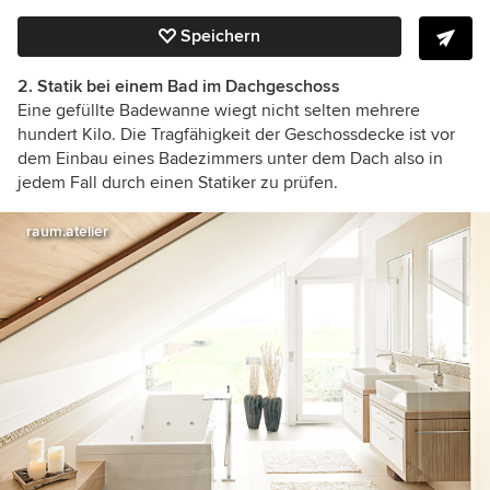
Speichern
2. Statik bei einem Bad im Dachgeschoss
Eine gefüllte Badewanne wiegt nicht selten mehrere
hundert Kilo. Die Tragfähigkeit der Geschossdecke ist vor
dem Einbau eines Badezimmers unter dem Dach also in
jedem Fall durch einen Statiker zu prüfen.
raum.atelier