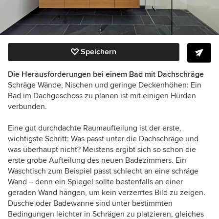
Speichern
Die Herausforderungen bei einem Bad mit Dachschräge
Schräge Wände, Nischen und geringe Deckenhöhen: Ein
Bad im Dachgeschoss zu planen ist mit einigen Hürden
verbunden.
Eine gut durchdachte Raumaufteilung ist der erste,
wichtigste Schritt: Was passt unter die Dachschräge und
was überhaupt nicht? Meistens ergibt sich so schon die
erste grobe Aufteilung des neuen Badezimmers. Ein
Waschtisch zum Beispiel passt schlecht an eine schräge
Wand – denn ein Spiegel sollte bestenfalls an einer
geraden Wand hängen, um kein verzerrtes Bild zu zeigen.
Dusche oder Badewanne sind unter bestimmten
Bedingungen leichter in Schrägen zu platzieren, gleiches