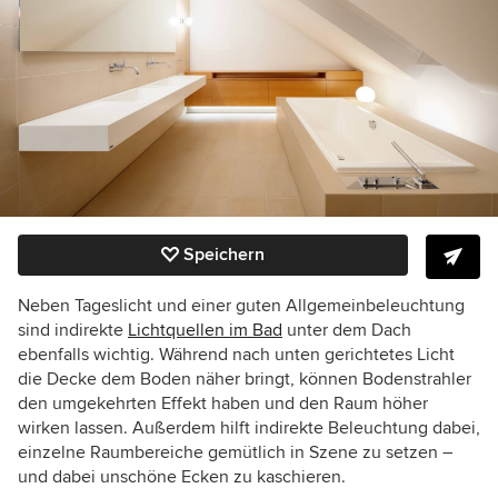
Speichern
Neben Tageslicht und einer guten Allgemeinbeleuchtung
sind indirekte
Lichtquellen im Bad
unter dem Dach
ebenfalls wichtig. Während nach unten gerichtetes Licht
die Decke dem Boden näher bringt, können Bodenstrahler
den umgekehrten Effekt haben und den Raum höher
wirken lassen. Außerdem hilft indirekte Beleuchtung dabei,
einzelne Raumbereiche gemütlich in Szene zu setzen –
und dabei unschöne Ecken zu kaschieren.