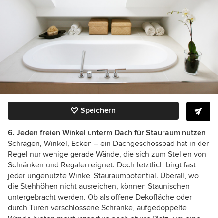
Speichern
6. Jeden freien Winkel unterm Dach für Stauraum nutzen
Schrägen, Winkel, Ecken – ein Dachgeschossbad hat in der
Regel nur wenige gerade Wände, die sich zum Stellen von
Schränken und Regalen eignet. Doch letztlich birgt fast
jeder ungenutzte Winkel Stauraumpotential. Überall, wo
die Stehhöhen nicht ausreichen, können Staunischen
untergebracht werden. Ob als offene Dekofläche oder
durch Türen verschlossene Schränke, aufgedoppelte