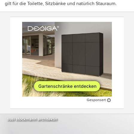
gilt für die Toilette, Sitzbänke und natürlich Stauraum.
Gesponsert
susi stockmann architektin