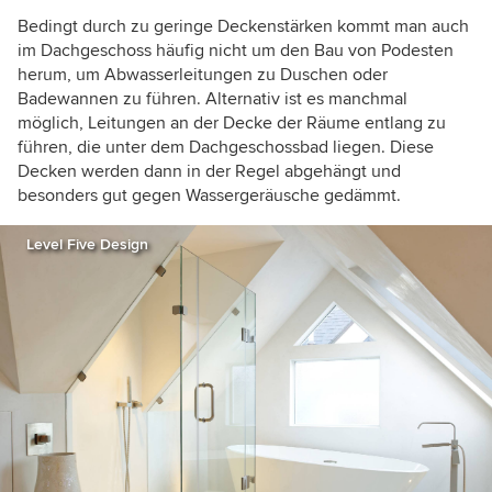
Bedingt durch zu geringe Deckenstärken kommt man auch
im Dachgeschoss häufig nicht um den Bau von Podesten
herum, um Abwasserleitungen zu Duschen oder
Badewannen zu führen.
Alternativ ist es manchmal
möglich, Leitungen an der Decke der Räume entlang zu
führen, die unter dem Dachgeschossbad liegen. Diese
Decken werden dann in der Regel abgehängt und
besonders gut gegen Wassergeräusche gedämmt.
Level Five Design