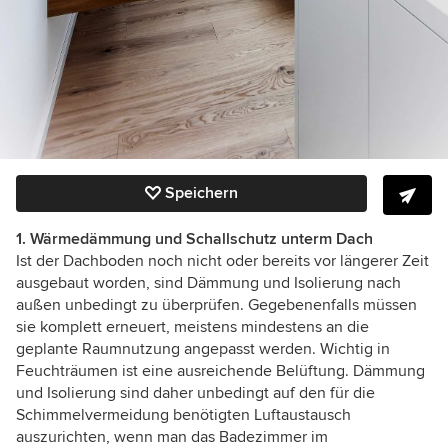
Speichern
1. Wärmedämmung und Schallschutz unterm Dach
Ist der Dachboden noch nicht oder bereits vor längerer Zeit
ausgebaut worden, sind Dämmung und Isolierung nach
außen unbedingt zu überprüfen. Gegebenenfalls müssen
sie komplett erneuert, meistens mindestens an die
geplante Raumnutzung angepasst werden. Wichtig in
Feuchträumen ist eine ausreichende Belüftung. Dämmung
und Isolierung sind daher unbedingt auf den für die
Schimmelvermeidung benötigten Luftaustausch
auszurichten, wenn man das Badezimmer im