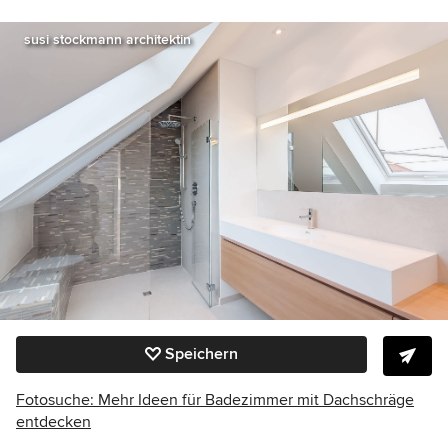
susi stockmann architektin
Speichern
Fotosuche: Mehr Ideen für Badezimmer mit Dachschräge
entdecken