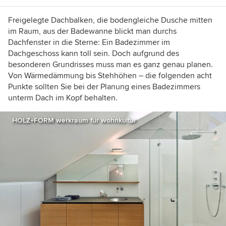
Freigelegte Dachbalken, die bodengleiche Dusche mitten
im Raum, aus der Badewanne blickt man durchs
Dachfenster in die Sterne: Ein Badezimmer im
Dachgeschoss kann toll sein. Doch aufgrund des
besonderen Grundrisses muss man es ganz genau planen.
Von Wärmedämmung bis Stehhöhen – die folgenden acht
Punkte sollten Sie bei der Planung eines Badezimmers
unterm Dach im Kopf behalten.
HOLZ+FORM werkraum für wohnkultur