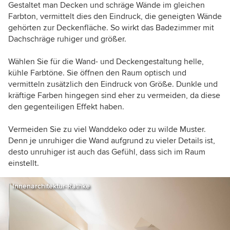
Gestaltet man Decken und schräge Wände im gleichen
Farbton, vermittelt dies den Eindruck, die geneigten Wände
gehörten zur Deckenfläche. So wirkt das Badezimmer mit
Dachschräge ruhiger und größer.
Wählen Sie für die Wand- und Deckengestaltung helle,
kühle Farbtöne. Sie öffnen den Raum optisch und
vermitteln zusätzlich den Eindruck von Größe. Dunkle und
kräftige Farben hingegen sind eher zu vermeiden, da diese
den gegenteiligen Effekt haben.
Vermeiden Sie zu viel Wanddeko oder zu wilde Muster.
Denn je unruhiger die Wand aufgrund zu vieler Details ist,
desto unruhiger ist auch das Gefühl, dass sich im Raum
einstellt.
Innenarchitektur-Rathke