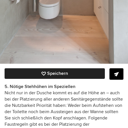
Speichern
5. Nötige Stehhöhen im Speziellen
Nicht nur in der Dusche kommt es auf die Höhe an – auch
bei der Platzierung aller anderen Sanitärgegenstände sollte
die Nutzbarkeit Priorität haben: Weder beim Aufstehen von
der Toilette noch beim Aussteigen aus der Wanne sollten
Sie sich schließlich den Kopf anschlagen. Folgende
Faustregeln gibt es bei der Platzierung der