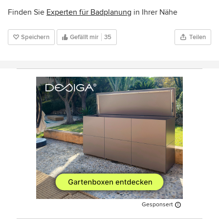
Finden Sie
Experten für Badplanung
in Ihrer Nähe
Speichern
Gefällt mir
35
Teilen
Gesponsert