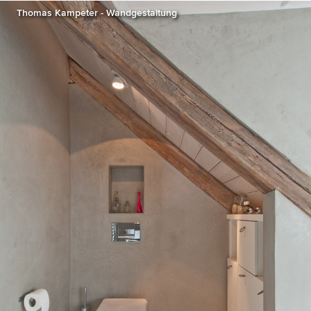
Thomas Kampeter - Wandgestaltung