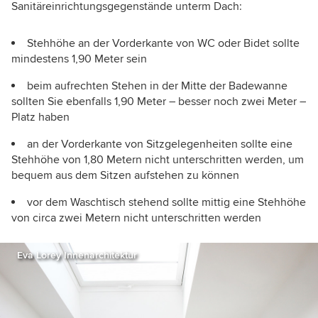
Sanitäreinrichtungsgegenstände unterm Dach:
Stehhöhe an der Vorderkante von WC oder Bidet sollte
mindestens 1,90 Meter sein
beim aufrechten Stehen in der Mitte der Badewanne
sollten Sie ebenfalls 1,90 Meter – besser noch zwei Meter –
Platz haben
an der Vorderkante von Sitzgelegenheiten sollte eine
Stehhöhe von 1,80 Metern nicht unterschritten werden, um
bequem aus dem Sitzen aufstehen zu können
vor dem Waschtisch stehend sollte mittig eine Stehhöhe
von circa zwei Metern nicht unterschritten werden
Eva Lorey Innenarchitektur