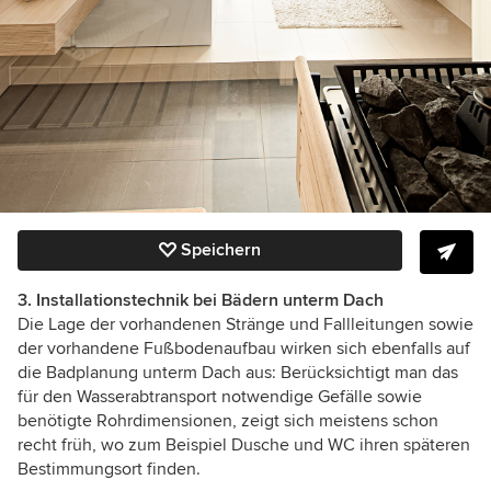
Speichern
3. Installationstechnik bei Bädern unterm Dach
Die Lage der vorhandenen Stränge und Fallleitungen sowie
der vorhandene Fußbodenaufbau wirken sich ebenfalls auf
die Badplanung unterm Dach aus: Berücksichtigt man das
für den Wasserabtransport notwendige Gefälle sowie
benötigte Rohrdimensionen, zeigt sich meistens schon
recht früh, wo zum Beispiel Dusche und WC ihren späteren
Bestimmungsort finden.