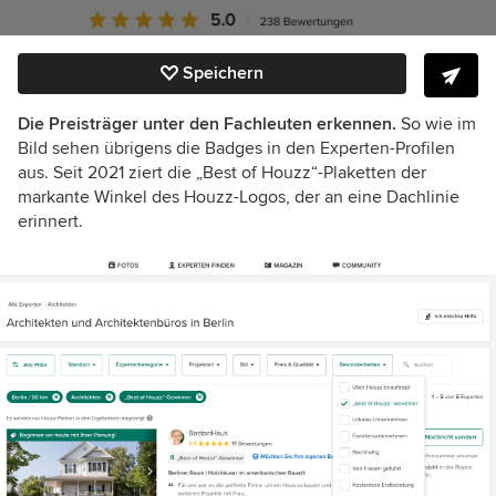
Speichern
Die Preisträger unter den Fachleuten erkennen.
So wie im
Bild sehen übrigens die Badges in den Experten-Profilen
aus. Seit 2021 ziert die „Best of Houzz“-Plaketten der
markante Winkel des Houzz-Logos, der an eine Dachlinie
erinnert.