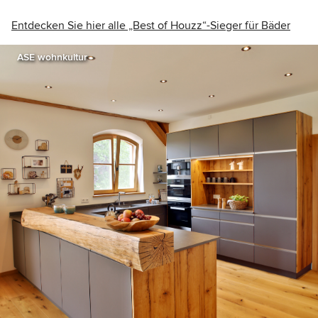
Entdecken Sie hier alle „Best of Houzz“-Sieger für Bäder
ASE wohnkultur