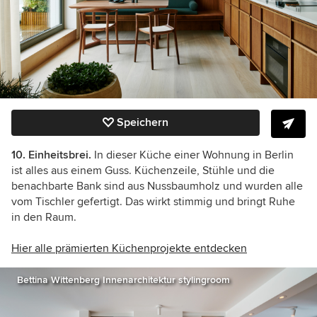
Speichern
10. Einheitsbrei.
In dieser Küche einer Wohnung in Berlin
ist alles aus einem Guss. Küchenzeile,
Stühle und die
benachbarte Bank sind aus Nussbaumholz und wurden alle
vom Tischler gefertigt. Das wirkt stimmig und bringt Ruhe
in den Raum.
Hier alle prämierten Küchenprojekte entdecken
Bettina Wittenberg Innenarchitektur stylingroom