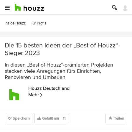
Inside Houzz
Für Profis
Die 15 besten Ideen der „Best of Houzz“-
Sieger 2023
In diesen „Best of Houzz“-prämierten Projekten
stecken viele Anregungen fürs Einrichten,
Renovieren und Umbauen
Houzz Deutschland
Mehr
Speichern
Gefällt mir
11
Teilen