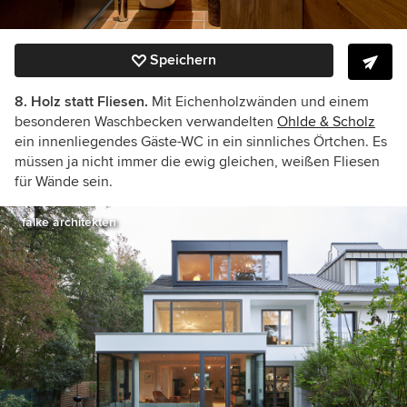
Speichern
8. Holz statt Fliesen.
Mit Eichenholzwänden und einem
besonderen Waschbecken verwandelten
Ohlde & Scholz
ein innenliegendes Gäste-WC in ein sinnliches Örtchen. Es
müssen ja nicht immer die ewig gleichen, weißen Fliesen
für Wände sein.
falke architekten