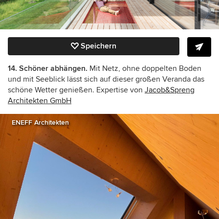
Speichern
14. Schöner abhängen.
Mit Netz, ohne doppelten Boden
und mit Seeblick lässt sich auf dieser großen Veranda das
schöne Wetter genießen. Expertise von
Jacob&Spreng
Architekten GmbH
ENEFF Architekten