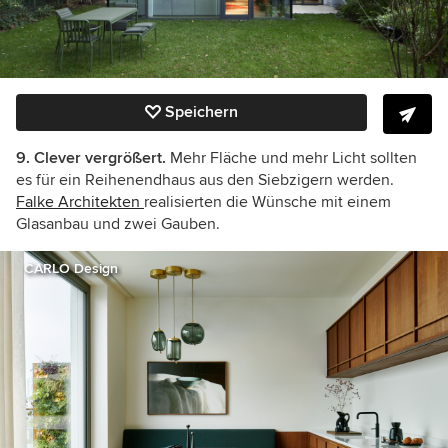
Speichern
9. Clever vergrößert.
Mehr Fläche und mehr Licht sollten
es für ein Reihenendhaus aus den Siebzigern werden.
Falke Architekten
realisierten die Wünsche mit einem
Glasanbau und zwei Gauben.
CARLO Design