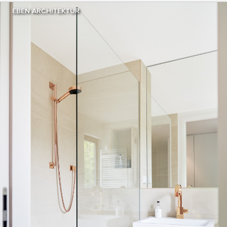
EBEN ARCHITEKTUR