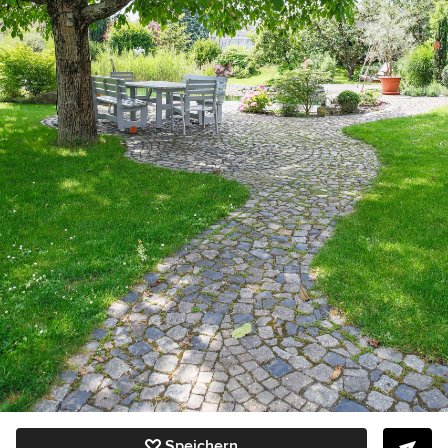
Speichern