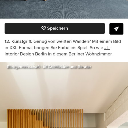
Speichern
12. Kunstgriff.
Genug von weißen Wänden? Mit einem Bild
in XXL-Format bringen Sie Farbe ins Spiel. So wie
JL-
Interior Design Berlin
in diesem Berliner Wohnzimmer.
Bürogemeinschaft | bfl Architekten und Berater