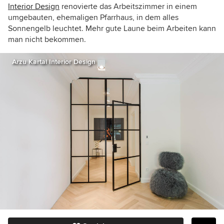
Interior Design
renovierte das Arbeitszimmer in einem
umgebauten, ehemaligen Pfarrhaus,
in dem alles
Sonnengelb leuchtet. Mehr gute Laune beim Arbeiten kann
man nicht bekommen.
Arzu Kartal Interior Design