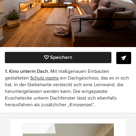
Speichern
1. Kino unterm Dach.
Mit maßgenauen Einbauten
gestalteten
Schulz.rooms
ein Dachgeschoss, das es in sich
hat. In der Giebelseite versteckt sich eine Leinwand, die
heruntergelassen werden kann. Die eingepasste
Kuschelecke unterm Dachfenster lässt sich ebenfalls
herausfahren als zusätzlicher „Kinosessel“.