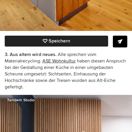
Speichern
3. Aus altem wird neues.
Alle sprechen vom
Materialrecycling.
ASE Wohnkultur
haben diesen Anspruch
bei der Gestaltung einer Küche in einer umgebauten
Scheune umgesetzt:
Sichtseiten, Einhausung der
Hochschränke sowie der Tresen wurden aus
Alt-Eiche
gefertigt.
Tandem Studio