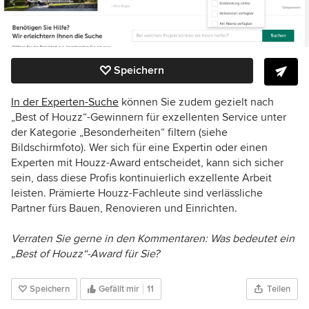
Speichern
In der Experten-Suche
können Sie zudem gezielt nach
„Best of Houzz“-Gewinnern für exzellenten Service unter
der Kategorie „Besonderheiten“ filtern (siehe
Bildschirmfoto). Wer sich für eine Expertin oder einen
Experten mit Houzz-Award entscheidet, kann sich sicher
sein, dass diese Profis kontinuierlich exzellente Arbeit
leisten. Prämierte Houzz-Fachleute sind verlässliche
Partner fürs Bauen, Renovieren und Einrichten.
Verraten Sie gerne in den Kommentaren: Was bedeutet ein
„Best of Houzz“-Award für Sie?
Speichern
Gefällt mir
11
Teilen