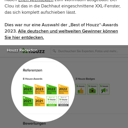
Clou ist das in die Dachhaut eingeschnittene XXL-Fenster,
das sich komplett aufschieben lässt.
Dies war nur eine Auswahl der „Best of Houzz“-Awards
2023.
Alle deutschen und weltweiten Gewinner können
Sie hier entdecken.
Houzz Redaktion