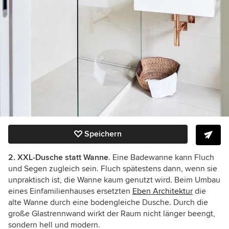
Speichern
2. XXL-Dusche statt Wanne
. Eine Badewanne kann Fluch
und Segen zugleich sein. Fluch spätestens dann, wenn sie
unpraktisch ist, die Wanne kaum genutzt wird. Beim Umbau
eines Einfamilienhauses ersetzten
Eben Architektur
die
alte Wanne durch eine bodengleiche Dusche. Durch die
große Glastrennwand wirkt der Raum nicht länger beengt,
sondern hell und modern.