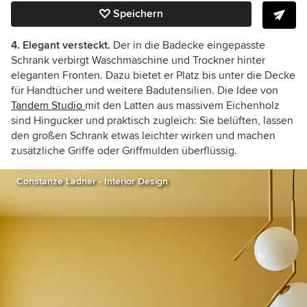
Speichern
4. Elegant versteckt.
Der in die Badecke eingepasste
Schrank verbirgt Waschmaschine und Trockner hinter
eleganten Fronten. Dazu bietet er Platz bis unter die Decke
für Handtücher und weitere Badutensilien. Die Idee von
Tandem Studio
mit den Latten aus massivem Eichenholz
sind Hingucker und praktisch zugleich: Sie belüften, lassen
den großen Schrank etwas leichter wirken und machen
zusätzliche Griffe oder Griffmulden überflüssig.
Constanze Ladner - Interior Design