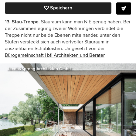
Speichern
13. Stau-Treppe.
Stauraum kann man NIE genug haben. Bei
der Zusammenlegung zweier Wohnungen verbindet die
Treppe nicht nur beide Ebenen miteinander, unter den
Stufen versteckt sich auch wertvoller Stauraum in
ausziehbaren Schubkästen. Umgesetzt von der
Bürogemeinschaft | bfl Architekten und Berater
.
Jacob&Spreng Architekten GmbH