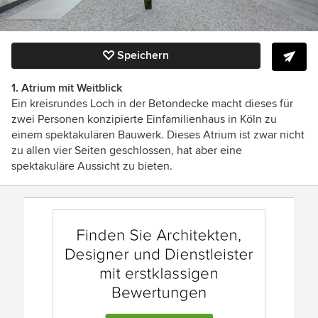
Speichern
1. Atrium mit Weitblick
Ein kreisrundes Loch in der Betondecke macht dieses für
zwei Personen konzipierte Einfamilienhaus in Köln zu
einem spektakulären Bauwerk. Dieses Atrium ist zwar nicht
zu allen vier Seiten geschlossen, hat aber eine
spektakuläre Aussicht zu bieten.