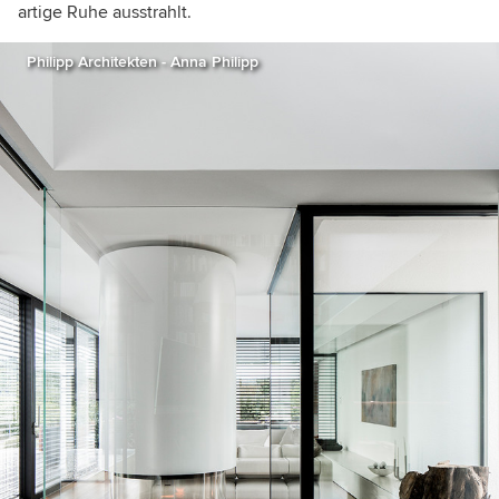
artige Ruhe ausstrahlt.
Philipp Architekten - Anna Philipp