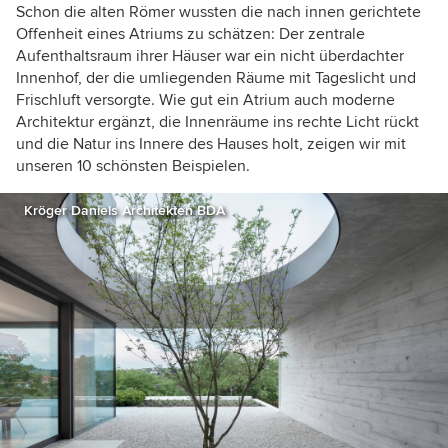
Schon die alten Römer wussten die nach innen gerichtete
Offenheit eines Atriums zu schätzen: Der zentrale
Aufenthaltsraum ihrer Häuser war ein nicht überdachter
Innenhof, der die umliegenden Räume mit Tageslicht und
Frischluft versorgte. Wie gut ein Atrium auch moderne
Architektur ergänzt, die Innenräume ins rechte Licht rückt
und die Natur ins Innere des Hauses holt, zeigen wir mit
unseren 10 schönsten Beispielen.
Kröger Daniels Architekten BDA