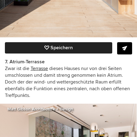
Speichern
7. Atrium-Terrasse
Zwar ist die
Terrasse
dieses Hauses nur von drei Seiten
umschlossen und damit streng genommen kein Atrium.
Doch der der wind- und wettergeschützte Raum erfüllt
ebenfalls die Funktion eines zentralen, nach oben offenen
Treffpunkts.
Matt Gibson Architecture + Design