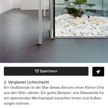
Speichern
2. Verglaster Lichtschacht
Ein Großbonsai ist der Star dieses Atriums einer Kölner Villa
aus den 50er-Jahren. Ein gutes Beispiel, wie Glaswände für
ein spannendes Wechselspiel zwischen Innen und Außen
sorgen können.