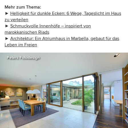
Mehr zum Thema:
►
Helligkeit für dunkle Ecken: 6 Wege, Tageslicht im Haus
zu verteilen
►
Schmuckvolle Innenhöfe – inspiriert von
marokkanischen Riads
►
Architektur: Ein Atriumhaus in Marbella, gebaut für das
Leben im Freien
Peters Fotodesign