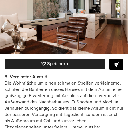
Speichern
8. Verglaster Austritt
Die Wohnfläche um einen schmalen Streifen verkleinernd,
schufen die Bauherren dieses Hauses mit dem Atrium eine
großzügige Erweiterung mit Ausblick auf die unverputzte
Außenwand des Nachbarhauses. Fußboden und Mobiliar
verlaufen durchgängig. So dient das kleine Atrium nicht nur
der besseren Versorgung mit Tageslicht, sondern ist auch
als Außenraum mit Grill und zusätzlichen
Sitzgelegenheiten unter freiem Himmel nutzbar.