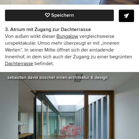
Speichern
3. Atrium mit Zugang zur Dachterrasse
Von außen wirkt dieser
Bungalow
vergleichsweise
unspektakulär. Umso mehr überzeugt er mit „inneren
Werten“. In seiner Mitte öffnet sich der einladende
Innenhof, in dem sich auch der Zugang zu einer begrünten
Dachterrasse
befindet.
sebastian david büscher innen-architektur & design