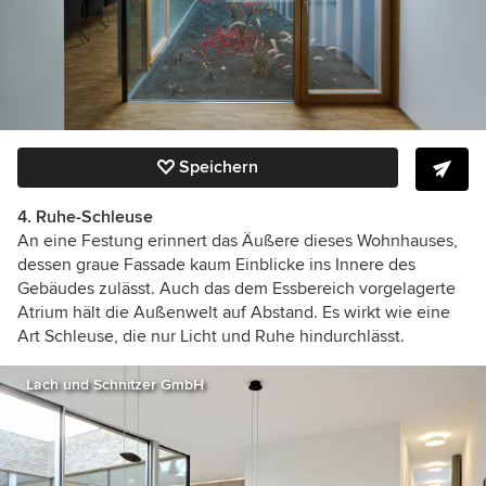
Speichern
4. Ruhe-Schleuse
An eine Festung erinnert das Äußere dieses Wohnhauses,
dessen graue Fassade kaum Einblicke ins Innere des
Gebäudes zulässt. Auch das dem Essbereich vorgelagerte
Atrium hält die Außenwelt auf Abstand. Es wirkt wie eine
Art Schleuse, die nur Licht und Ruhe hindurchlässt.
Lach und Schnitzer GmbH