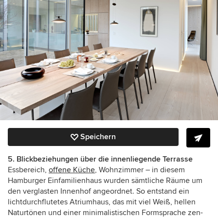
Speichern
5. Blickbeziehungen über die innenliegende Terrasse
Essbereich,
offene Küche
, Wohnzimmer – in diesem
Hamburger Einfamilienhaus wurden sämtliche Räume um
den verglasten Innenhof angeordnet. So entstand ein
lichtdurchflutetes Atriumhaus, das mit viel Weiß, hellen
Naturtönen und einer minimalistischen Formsprache zen-