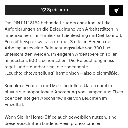
Speichern
Die DIN EN 12464 behandelt zudem ganz konkret die
Anforderungen an die Beleuchtung von Arbeitsstätten in
Innenräumen, im Hinblick auf Sehleistung und Sehkomfort.
So darf beispielsweise an keiner Stelle im Bereich des
Arbeitsplatzes eine Beleuchtungsstärke von 300 Lux
unterschritten werden, im engeren Arbeitsbereich sollen
mindestens 500 Lux herrschen. Die Beleuchtung muss
regel- und steuerbar sein, die sogenannte
„Leuchtdichteverteilung“ harmonisch – also gleichmäßig.
Komplexe Formeln und Messmodelle erklären darüber
hinaus die proportionale Anordnung von Lampen und Tisch
oder den nötigen Abschirmwinkel von Leuchten im
Einzelfall.
Wenn Sie Ihr Home-Office auch gewerblich nutzen, sind
diese Vorschriften bindend –
ein professioneller