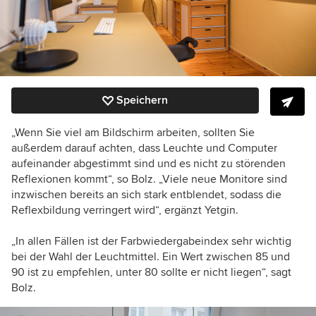
Speichern
„Wenn Sie viel am Bildschirm arbeiten, sollten Sie
außerdem darauf achten, dass Leuchte und Computer
aufeinander abgestimmt sind und es nicht zu störenden
Reflexionen kommt“, so Bolz. „Viele neue Monitore sind
inzwischen bereits an sich stark entblendet, sodass die
Reflexbildung verringert wird“, ergänzt Yetgin.
„In allen Fällen ist der Farbwiedergabeindex sehr wichtig
bei der Wahl der Leuchtmittel. Ein Wert zwischen 85 und
90 ist zu empfehlen, unter 80 sollte er nicht liegen“, sagt
Bolz.