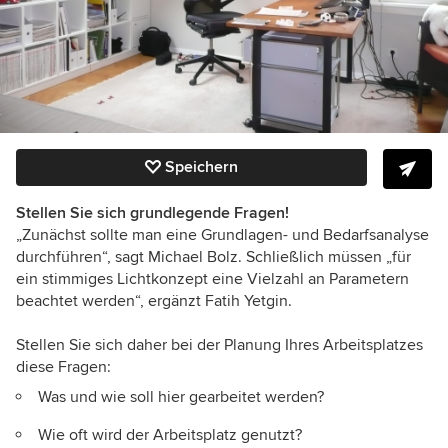
Speichern
Stellen Sie sich grundlegende Fragen!
„Zunächst sollte man eine Grundlagen- und Bedarfsanalyse
durchführen“, sagt Michael Bolz. Schließlich müssen „für
ein stimmiges Lichtkonzept eine Vielzahl an Parametern
beachtet werden“, ergänzt Fatih Yetgin.
Stellen Sie sich daher bei der Planung Ihres Arbeitsplatzes
diese Fragen:
Was und wie soll hier gearbeitet werden?
Wie oft wird der Arbeitsplatz genutzt?