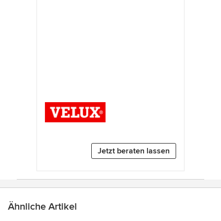
Jetzt beraten lassen
Ähnliche Artikel