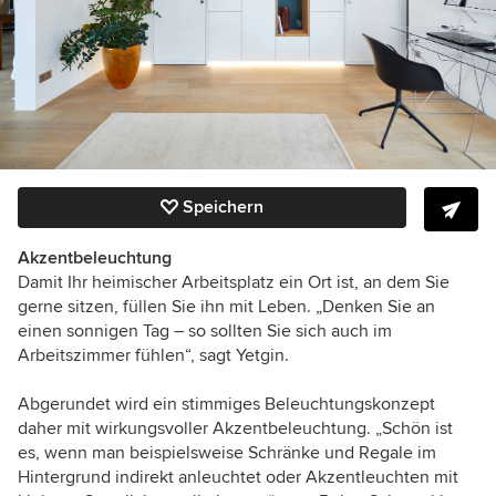
Speichern
Akzentbeleuchtung
Damit Ihr heimischer Arbeitsplatz ein Ort ist, an dem Sie
gerne sitzen, füllen Sie ihn mit Leben. „Denken Sie an
einen sonnigen Tag – so sollten Sie sich auch im
Arbeitszimmer fühlen“, sagt Yetgin.
Abgerundet wird ein stimmiges Beleuchtungskonzept
daher mit wirkungsvoller Akzentbeleuchtung. „Schön ist
es, wenn man beispielsweise Schränke und Regale im
Hintergrund indirekt anleuchtet oder Akzentleuchten mit