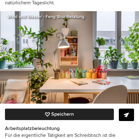
natürlichem Tageslicht.
Wind und Wasser - Feng Shui Beratung
Speichern
Arbeitsplatzbeleuchtung
Für die eigentliche Tätigkeit am Schreibtisch ist die