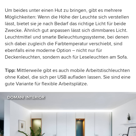
Um beides unter einen Hut zu bringen, gibt es mehrere
Möglichkeiten: Wenn die Höhe der Leuchte sich verstellen
lässt, bietet sie je nach Bedarf das richtige Licht für beide
Zwecke. Ähnlich gut anpassen lässt sich dimmbares Licht.
Leuchtmittel und smarte Beleuchtungssysteme, bei denen
sich dabei zugleich die Farbtemperatur verschiebt, sind
ebenfalls eine moderne Option – nicht nur für
Deckenleuchten, sondern auch für Leseleuchten am Sofa.
Tipp:
Mittlerweile gibt es auch mobile Arbeitstischleuchten
ohne Kabel, die sich per USB aufladen lassen. Sie sind eine
gute Variante für flexible Arbeitsplätze.
DOMANI INTERIOR