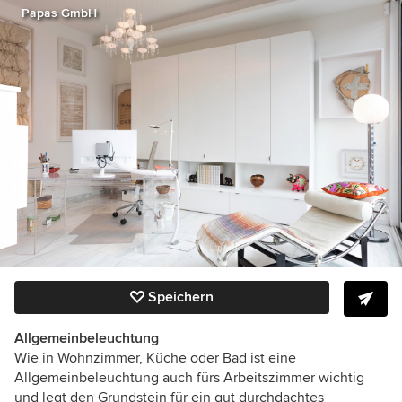
Papas GmbH
Speichern
Allgemeinbeleuchtung
Wie in Wohnzimmer, Küche oder Bad ist eine
Allgemeinbeleuchtung auch fürs Arbeitszimmer wichtig
und legt den Grundstein für ein gut durchdachtes