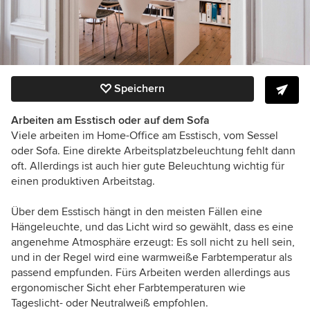
Speichern
Arbeiten am Esstisch oder auf dem Sofa
Viele arbeiten im Home-Office am Esstisch, vom Sessel
oder Sofa. Eine direkte Arbeitsplatzbeleuchtung fehlt dann
oft. Allerdings ist auch hier gute Beleuchtung wichtig für
einen produktiven Arbeitstag.
Über dem Esstisch hängt in den meisten Fällen eine
Hängeleuchte, und das Licht wird so gewählt, dass es eine
angenehme Atmosphäre erzeugt: Es soll nicht zu hell sein,
und in der Regel wird eine warmweiße Farbtemperatur als
passend empfunden. Fürs Arbeiten werden allerdings aus
ergonomischer Sicht eher Farbtemperaturen wie
Tageslicht- oder Neutralweiß empfohlen.