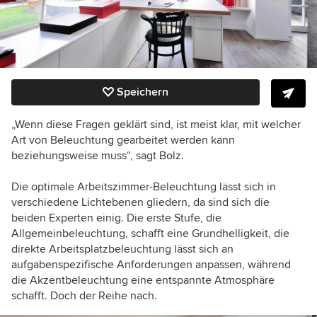
Speichern
„Wenn diese Fragen geklärt sind, ist meist klar, mit welcher
Art von Beleuchtung gearbeitet werden kann
beziehungsweise muss“, sagt Bolz.
Die optimale Arbeitszimmer-Beleuchtung lässt sich in
verschiedene Lichtebenen gliedern, da sind sich die
beiden Experten einig. Die erste Stufe, die
Allgemeinbeleuchtung, schafft eine Grundhelligkeit, die
direkte Arbeitsplatzbeleuchtung lässt sich an
aufgabenspezifische Anforderungen anpassen, während
die Akzentbeleuchtung eine entspannte Atmosphäre
schafft. Doch der Reihe nach.