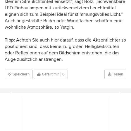
kleinem Streulichtanteil einsetzt“, sagt Bolz. „Schwenkbare
LED-Einbaulampen mit zurückversetztem Leuchtmittel
eignen sich zum Beispiel ideal für stimmungsvolles Licht.“
Auch angestrahlte Bilder oder Wandflächen schaffen eine
wohnliche Atmosphäre, so Yetgin.
Tipp:
Achten Sie auch hier darauf, dass die Akzentlichter so
positioniert sind, dass keine zu großen Helligkeitsstufen
oder Reflexionen auf dem Bildschirm entstehen, die das
Auge zusätzlich anstrengen.
Speichern
Gefällt mir
6
Teilen