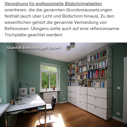
Verordnung für professionelle Bildschirmarbeiten
orientieren, die die genannten Grundvoraussetzungen
festhält (auch über Licht und Bildschirm hinaus). Zu den
wesentlichen gehört die genannte Vermeidung von
Reflexionen. Übrigens sollte auch auf eine reflexionsarme
Tischplatte geachtet werden!
Quadrat Einrichtungen GmbH