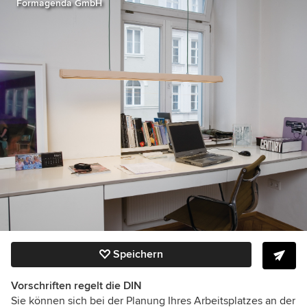
Formagenda GmbH
Speichern
Vorschriften regelt die DIN
Sie können sich bei der Planung Ihres Arbeitsplatzes an der