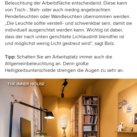
Beleuchtung der Arbeitsfläche entscheidend. Diese kann
von Tisch-, Steh- oder auch niedrig angebrachten
Pendelleuchten oder Wandleuchten übernommen werden.
„Die Leuchte sollte verstell- und schwenkbar sein, damit sie
individuell ausgerichtet werden kann. Wichtig ist dabei,
dass der nach unten gerichtete Lichtaustritt blendfrei ist
und möglichst wenig Licht gestreut wird“, sagt Bolz.
Tipp:
Schalten Sie am Arbeitsplatz immer auch die
Allgemeinbeleuchtung an. Denn große
Helligkeitsunterschiede strengen die Augen zu sehr an.
THE INNER HOUSE