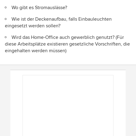
Wo gibt es Stromauslässe?
Wie ist der Deckenaufbau, falls Einbauleuchten
eingesetzt werden sollen?
Wird das Home-Office auch gewerblich genutzt? (Für
diese Arbeitsplätze existieren gesetzliche Vorschriften, die
eingehalten werden müssen)