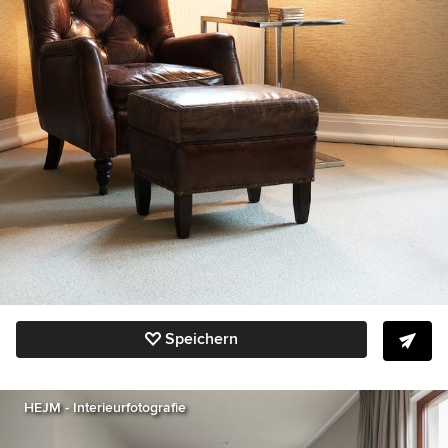
Speichern
HEJM - Interieurfotografie