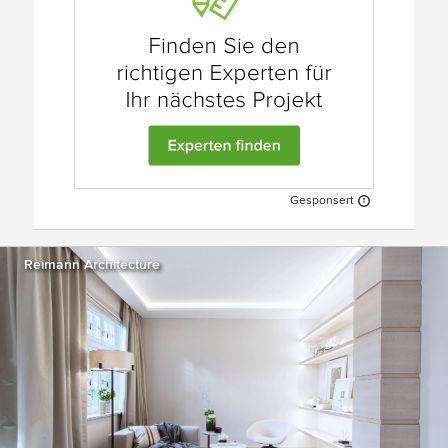
Gesponsert
Reimann Architecture