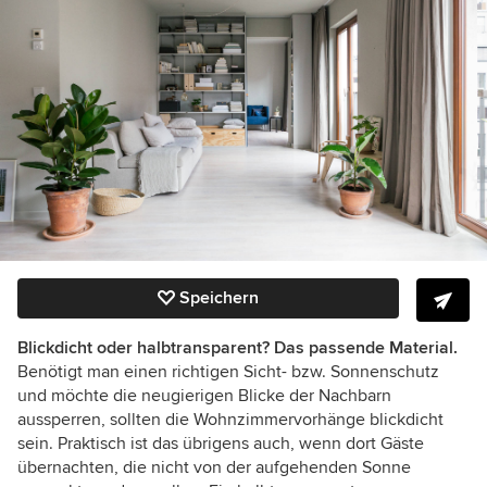
Speichern
Blickdicht oder halbtransparent? Das passende Material.
Benötigt man einen richtigen Sicht- bzw. Sonnenschutz
und möchte die neugierigen Blicke der Nachbarn
aussperren, sollten die Wohnzimmervorhänge blickdicht
sein. Praktisch ist das übrigens auch, wenn dort Gäste
übernachten, die nicht von der aufgehenden Sonne