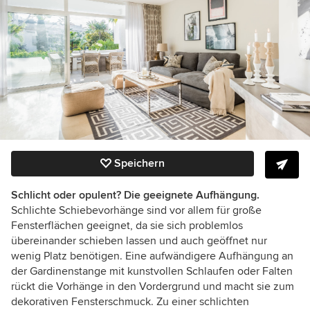
Speichern
Schlicht oder opulent? Die geeignete Aufhängung.
Schlichte Schiebevorhänge sind vor allem für große
Fensterflächen geeignet, da sie sich problemlos
übereinander schieben lassen und auch geöffnet nur
wenig Platz benötigen. Eine aufwändigere Aufhängung an
der Gardinenstange mit kunstvollen Schlaufen oder Falten
rückt die Vorhänge in den Vordergrund und macht sie zum
dekorativen Fensterschmuck. Zu einer schlichten