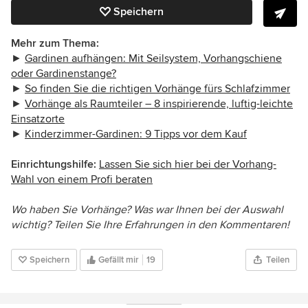
Speichern
Mehr zum Thema:
►
Gardinen aufhängen: Mit Seilsystem, Vorhangschiene
oder Gardinenstange?
►
So finden Sie die richtigen Vorhänge fürs Schlafzimmer
►
Vorhänge als Raumteiler – 8 inspirierende, luftig-leichte
Einsatzorte
►
Kinderzimmer-Gardinen: 9 Tipps vor dem Kauf
Einrichtungshilfe:
Lassen Sie sich hier bei der Vorhang-
Wahl von einem Profi beraten
Wo haben Sie Vorhänge? Was war Ihnen bei der Auswahl
wichtig? Teilen Sie Ihre Erfahrungen in den Kommentaren!
Speichern
Gefällt mir
19
Teilen