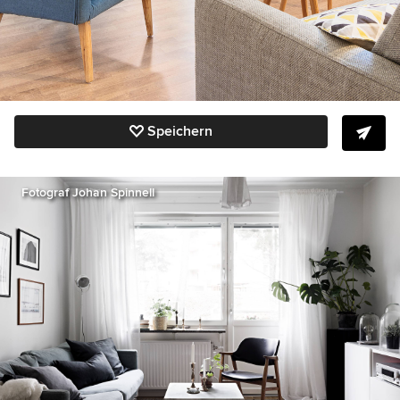
Speichern
Fotograf Johan Spinnell