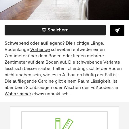
Speichern
Schwebend oder aufliegend? Die richtige Länge.
Bodenlange
Vorhänge
schweben entweder einen
Zentimeter über dem Boden oder liegen mehrere
Zentimeter auf dem Boden auf. Die schwebende Variante
lässt sich besser sauber halten, allerdings sollte der Boden
nicht uneben sein, wie es in Altbauten häufig der Fall ist.
Die aufliegende Gardine gibt einem Raum Lässigkeit, ist
aber beim Staubsaugen oder Wischen des Fußbodens im
Wohnzimmer
etwas unpraktisch.