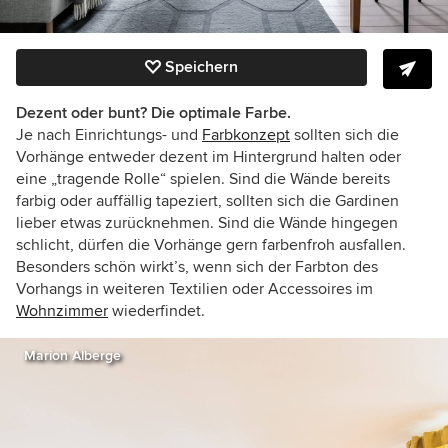
Speichern
Dezent oder bunt? Die optimale Farbe.
Je nach Einrichtungs- und
Farbkonzept
sollten sich die
Vorhänge entweder dezent im Hintergrund halten oder
eine „tragende Rolle“ spielen. Sind die Wände bereits
farbig oder auffällig tapeziert, sollten sich die Gardinen
lieber etwas zurücknehmen. Sind die Wände hingegen
schlicht, dürfen die Vorhänge gern farbenfroh ausfallen.
Besonders schön wirkt’s, wenn sich der Farbton des
Vorhangs in weiteren Textilien oder Accessoires im
Wohnzimmer
wiederfindet.
Marion Alberge