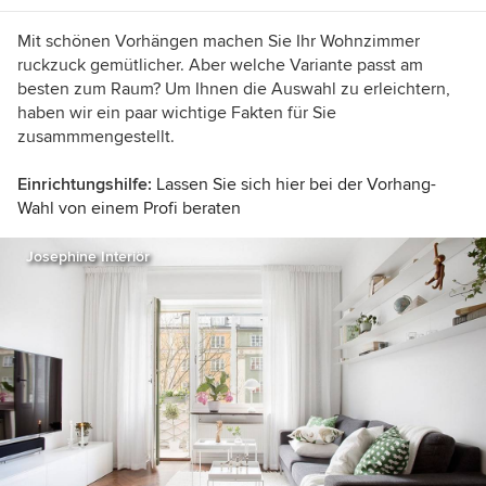
Mit schönen Vorhängen machen Sie Ihr Wohnzimmer
ruckzuck gemütlicher. Aber welche Variante passt am
besten zum Raum? Um Ihnen die Auswahl zu erleichtern,
haben wir ein paar wichtige Fakten für Sie
zusammmengestellt.
Einrichtungshilfe:
Lassen Sie sich hier bei der Vorhang-
Wahl von einem Profi beraten
Josephine Interiör