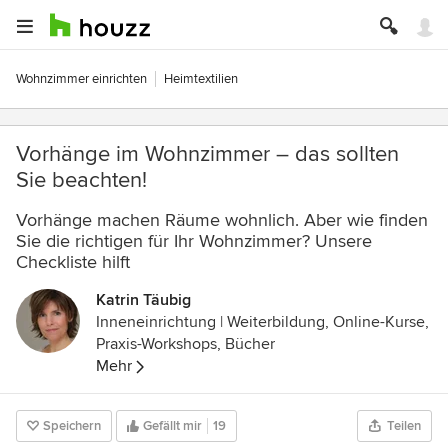
Wohnzimmer einrichten
Heimtextilien
Vorhänge im Wohnzimmer – das sollten
Sie beachten!
Vorhänge machen Räume wohnlich. Aber wie finden
Sie die richtigen für Ihr Wohnzimmer? Unsere
Checkliste hilft
Katrin Täubig
Inneneinrichtung | Weiterbildung, Online-Kurse,
Praxis-Workshops, Bücher
Mehr
Speichern
Gefällt mir
19
Teilen