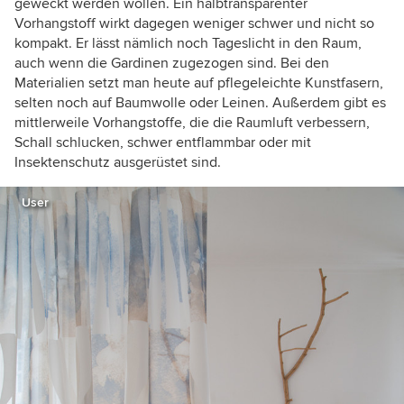
geweckt werden wollen. Ein halbtransparenter
Vorhangstoff wirkt dagegen weniger schwer und nicht so
kompakt. Er lässt nämlich noch Tageslicht in den Raum,
auch wenn die Gardinen zugezogen sind. Bei den
Materialien setzt man heute auf pflegeleichte Kunstfasern,
selten noch auf Baumwolle oder Leinen. Außerdem gibt es
mittlerweile Vorhangstoffe, die die Raumluft verbessern,
Schall schlucken, schwer entflammbar oder mit
Insektenschutz ausgerüstet sind.
User