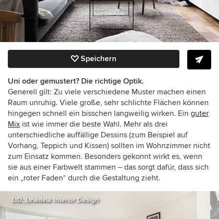
Speichern
Uni oder gemustert? Die richtige Optik.
Generell gilt: Zu viele verschiedene Muster machen einen
Raum unruhig. Viele große, sehr schlichte Flächen können
hingegen schnell ein bisschen langweilig wirken. Ein
guter
Mix
ist wie immer die beste Wahl. Mehr als drei
unterschiedliche auffällige Dessins (zum Beispiel auf
Vorhang, Teppich und Kissen) sollten im Wohnzimmer nicht
zum Einsatz kommen. Besonders gekonnt wirkt es, wenn
sie aus einer Farbwelt stammen – das sorgt dafür, dass sich
ein „roter Faden“ durch die Gestaltung zieht.
LID, Linadela Interior Design