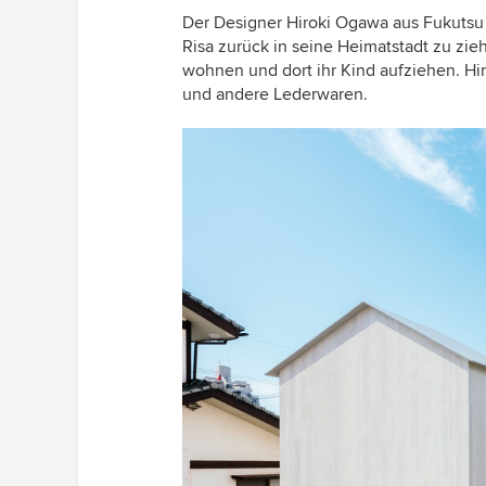
Der Designer Hiroki Ogawa aus Fukutsu 
Risa zurück in seine Heimatstadt zu zie
wohnen und dort ihr Kind aufziehen. H
und andere Lederwaren.