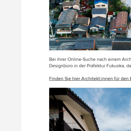
Bei ihrer Online-Suche nach einem Arch
Designbüro in der Präfektur Fukuoka, das
Finden Sie hier Architekt:innen für de