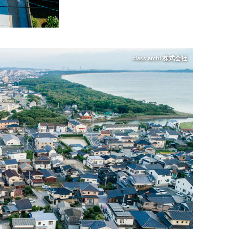
class archi 株式会社