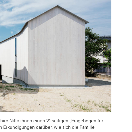
ahiro
Nitta ihnen einen 21-seitigen „Fragebogen für
 Erkundigungen darüber, wie sich die Familie