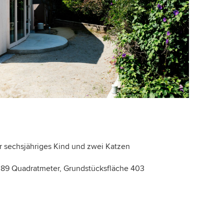
hr sechsjähriges Kind und zwei Katzen
 89 Quadratmeter, Grundstücksfläche
403