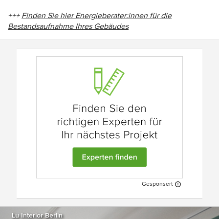
+++
Finden Sie hier Energieberater:innen für die
Bestandsaufnahme Ihres Gebäudes
Gesponsert
Lu Interior Berlin