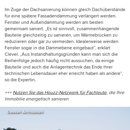
Im Zuge der Dachsanierung können gleich Dachüberstände
für eine spätere Fassadendämmung verlängert werden.
Fenster und Außendämmung werden am besten
gemeinsam saniert. „Es ist sinnvoll, zusammenhängende
Bauteile gleichzeitig zu sanieren, um Wärmebrücken zu
reduzieren oder gar zu vermeiden. Idealerweise werden
Fenster sogar in die Dämmebene eingebaut“, erklärt
Clever. „Aus Instandhaltungsgründen kann man sich die
Reihenfolge jedoch häufig nicht aussuchen, da einige
Bauteile und auch die Anlagentechnik das Ende ihrer
technischen Lebensdauer eher erreicht haben als andere“,
so die Expertin.
+++
Nutzen Sie das Houzz-Netzwerk für Fachleute
, die Ihre
Immobilie energetisch sanieren
Deeken Architekten