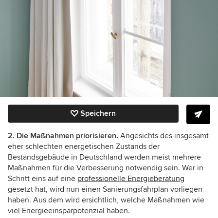
Speichern
2. Die Maßnahmen priorisieren.
Angesichts des insgesamt
eher schlechten energetischen Zustands der
Bestandsgebäude in Deutschland werden meist mehrere
Maßnahmen für die Verbesserung notwendig sein. Wer in
Schritt eins auf eine
professionelle Energieberatung
gesetzt hat, wird nun einen Sanierungsfahrplan vorliegen
haben. Aus dem wird ersichtlich, welche Maßnahmen wie
viel Energieeinsparpotenzial haben.