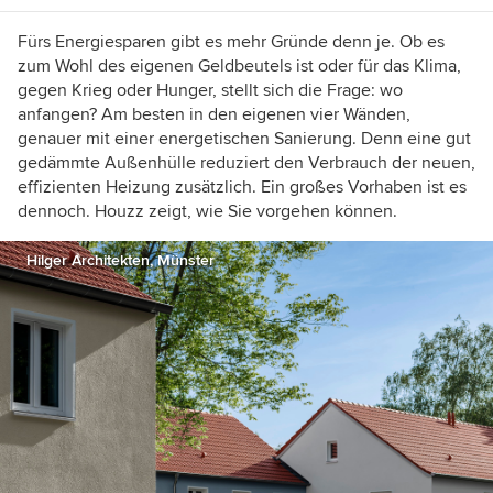
Fürs Energiesparen gibt es mehr Gründe denn je. Ob es
zum Wohl des eigenen Geldbeutels ist oder für das Klima,
gegen Krieg oder Hunger, stellt sich die Frage: wo
anfangen? Am besten in den eigenen vier Wänden,
genauer mit einer energetischen Sanierung. Denn eine gut
gedämmte Außenhülle reduziert den Verbrauch der neuen,
effizienten Heizung zusätzlich. Ein großes Vorhaben ist es
dennoch. Houzz zeigt, wie Sie vorgehen können.
Hilger Architekten, Münster