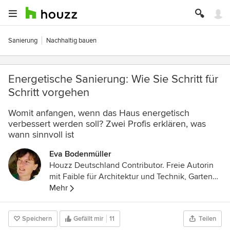
Sanierung
Nachhaltig bauen
Energetische Sanierung: Wie Sie Schritt für
Schritt vorgehen
Womit anfangen, wenn das Haus energetisch
verbessert werden soll? Zwei Profis erklären, was
wann sinnvoll ist
Eva Bodenmüller
Houzz Deutschland Contributor. Freie Autorin
mit Faible für Architektur und Technik, Garten
und Kulinarik
Mehr
Speichern
Gefällt mir
11
Teilen