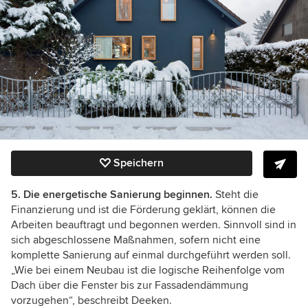
Speichern
5. Die energetische Sanierung beginnen.
Steht die
Finanzierung und ist die Förderung geklärt, können die
Arbeiten beauftragt und begonnen werden. Sinnvoll sind in
sich abgeschlossene Maßnahmen, sofern nicht eine
komplette Sanierung auf einmal durchgeführt werden soll.
„Wie bei einem Neubau ist die logische Reihenfolge vom
Dach über die Fenster bis zur Fassadendämmung
vorzugehen“, beschreibt Deeken.