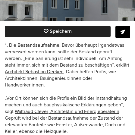
Speichern
1. Die Bestandsaufnahme.
Bevor überhaupt irgendetwas
verbessert werden kann, sollte der Bestand geprüft
werden. „Eine Sanierung ist sehr individuell. Am Anfang
steht immer, sich mit dem Bestand zu beschäftigen“, erklärt
Architekt Sebastian Deeken
. Dabei helfen Profis, wie
Architekt:innen, Bauingenieur:innen oder
Handwerker:innen.
„Vor Ort können sich die Profis ein Bild der Instandhaltung
machen und auch bauphysikalische Erklärungen geben“,
sagt
Waltraud Clever, Architektin und Energieberaterin
.
Geprüft wird bei der Bestandsaufnahme der Zustand der
relevanten Bauteile wie Fenster, Außenwände, Dach und
Keller, ebenso die Heizquelle.