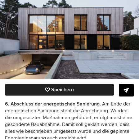
Speichern
6. Abschluss der energetischen Sanierung.
Am Ende der
energetischen Sanierung steht die Abrechnung. Wurden
die umgesetzten Maßnahmen gefördert, erfolgt meist eine
gesonderte Bauabnahme. Damit soll geklärt werden, dass
alles wie beschrieben umgesetzt wurde und die geplante
Energieeinsparung auch erreicht wird.