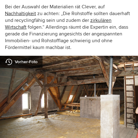
Bei der Auswahl der Materialien rät Clever, auf
Nachhaltigkeit
zu achten: „Die Rohstoffe sollten dauerhaft
und recyclingfähig sein und zudem der
zirkulären
Wirtschaft
folgen.“ Allerdings räumt die Expertin ein, dass
gerade die Finanzierung angesichts der angespannten
Immobilien- und Rohstofflage schwierig und ohne
Fördermittel kaum machbar ist.
Vorher-Foto