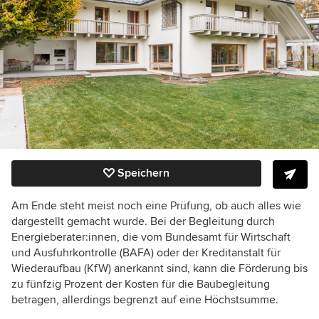
Speichern
Am Ende steht meist noch eine Prüfung, ob auch alles wie
dargestellt gemacht wurde. Bei der Begleitung durch
Energieberater:innen, die vom Bundesamt für Wirtschaft
und Ausfuhrkontrolle (BAFA) oder der Kreditanstalt für
Wiederaufbau (KfW) anerkannt sind, kann die Förderung bis
zu fünfzig Prozent der Kosten für die Baubegleitung
betragen, allerdings begrenzt auf eine Höchstsumme.