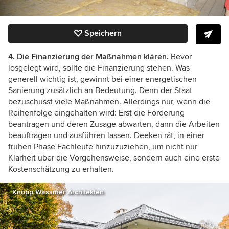
Speichern
4. Die Finanzierung der Maßnahmen klären.
Bevor
losgelegt wird, sollte die Finanzierung stehen. Was
generell wichtig ist, gewinnt bei einer energetischen
Sanierung zusätzlich an Bedeutung. Denn der Staat
bezuschusst viele Maßnahmen. Allerdings nur, wenn die
Reihenfolge eingehalten wird: Erst die Förderung
beantragen und deren Zusage abwarten, dann die Arbeiten
beauftragen und ausführen lassen. Deeken rät, in einer
frühen Phase Fachleute hinzuzuziehen, um nicht nur
Klarheit über die Vorgehensweise, sondern auch eine erste
Kostenschätzung zu erhalten.
Knopp Wassmer Architekten