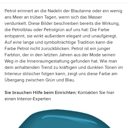
Petrol erinnert an die Nadeln der Blautanne oder ein wenig
ans Meer an trüben Tagen, wenn sich das Wasser
verdunkelt. Diese Bilder beschreiben bereits die Wirkung,
die Petrolblau oder Petrolgrün auf uns hat: Die Farbe
entspannt, sie wirkt außerdem elegant und unaufgeregt.
Auf eine lange und symbolträchtige Tradition kann die
Farbe Petrol nicht zurückblicken. Petrol ist ein junger
Farbton, der in den letzten Jahren aus der Mode seinen
Weg in die Innenraumgestaltung gefunden hat. Wie man
dem anhaltenden Trend zu kräftigen und dunklen Tönen im
Interieur stilsicher folgen kann, zeigt uns diese Farbe am
Übergang zwischen Grün und Blau.
Sie brauchen Hilfe beim Einrichten:
Kontakten Sie hier
einen Interior-Experten