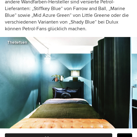
andere Wandfarben-Hersteller sind versierte Petrol-
Lieferanten: „Stiffkey Blue“ von Farrow and Ball, „Marine
Blue“ sowie „Mid Azure Green“ von Little Greene oder die
verschiedenen Varianten von „Shady Blue“ bei Dulux
können Petrol-Fans glücklich machen.
Thellefsen