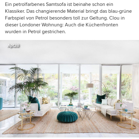
Ein petrolfarbenes Samtsofa ist beinahe schon ein
Klassiker. Das changierende Material bringt das blau-grüne
Farbspiel von Petrol besonders toll zur Geltung. Clou in
dieser Londoner Wohnung: Auch die Küchenfronten
wurden in Petrol gestrichen.
Apt2B