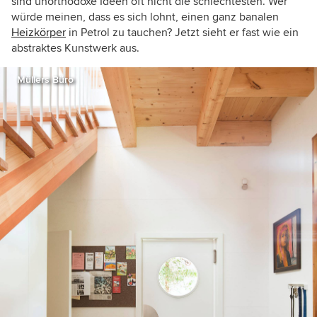
sind unorthodoxe Ideen oft nicht die schlechtesten. Wer
würde meinen, dass es sich lohnt, einen ganz banalen
Heizkörper
in Petrol zu tauchen? Jetzt sieht er fast wie ein
abstraktes Kunstwerk aus.
Müllers Büro