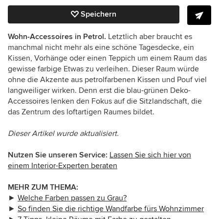
Speichern
Wohn-Accessoires in Petrol.
Letztlich aber braucht es
manchmal nicht mehr als eine schöne Tagesdecke, ein
Kissen, Vorhänge oder einen Teppich um einem Raum das
gewisse farbige Etwas zu verleihen. Dieser Raum würde
ohne die Akzente aus petrolfarbenen Kissen und Pouf viel
langweiliger wirken. Denn erst die blau-grünen Deko-
Accessoires lenken den Fokus auf die Sitzlandschaft, die
das Zentrum des loftartigen Raumes bildet.
Dieser Artikel wurde aktualisiert.
Nutzen Sie unseren Service:
Lassen Sie sich hier von
einem Interior-Experten beraten
MEHR ZUM THEMA:
►
Welche Farben passen zu Grau?
►
So finden Sie die richtige Wandfarbe fürs Wohnzimmer