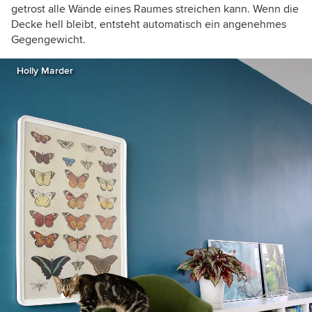
getrost alle Wände eines Raumes streichen kann. Wenn die
Decke hell bleibt, entsteht automatisch ein angenehmes
Gegengewicht.
Holly Marder