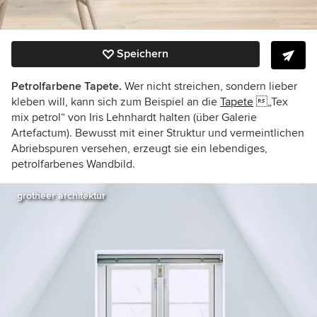
Speichern
Petrolfarbene Tapete.
Wer nicht streichen, sondern lieber
kleben will, kann sich zum Beispiel an die
Tapete
„Tex
mix petrol“ von Iris Lehnhardt halten (über Galerie
Artefactum). Bewusst mit einer Struktur und vermeintlichen
Abriebspuren versehen, erzeugt sie ein lebendiges,
petrolfarbenes Wandbild.
grotheer architektur