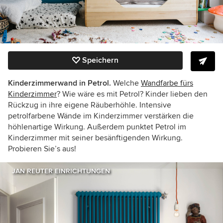
Speichern
Kinderzimmerwand in Petrol.
Welche
Wandfarbe fürs
Kinderzimmer
? Wie wäre es mit Petrol? Kinder lieben den
Rückzug in ihre eigene Räuberhöhle. Intensive
petrolfarbene Wände im Kinderzimmer verstärken die
höhlenartige Wirkung. Außerdem punktet Petrol im
Kinderzimmer mit seiner besänftigenden Wirkung.
Probieren Sie’s aus!
JAN REUTER EINRICHTUNGEN