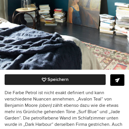
Speichern
Die Farbe Petrol ist nicht exakt definiert und kann
verschiedene Nuancen annehmen. „Avalon Teal“ von
Benjamin Moore
(oben)
zählt ebenso dazu wie die etwas
mehr ins Grünliche gehenden Töne „Surf Blue“ und „Jade
Garden“. Die petrolfarbene Wand im Schlafzimmer unten
wurde in „Dark Harbour“ derselben Firma gestrichen. Auch