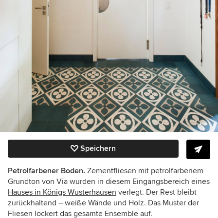
Speichern
Petrolfarbener Boden.
Zementfliesen mit petrolfarbenem
Grundton von Via wurden in diesem Eingangsbereich eines
Hauses in Königs Wusterhausen
verlegt. Der Rest bleibt
zurückhaltend – weiße Wände und Holz. Das Muster der
Fliesen lockert das gesamte Ensemble auf.