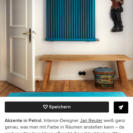
Speichern
Akzente in Petrol.
Interior-Designer
Jan Reuter
weiß ganz
genau, was man mit Farbe in Räumen anstellen kann – da