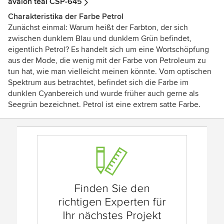
avalon teal CSP-645
Charakteristika der Farbe Petrol
Zunächst einmal: Warum heißt der Farbton, der sich
zwischen dunklem Blau und dunklem Grün befindet,
eigentlich Petrol? Es handelt sich um eine Wortschöpfung
aus der Mode, die wenig mit der Farbe von Petroleum zu
tun hat, wie man vielleicht meinen könnte. Vom optischen
Spektrum aus betrachtet, befindet sich die Farbe im
dunklen Cyanbereich und wurde früher auch gerne als
Seegrün bezeichnet. Petrol ist eine extrem satte Farbe.