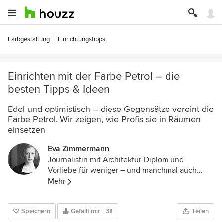
Farbgestaltung
Einrichtungstipps
Einrichten mit der Farbe Petrol – die
besten Tipps & Ideen
Edel und optimistisch – diese Gegensätze vereint die
Farbe Petrol. Wir zeigen, wie Profis sie in Räumen
einsetzen
Eva Zimmermann
Journalistin mit Architektur-Diplom und
Vorliebe für weniger – und manchmal auch
mehr.
Mehr
Speichern
Gefällt mir
38
Teilen