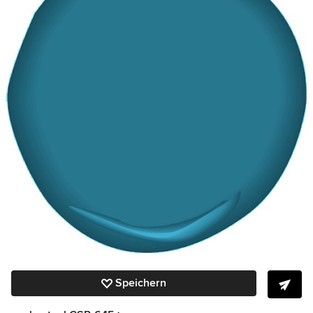
Speichern