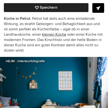
Speichern
Küche in Petrol.
Petrol hat stets auch eine einladende
Wirkung, es strahlt Geborgen- und Behaglichkeit aus und
ist somit perfekt als Küchenfarbe – egal ob in einer
Landhausküche, einer
kleinen Küche
oder einer Küche mit
modernen Fronten. Das Kirschholz und der helle Boden in
dieser Küche sind ein guter Kontrast damit alles nicht zu
düster wirkt.
HEJM - Interieurfotografie