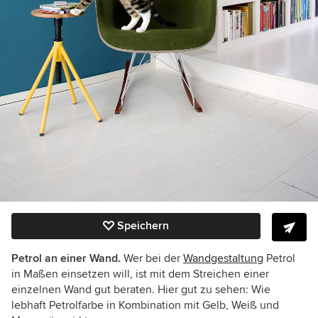
Speichern
Petrol an einer Wand.
Wer bei der
Wandgestaltung
Petrol
in Maßen einsetzen will, ist mit dem Streichen einer
einzelnen Wand gut beraten. Hier gut zu sehen: Wie
lebhaft Petrolfarbe in Kombination mit Gelb, Weiß und