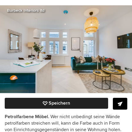
Burbeck Interiors ltd
Speichern
Petrolfarbene Möbel.
Wer nicht unbedingt seine Wände
petrolfarben streichen will, kann die Farbe auch in Form
von Einrichtungsgegenständen in seine Wohnung holen.