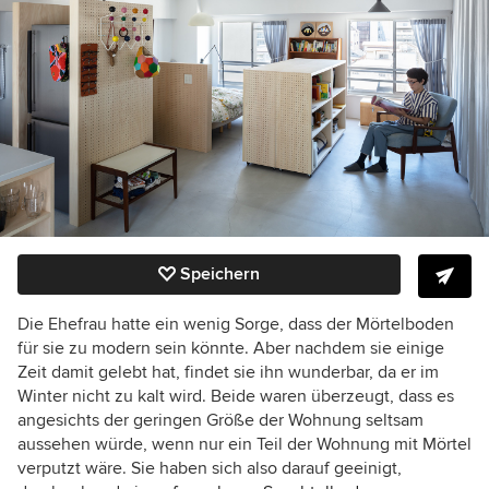
Speichern
Die Ehefrau hatte ein wenig Sorge, dass der Mörtelboden
für sie zu modern sein könnte. Aber nachdem sie einige
Zeit damit gelebt hat, findet sie ihn wunderbar, da er im
Winter nicht zu kalt wird. Beide waren überzeugt, dass es
angesichts der geringen Größe der Wohnung seltsam
aussehen würde, wenn nur ein Teil der Wohnung mit Mörtel
verputzt wäre. Sie haben sich also darauf geeinigt,