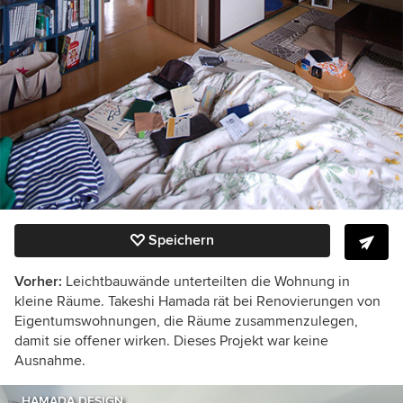
Speichern
Vorher:
Leichtbauwände unterteilten die Wohnung in
kleine Räume. Takeshi Hamada rät bei Renovierungen von
Eigentumswohnungen, die Räume zusammenzulegen,
damit sie offener wirken. Dieses Projekt war keine
Ausnahme.
HAMADA DESIGN