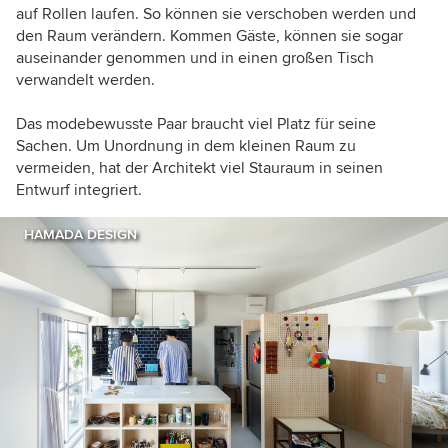
auf Rollen laufen. So können sie verschoben werden und
den Raum verändern. Kommen Gäste, können sie sogar
auseinander genommen und in einen großen Tisch
verwandelt werden.
Das modebewusste Paar braucht viel Platz für seine
Sachen. Um Unordnung in dem kleinen Raum zu
vermeiden, hat der Architekt viel Stauraum in seinen
Entwurf integriert.
HAMADA DESIGN