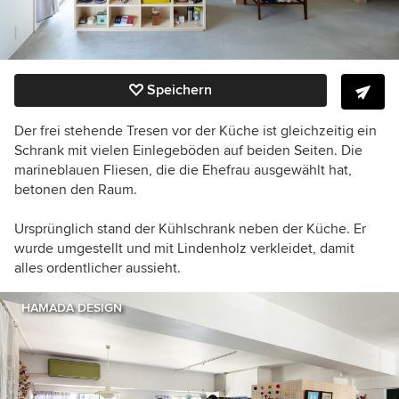
Speichern
Der frei stehende Tresen vor der Küche ist gleichzeitig ein
Schrank mit vielen Einlegeböden auf beiden Seiten. Die
marineblauen Fliesen, die die Ehefrau ausgewählt hat,
betonen den Raum.
Ursprünglich stand der Kühlschrank neben der Küche. Er
wurde umgestellt und mit Lindenholz verkleidet, damit
alles ordentlicher aussieht.
HAMADA DESIGN