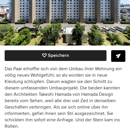
Speichern
Das Paar erhoffte sich von dem Umbau ihrer Wohnung ein
völlig neues Wohlgefühl; so als würden sie in neue
Kleidung schlüpfen. Darum wagten sie den Schritt zu
diesem umfassenden Umbauprojekt. Die beiden kannten
den Architekten Takeshi Hamada von Hamada Design
bereits vom Sehen, weil alle drei viel Zeit in denselben
Geschäften verbringen. Als sie sich online über ihn
informierten, gefiel ihnen sein Stil ausgezeichnet. Sie
schickten ihm sofort eine Anfrage. Und der Stein kam ins
Rollen.