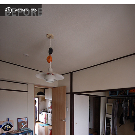
Vorher-Foto