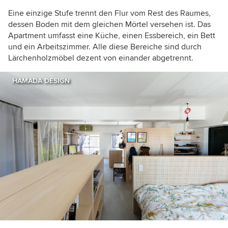
Eine einzige Stufe trennt den Flur vom Rest des Raumes,
dessen Boden mit dem gleichen Mörtel versehen ist. Das
Apartment umfasst eine Küche, einen Essbereich, ein Bett
und ein Arbeitszimmer. Alle diese Bereiche sind durch
Lärchenholzmöbel dezent von einander abgetrennt.
HAMADA DESIGN