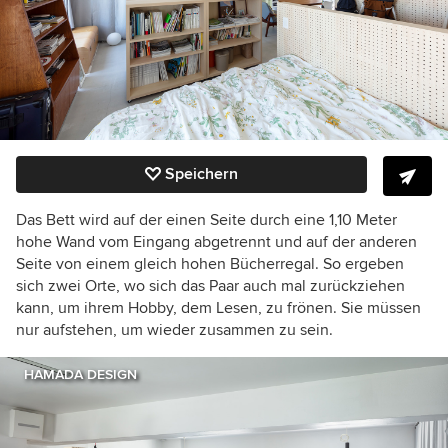
Speichern
Das Bett wird auf der einen Seite durch eine 1,10 Meter
hohe Wand vom Eingang abgetrennt und auf der anderen
Seite von einem gleich hohen Bücherregal. So ergeben
sich zwei Orte, wo sich das Paar auch mal zurückziehen
kann, um ihrem Hobby, dem Lesen, zu frönen. Sie müssen
nur aufstehen, um wieder zusammen zu sein.
HAMADA DESIGN