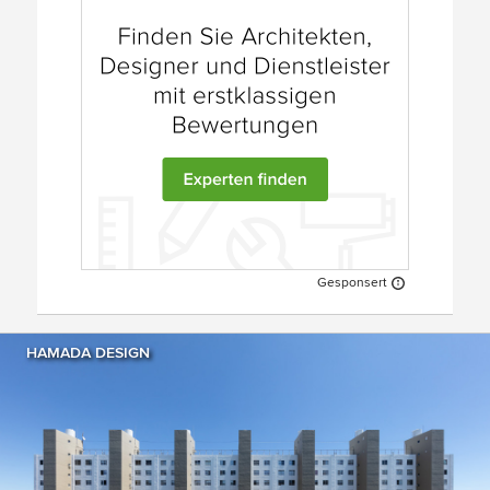
Gesponsert
HAMADA DESIGN