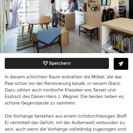
Speichern
In diesem schlichten Raum erstrahlen die Möbel, die das
Paar schon vor der Renovierung besaß, in neuem Glanz.
Dazu zählen auch nordische Klassiker wie Sessel und
Esstisch des Dänen Hans J. Wegner. Die beiden lieben es,
schöne Gegenstände zu sammeln.
Die Vorhänge bestehen aus einem lichtdurchlässigen Stoff.
Er vermittelt das Gefühl, mit der Außenwelt verbunden zu
sein, auch wenn die Vorhänge vollständig zugezogen sind.