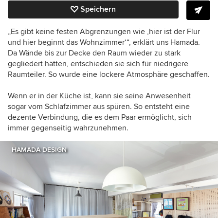
Speichern
„Es gibt keine festen Abgrenzungen wie ‚hier ist der Flur
und hier beginnt das Wohnzimmer‘“, erklärt uns Hamada.
Da Wände bis zur Decke den Raum wieder zu stark
gegliedert hätten, entschieden sie sich für niedrigere
Raumteiler. So wurde eine lockere Atmosphäre geschaffen.
Wenn er in der Küche ist, kann sie seine Anwesenheit
sogar vom Schlafzimmer aus spüren. So entsteht eine
dezente Verbindung, die es dem Paar ermöglicht, sich
immer gegenseitig wahrzunehmen.
HAMADA DESIGN