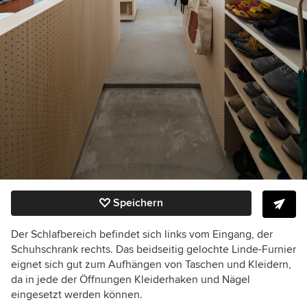
Speichern
Der Schlafbereich befindet sich links vom Eingang, der
Schuhschrank rechts. Das beidseitig gelochte Linde-Furnier
eignet sich gut zum Aufhängen von Taschen und Kleidern,
da in jede der Öffnungen Kleiderhaken und Nägel
eingesetzt werden können.