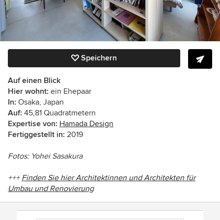
Speichern
Auf einen Blick
Hier wohnt:
ein Ehepaar
In:
Osaka, Japan
Auf:
45,81 Quadratmetern
Expertise von:
Hamada Design
Fertiggestellt in:
2019
Fotos: Yohei Sasakura
+++
Finden Sie hier Architektinnen und Architekten für
Umbau und Renovierung