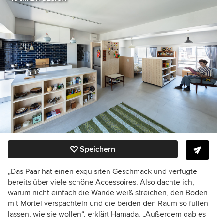
Speichern
„Das Paar hat einen exquisiten Geschmack und verfügte
bereits über viele schöne Accessoires. Also dachte ich,
warum nicht einfach die Wände weiß streichen, den Boden
mit Mörtel verspachteln und die beiden den Raum so füllen
lassen, wie sie wollen“, erklärt Hamada. „Außerdem gab es