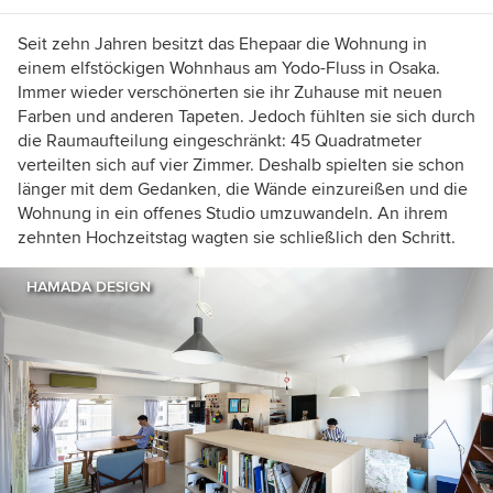
Seit zehn Jahren besitzt das Ehepaar die Wohnung in
einem elfstöckigen Wohnhaus am Yodo-Fluss in Osaka.
Immer wieder verschönerten sie ihr Zuhause mit neuen
Farben und anderen Tapeten. Jedoch fühlten sie sich durch
die Raumaufteilung eingeschränkt: 45 Quadratmeter
verteilten sich auf vier Zimmer. Deshalb spielten sie schon
länger mit dem Gedanken, die Wände einzureißen und die
Wohnung in ein offenes Studio umzuwandeln. An ihrem
zehnten Hochzeitstag wagten sie schließlich den Schritt.
HAMADA DESIGN