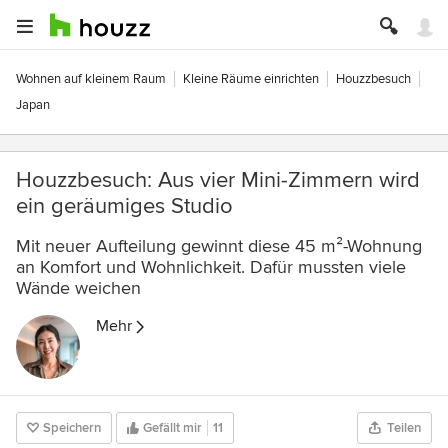
Wohnen auf kleinem Raum
Kleine Räume einrichten
Houzzbesuch
Japan
Houzzbesuch: Aus vier Mini-Zimmern wird
ein geräumiges Studio
Mit neuer Aufteilung gewinnt diese 45 m²-Wohnung
an Komfort und Wohnlichkeit. Dafür mussten viele
Wände weichen
Mehr
Speichern
Gefällt mir
11
Teilen