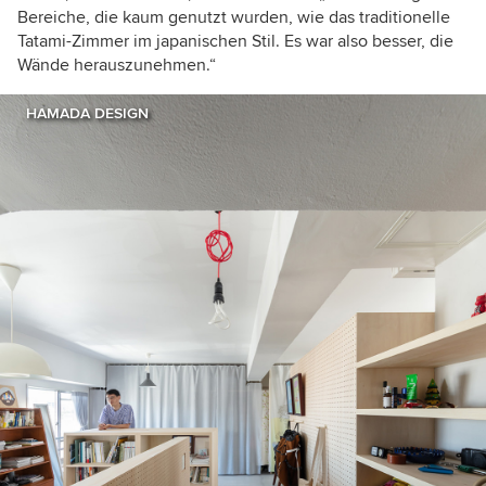
Bereiche, die kaum genutzt wurden, wie das traditionelle
Tatami-Zimmer im japanischen Stil. Es war also besser, die
Wände herauszunehmen.“
HAMADA DESIGN