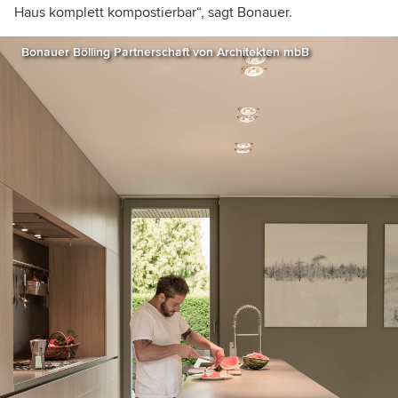
Haus komplett kompostierbar“, sagt Bonauer.
Bonauer Bölling Partnerschaft von Architekten mbB