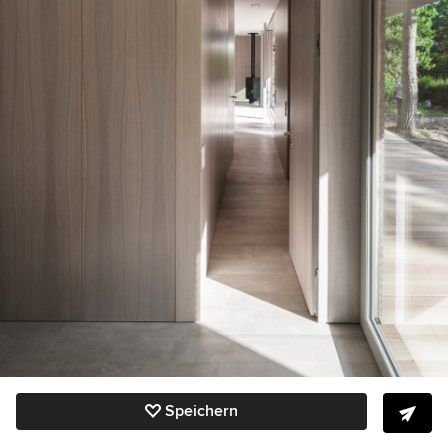
Speichern