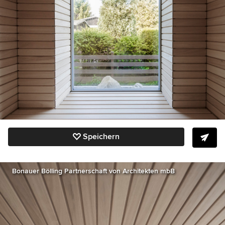
Speichern
Bonauer Bölling Partnerschaft von Architekten mbB