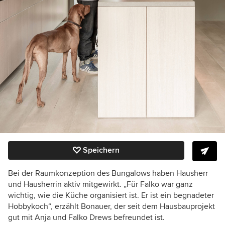
Speichern
Bei der Raumkonzeption des Bungalows haben Hausherr
und Hausherrin aktiv mitgewirkt. „Für Falko war ganz
wichtig, wie die Küche organisiert ist. Er ist ein begnadeter
Hobbykoch“, erzählt Bonauer, der seit dem Hausbauprojekt
gut mit Anja und Falko Drews befreundet ist.