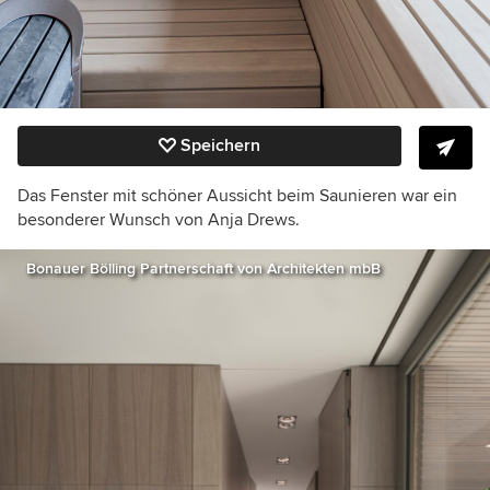
Speichern
Das Fenster mit schöner Aussicht beim Saunieren war ein
besonderer Wunsch von Anja Drews.
Bonauer Bölling Partnerschaft von Architekten mbB