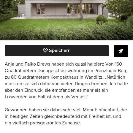
Speichern
Anja und Falko Drews haben sich quasi halbiert: Von 160
Quadratmetern Dachgeschosswohnung im Prenzlauer Berg
zu 80 Quadratmetern Kompakthaus in Wandlitz. „Natürlich
mussten sie sich dafür von vielen Dingen trennen. Ich hatte
aber den Eindruck, sie empfanden es mehr als ein
Loswerden von Ballast denn als Verlust.“
Gewonnen haben sie dabei sehr viel: Mehr Einfachheit, die
in heutigen Zeiten gleichbedeutend mit Freiheit ist, und
ein vielfach preisgekröntes Zuhause.