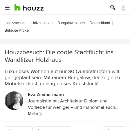
Houzzbesuch
Holzhausbau
Bungalow bauen
Deutschland
Beliebte Artikel
Houzzbesuch: Die coole Stadtflucht ins
Wandlitzer Holzhaus
Luxuriöses Wohnen auf nur 80 Quadratmetern will
gut geplant sein. Mit einem Bungalow, der zugleich
Möbelstück ist, gelang dieses Kunststück!
Eva Zimmermann
Journalistin mit Architektur-Diplom und
Vorliebe für weniger – und manchmal auch
mehr.
Mehr