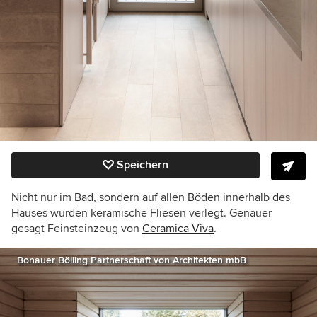
Speichern
Nicht nur im Bad, sondern auf allen Böden innerhalb des
Hauses wurden keramische Fliesen verlegt. Genauer
gesagt Feinsteinzeug von
Ceramica Viva
.
Bonauer Bölling Partnerschaft von Architekten mbB