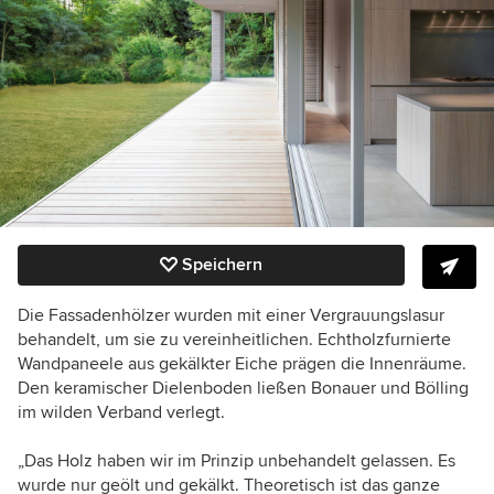
Speichern
Die Fassadenhölzer wurden mit einer Vergrauungslasur
behandelt, um sie zu vereinheitlichen. Echtholzfurnierte
Wandpaneele aus gekälkter Eiche prägen die Innenräume.
Den keramischer Dielenboden ließen Bonauer und Bölling
im wilden Verband verlegt.
„Das Holz haben wir im Prinzip unbehandelt gelassen. Es
wurde nur geölt und gekälkt. Theoretisch ist das ganze