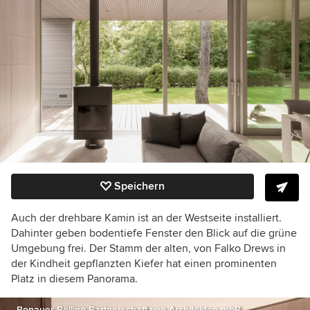
Speichern
Auch der drehbare Kamin ist an der Westseite installiert.
Dahinter geben bodentiefe Fenster den Blick auf die grüne
Umgebung frei. Der Stamm der alten, von Falko Drews in
der Kindheit gepflanzten Kiefer hat einen prominenten
Platz in diesem Panorama.
Bonauer Bölling Partnerschaft von Architekten mbB