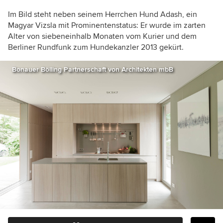
Im Bild steht neben seinem Herrchen Hund Adash, ein
Magyar Vizsla mit Prominentenstatus: Er wurde im zarten
Alter von siebeneinhalb Monaten vom Kurier und dem
Berliner Rundfunk zum Hundekanzler 2013 gekürt.
Bonauer Bölling Partnerschaft von Architekten mbB