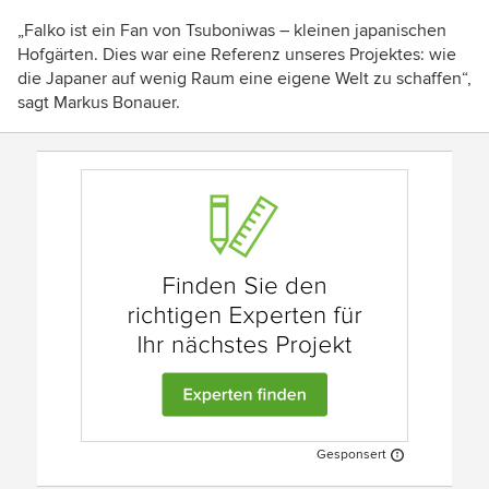
„Falko ist ein Fan von Tsuboniwas – kleinen japanischen
Hofgärten. Dies war eine Referenz unseres Projektes: wie
die Japaner auf wenig Raum eine eigene Welt zu schaffen“,
sagt Markus Bonauer.
Gesponsert