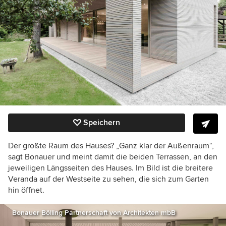
Speichern
Der größte Raum des Hauses? „Ganz klar der Außenraum“,
sagt Bonauer und meint damit die beiden Terrassen, an den
jeweiligen Längsseiten des Hauses. Im Bild ist die breitere
Veranda auf der Westseite zu sehen, die sich zum Garten
hin öffnet.
Bonauer Bölling Partnerschaft von Architekten mbB