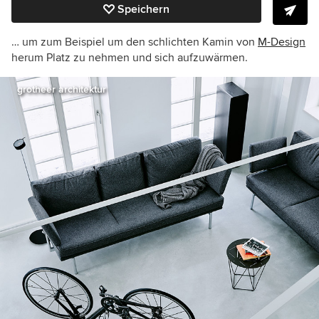
Speichern
… um zum Beispiel um den schlichten Kamin von
M-Design
herum Platz zu nehmen und sich aufzuwärmen.
grotheer architektur