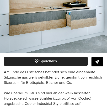
Speichern
Am Ende des Esstisches befindet sich eine eingebaute
Sitznische aus weiß gekalkter Eiche; gerahmt von reichlich
Stauraum für Brettspiele, Bücher und Co.
Wie überall im Haus sind hier an der weiß lackierten
Holzdecke schwarze Strahler („Lui pico“ von
Occhio
)
angebracht. Cooler Industrial-Style trifft so auf