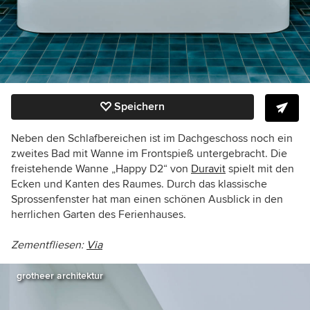
Speichern
Neben den Schlafbereichen ist im Dachgeschoss noch ein
zweites Bad mit Wanne im Frontspieß untergebracht. Die
freistehende Wanne „Happy D2“ von
Duravit
spielt mit den
Ecken und Kanten des Raumes. Durch das klassische
Sprossenfenster hat man einen schönen Ausblick in den
herrlichen Garten des Ferienhauses.
Zementfliesen:
Via
grotheer architektur