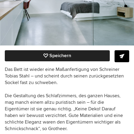
Speichern
Das Bett ist wieder eine Maßanfertigung von Schreiner
Tobias Stahl – und scheint durch seinen zurückgesetzten
Sockel fast zu schweben.
Die Gestaltung des Schlafzimmers, des ganzen Hauses,
mag manch einem allzu puristisch sein – für die
Eigentümer ist sie genau richtig. „Keine Deko! Darauf
haben wir bewusst verzichtet. Gute Materialien und eine
schlichte Eleganz waren den Eigentümern wichtiger als
Schnickschnack“, so Grotheer.