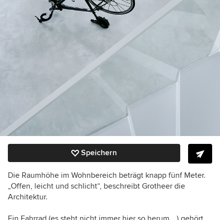
Speichern
Die Raumhöhe im Wohnbereich beträgt knapp fünf Meter.
„Offen, leicht und schlicht“, beschreibt Grotheer die
Architektur.
Ein Fahrrad (es steht nicht immer hier so herum …) gehört