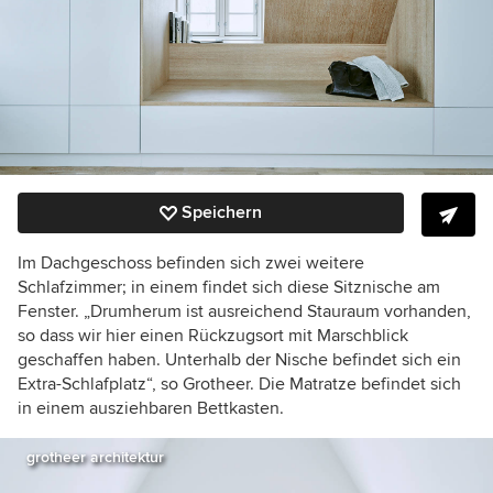
Speichern
Im Dachgeschoss befinden sich zwei weitere
Schlafzimmer; in einem findet sich diese Sitznische am
Fenster. „Drumherum ist ausreichend Stauraum vorhanden,
so dass wir hier einen Rückzugsort mit Marschblick
geschaffen haben. Unterhalb der Nische befindet sich ein
Extra-Schlafplatz“, so Grotheer. Die Matratze befindet sich
in einem ausziehbaren Bettkasten.
grotheer architektur