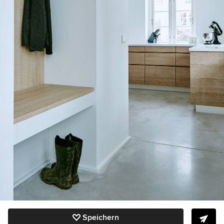
Speichern