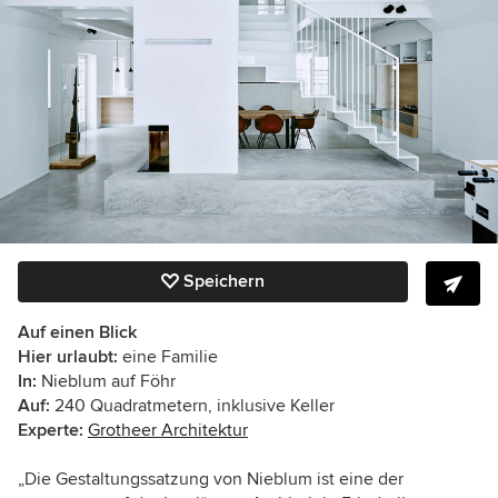
Speichern
Auf einen Blick
Hier urlaubt:
eine Familie
In:
Nieblum auf Föhr
Auf:
240 Quadratmetern, inklusive Keller
Experte:
Grotheer Architektur
„Die Gestaltungssatzung von Nieblum ist eine der