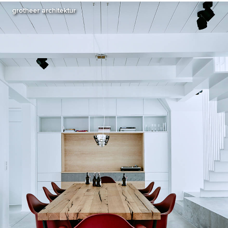
grotheer architektur