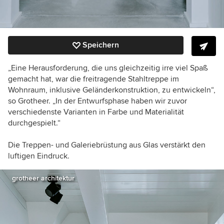
Speichern
„Eine Herausforderung, die uns gleichzeitig irre viel Spaß
gemacht hat, war die freitragende Stahltreppe im
Wohnraum, inklusive Geländerkonstruktion, zu entwickeln“,
so Grotheer. „In der Entwurfsphase haben wir zuvor
verschiedenste Varianten in Farbe und Materialität
durchgespielt.“
Die Treppen- und Galeriebrüstung aus Glas verstärkt den
luftigen Eindruck.
grotheer architektur