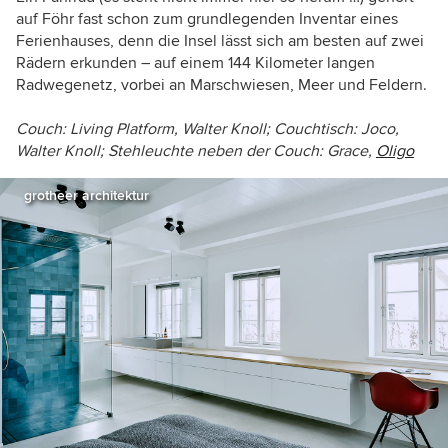
auf Föhr fast schon zum grundlegenden Inventar eines
Ferienhauses, denn die Insel lässt sich am besten auf zwei
Rädern erkunden – auf einem 144 Kilometer langen
Radwegenetz, vorbei an Marschwiesen, Meer und Feldern.
Couch: Living Platform, Walter Knoll; Couchtisch: Joco,
Walter Knoll; Stehleuchte neben der Couch: Grace,
Oligo
grotheer architektur