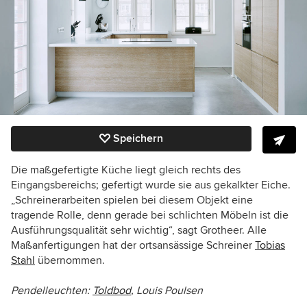
Speichern
Die maßgefertigte Küche liegt gleich rechts des
Eingangsbereichs; gefertigt wurde sie aus gekalkter Eiche.
„Schreinerarbeiten spielen bei diesem Objekt eine
tragende Rolle, denn gerade bei schlichten Möbeln ist die
Ausführungsqualität sehr wichtig“, sagt Grotheer. Alle
Maßanfertigungen hat der ortsansässige Schreiner
Tobias
Stahl
übernommen.
Pendelleuchten:
Toldbod
, Louis Poulsen