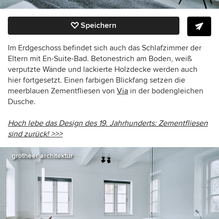
Speichern
Im Erdgeschoss befindet sich auch das Schlafzimmer der
Eltern mit En-Suite-Bad. Betonestrich am Boden, weiß
verputzte Wände und lackierte Holzdecke werden auch
hier fortgesetzt. Einen farbigen Blickfang setzen die
meerblauen Zementfliesen von
Via
in der bodengleichen
Dusche.
Hoch lebe das Design des 19. Jahrhunderts: Zementfliesen
sind zurück! >>>
grotheer architektur