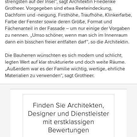
strengsten auf der Insel“, sagt Architektin Friederike
Grotheer. Vorgegeben sind etwa Reeteindeckung,
Dachform und -neigung, Firsthöhe, Traufhöhe, Klinkerfarbe,
Farbe der Fenster sowie deren Größe, Format und
Fächenanteil in der Fassade – um nur einige der Vorgaben
zu nennen. „Umso schöner, wenn man sich im Innenraum
dann ein bisschen freier entfalten darf“, so die Architektin.
Die Bauherren wünschten es sich modern und schlicht,
legten Wert auf klar strukturierte und doch weite Räume.
„Außerdem war es der Familie wichtig, wertige, ehrliche
Materialien zu verwenden“, sagt Grotheer.