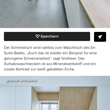
Speichern
Der Schreibtisch wird nahtlos zum Waschtisch des En-
Suite-Bades. „Auch das ist wieder ein Beispiel für eine
gelungene Schreinerarbeit“, sagt Grotheer. Das
Aufsatzwaschbecken ist aus Mineralwerkstoff und ein
cooler Kontrast zur weiß gekalkten Eiche.
grotheer architektur