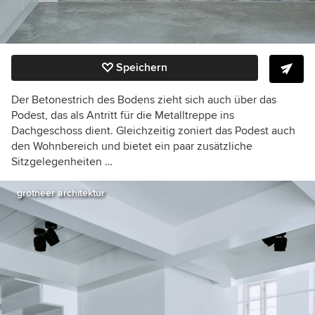
Speichern
Der Betonestrich des Bodens zieht sich auch über das
Podest, das als Antritt für die Metalltreppe ins
Dachgeschoss dient. Gleichzeitig zoniert das Podest auch
den Wohnbereich und bietet ein paar zusätzliche
Sitzgelegenheiten …
grotheer architektur