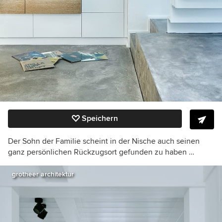
Speichern
Der Sohn der Familie scheint in der Nische auch seinen
ganz persönlichen Rückzugsort gefunden zu haben …
grotheer architektur