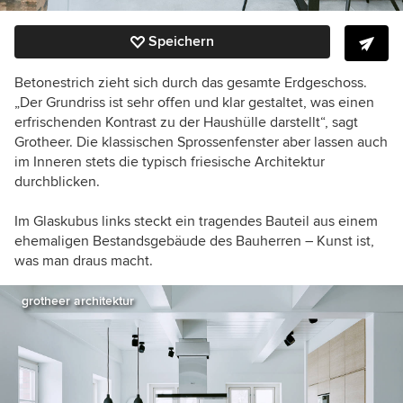
Speichern
Betonestrich zieht sich durch das gesamte Erdgeschoss.
„Der Grundriss ist sehr offen und klar gestaltet, was einen
erfrischenden Kontrast zu der Haushülle darstellt“, sagt
Grotheer. Die klassischen Sprossenfenster aber lassen auch
im Inneren stets die typisch friesische Architektur
durchblicken.
Im Glaskubus links steckt ein tragendes Bauteil aus einem
ehemaligen Bestandsgebäude des Bauherren – Kunst ist,
was man draus macht.
grotheer architektur