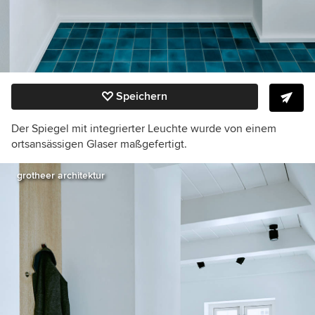
Speichern
Der Spiegel mit integrierter Leuchte wurde von einem
ortsansässigen Glaser maßgefertigt.
grotheer architektur