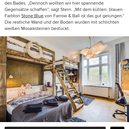
des Bades. „Dennoch wollten wir hier spannende
Gegensätze schaffen“, sagt Stern. „Mit dem kühlen, blauen
Farbton
Stone Blue
von Farrow & Ball ist das gut gelungen.“
Die restliche Wand und der Boden wurden mit schlichten
weißen Mosaiksteinen bestückt.