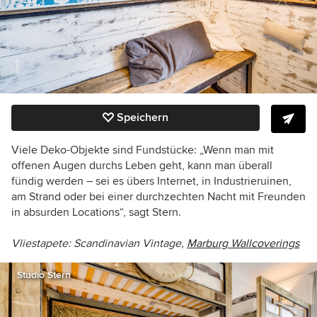
Speichern
Viele Deko-Objekte sind Fundstücke: „Wenn man mit
offenen Augen durchs Leben geht, kann man überall
fündig werden – sei es übers Internet, in Industrieruinen,
am Strand oder bei einer durchzechten Nacht mit Freunden
in absurden Locations“, sagt Stern.
Vliestapete: Scandinavian Vintage,
Marburg Wallcoverings
Studio Stern