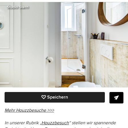
Studio Stern
Speichern
Mehr Houzzbesuche >>>
In unserer Rubrik „
Houzzbesuch
“ stellen wir spannende