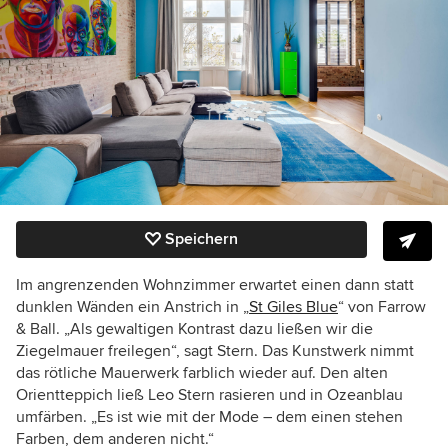
Speichern
Im angrenzenden Wohnzimmer erwartet einen dann statt
dunklen Wänden ein Anstrich in „
St Giles Blue
“ von Farrow
& Ball. „Als gewaltigen Kontrast dazu ließen wir die
Ziegelmauer freilegen“, sagt Stern. Das Kunstwerk nimmt
das rötliche Mauerwerk farblich wieder auf. Den alten
Orientteppich ließ Leo Stern rasieren und in Ozeanblau
umfärben. „Es ist wie mit der Mode – dem einen stehen
Farben, dem anderen nicht.“