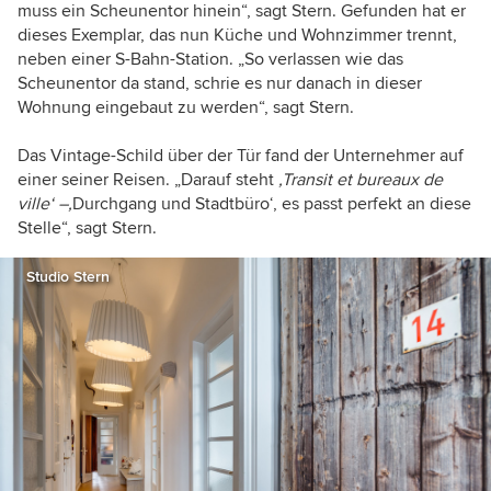
muss ein Scheunentor hinein“, sagt Stern. Gefunden hat er
dieses Exemplar, das nun Küche und Wohnzimmer trennt,
neben einer S-Bahn-Station. „So verlassen wie das
Scheunentor da stand, schrie es nur danach in dieser
Wohnung eingebaut zu werden“, sagt Stern.
Das Vintage-Schild über der Tür fand der Unternehmer auf
einer seiner Reisen. „Darauf steht
‚Transit et bureaux de
ville‘ –‚
Durchgang und Stadtbüro‘, es passt perfekt an diese
Stelle“, sagt Stern.
Studio Stern