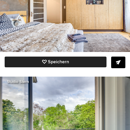
Speichern
Studio Stern