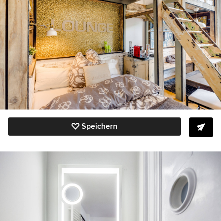
Speichern