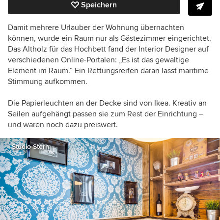
Speichern
Damit mehrere Urlauber der Wohnung übernachten
können, wurde ein Raum nur als Gästezimmer eingerichtet.
Das Altholz für das Hochbett fand der Interior Designer auf
verschiedenen Online-Portalen: „Es ist das gewaltige
Element im Raum.“ Ein Rettungsreifen daran lässt maritime
Stimmung aufkommen.
Die Papierleuchten an der Decke sind von Ikea. Kreativ an
Seilen aufgehängt passen sie zum Rest der Einrichtung –
und waren noch dazu preiswert.
Studio Stern