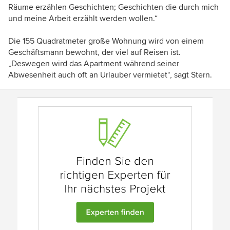
Räume erzählen Geschichten; Geschichten die durch mich
und meine Arbeit erzählt werden wollen.“
Die 155 Quadratmeter große Wohnung wird von einem
Geschäftsmann bewohnt, der viel auf Reisen ist.
„Deswegen wird das Apartment während seiner
Abwesenheit auch oft an Urlauber vermietet“, sagt Stern.