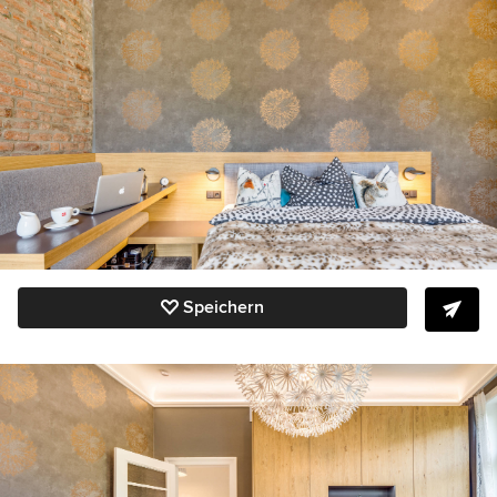
Speichern