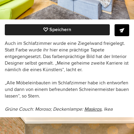
Speichern
Auch im Schlafzimmer wurde eine Ziegelwand freigelegt.
Statt Farbe wurde ihr hier eine prächtige Tapete
entgegengesetzt. Das farbenprächtige Bild hat der Interior
Designer selbst gemalt. „Meine geheime zweite Karriere ist
nämlich die eines Künstlers“, lacht er.
„Alle Möbeleinbauten im Schlafzimmer habe ich entworfen
und dann von einem befreundeten Schreinermeister bauen
lassen“, so Stern.
Grüne Couch: Moroso; Deckenlampe:
Maskros
, Ikea