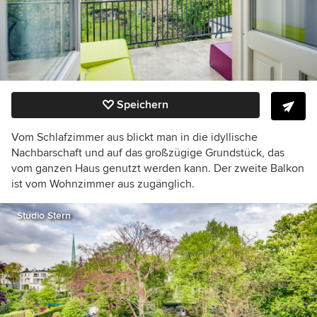
Speichern
Vom Schlafzimmer aus blickt man in die idyllische
Nachbarschaft und auf das großzügige Grundstück, das
vom ganzen Haus genutzt werden kann. Der zweite Balkon
ist vom Wohnzimmer aus zugänglich.
Studio Stern