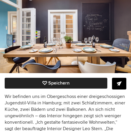
Speichern
Wir befinden uns im Obergeschoss einer dreigeschossigen
Jugendstil-Villa in Hamburg; mit zwei Schlafzimmern, einer
Küche, zwei Bädern und zwei Balkonen. An sich nicht
ungewöhnlich – das Interior hingegen zeigt sich weniger
konventionell. „Ich gestalte fantasievolle Wohnwelten,“
sagt der beauftragte Interior Designer Leo Stern. „Die