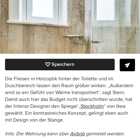
Speichern
Die Fliesen in Holzoptik hinter der Toilette und im
Duschbereich lassen den Raum größer wirken. „Außerdem
wird so ein Gefühl von Wärme transportiert“, sagt Stern.
Damit auch hier das Budget nicht überschritten wurde, hat
der Interior Designer den Spiegel „
Stockholm
“ von Ikea
gewählt. Ein kontrastreiches Konzept, gelingt eben auch
mit Design von der Stange.
Info: Die Wohnung kann über
Airbnb
gemietet werden.