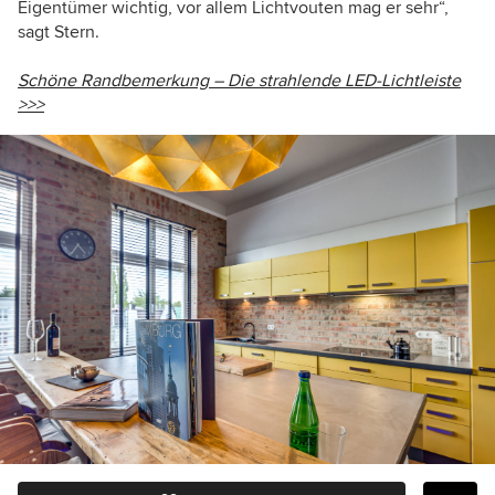
Eigentümer wichtig, vor allem Lichtvouten mag er sehr“,
sagt Stern.
Schöne Randbemerkung – Die strahlende LED-Lichtleiste
>>>