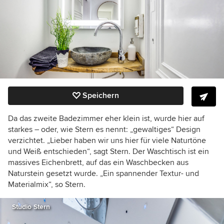
Speichern
Da das zweite Badezimmer eher klein ist, wurde hier auf
starkes – oder, wie Stern es nennt: „gewaltiges“ Design
verzichtet. „Lieber haben wir uns hier für viele Naturtöne
und Weiß entschieden“, sagt Stern. Der Waschtisch ist ein
massives Eichenbrett, auf das ein Waschbecken aus
Naturstein gesetzt wurde. „Ein spannender Textur- und
Materialmix“, so Stern.
Studio Stern