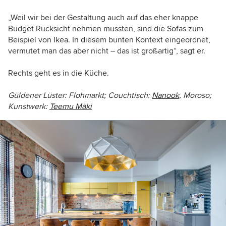
„Weil wir bei der Gestaltung auch auf das eher knappe
Budget Rücksicht nehmen mussten, sind die Sofas zum
Beispiel von Ikea. In diesem bunten Kontext eingeordnet,
vermutet man das aber nicht – das ist großartig“, sagt er.
Rechts geht es in die Küche.
Güldener Lüster: Flohmarkt; Couchtisch:
Nanook
, Moroso;
Kunstwerk:
Teemu Mäki