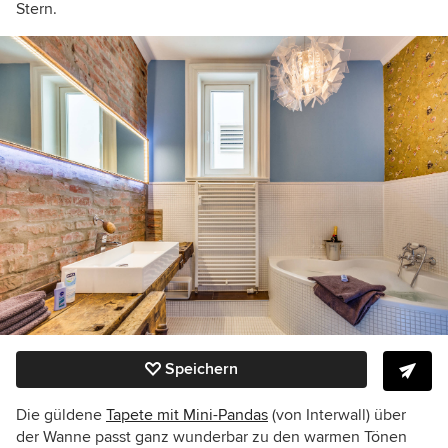
Stern.
Speichern
Die güldene
Tapete mit Mini-Pandas
(von Interwall) über
der Wanne passt ganz wunderbar zu den warmen Tönen