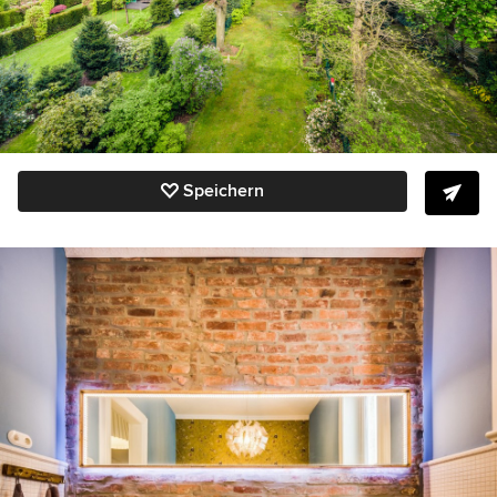
Speichern