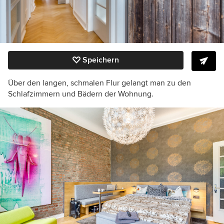
Speichern
Über den langen, schmalen Flur gelangt man zu den
Schlafzimmern und Bädern der Wohnung.