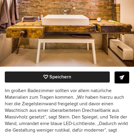
Speichern
Im großen Badezimmer sollten vor allem natürliche
Materialien zum Tragen kommen. „Wir haben hierzu auch
hier die Ziegelsteinwand freigelegt und davor einen
Waschtisch aus einer überarbeiteten Drechselbank aus
Massivholz gesetzt“, sagt Stern. Den Spiegel, und Teile der
Wand, umrandet eine blaue LED-Lichtleiste. „Dadurch wirkt
die Gestaltung weniger rustikal, dafür moderner“, sagt