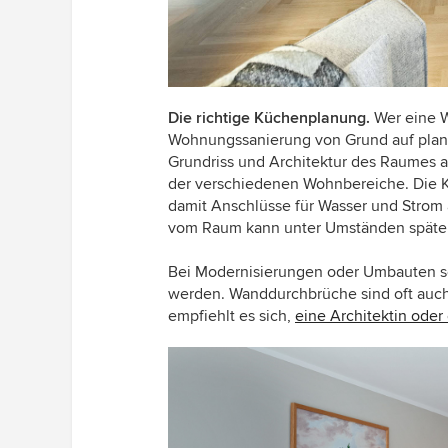
Die richtige Küchenplanung.
Wer eine 
Wohnungssanierung von Grund auf plant
Grundriss und Architektur des Raumes 
der verschiedenen Wohnbereiche. Die K
damit Anschlüsse für Wasser und Strom a
vom Raum kann unter Umständen später
Bei Modernisierungen oder Umbauten so
werden. Wanddurchbrüche sind oft auc
empfiehlt es sich,
eine Architektin oder