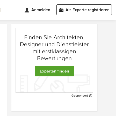
Anmelden
Als Experte registrieren
Gesponsert