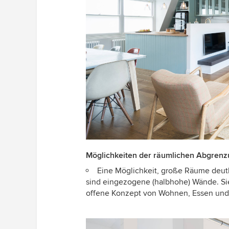
Möglichkeiten der räumlichen Abgrenz
Eine Möglichkeit, große Räume deutl
sind eingezogene (halbhohe) Wände. Si
offene Konzept von Wohnen, Essen und 