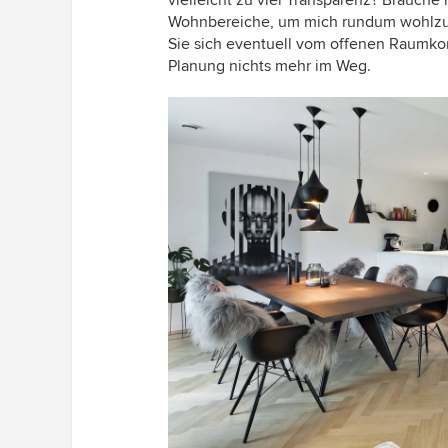
Wohnbereiche, um mich rundum wohlzufü
Sie sich eventuell vom offenen Raumkon
Planung nichts mehr im Weg.