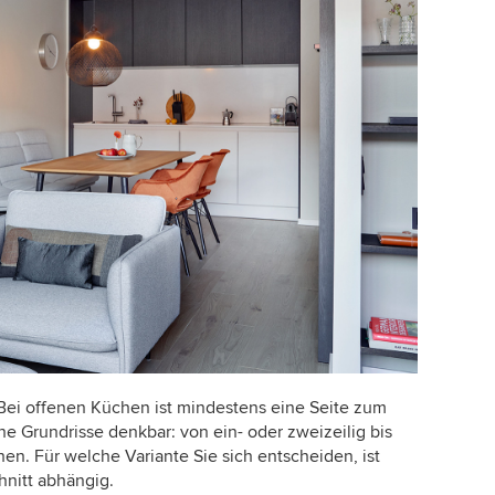
ei offenen Küchen ist mindestens eine Seite zum
e Grundrisse denkbar: von ein- oder zweizeilig bis
hen. Für welche Variante Sie sich entscheiden, ist
nitt abhängig.