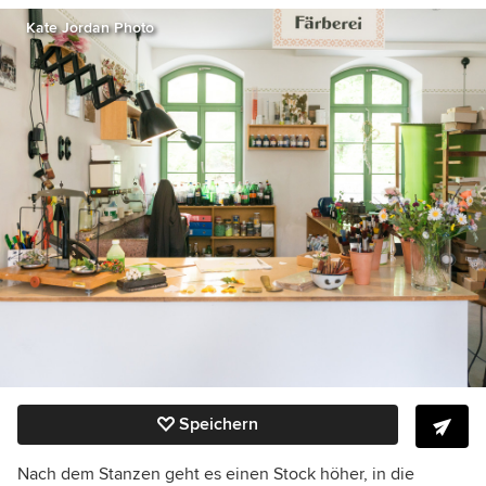
Kate Jordan Photo
Speichern
Nach dem Stanzen geht es einen Stock höher, in die