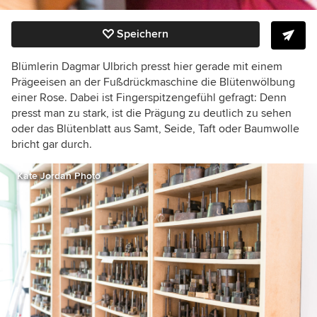
Speichern
Blümlerin Dagmar Ulbrich presst hier gerade mit einem
Prägeeisen an der Fußdrückmaschine die Blütenwölbung
einer Rose. Dabei ist Fingerspitzengefühl gefragt: Denn
presst man zu stark, ist die Prägung zu deutlich zu sehen
oder das Blütenblatt aus Samt, Seide, Taft oder Baumwolle
bricht gar durch.
Kate Jordan Photo