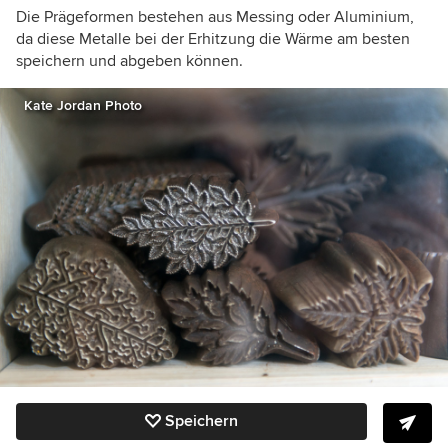
Die Prägeformen bestehen aus Messing oder Aluminium,
da diese Metalle bei der Erhitzung die Wärme am besten
speichern und abgeben können.
Kate Jordan Photo
Speichern