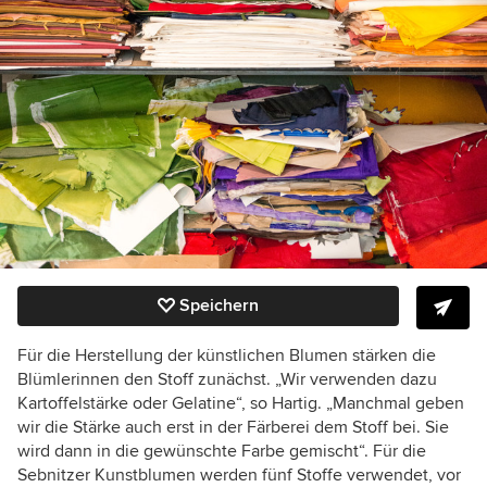
Speichern
Für die Herstellung der künstlichen Blumen stärken die
Blümlerinnen den Stoff zunächst. „Wir verwenden dazu
Kartoffelstärke oder Gelatine“, so Hartig. „Manchmal geben
wir die Stärke auch erst in der Färberei dem Stoff bei. Sie
wird dann in die gewünschte Farbe gemischt“. Für die
Sebnitzer Kunstblumen werden fünf Stoffe verwendet, vor