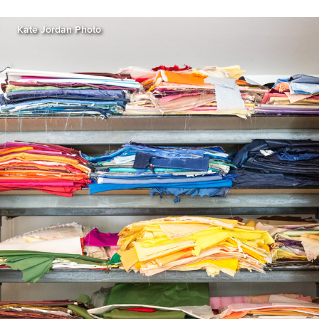
Kate Jordan Photo