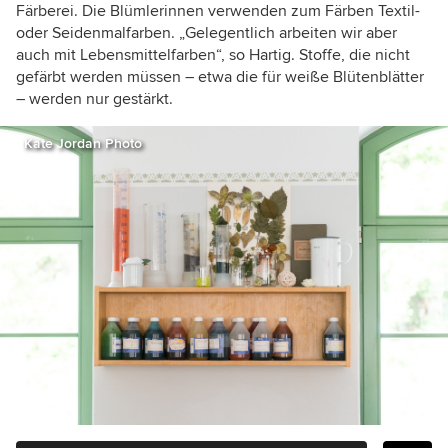
Färberei. Die Blümlerinnen verwenden zum Färben Textil-
oder Seidenmalfarben. „Gelegentlich arbeiten wir aber
auch mit Lebensmittelfarben“, so Hartig. Stoffe, die nicht
gefärbt werden müssen – etwa die für weiße Blütenblätter
– werden nur gestärkt.
Kate Jordan Photo