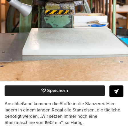
Speichern
Anschließend kommen die Stoffe in die Stanzerei. Hier
lagern in einem langen Regal alle Stanzeisen, die tägliche
benötigt werden. „Wir setzen immer noch eine
Stanzmaschine von 1932 ein“, so Hartig.