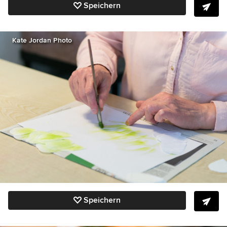
Speichern
Kate Jordan Photo
Speichern