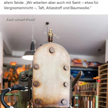
allem Seide. „Wir arbeiten aber auch mit Samt – etwa für
Vergissmeinnicht –, Taft, Atlasstoff und Baumwolle.
“
Kate Jordan Photo