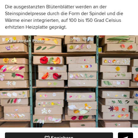
Die ausgestanzten Blütenblätter werden an der
Steinspindelpresse durch die Form der Spindel und die
Wärme einer integrierten, auf 100 bis 150 Grad Celsius
erhitzten Heizplatte geprägt.
Kate Jordan Photo