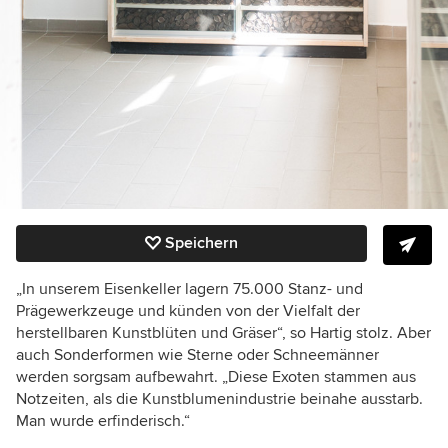
Speichern
„In unserem Eisenkeller lagern 75.000 Stanz- und
Prägewerkzeuge und künden von der Vielfalt der
herstellbaren Kunstblüten und Gräser“, so Hartig stolz. Aber
auch Sonderformen wie Sterne oder Schneemänner
werden sorgsam aufbewahrt. „Diese Exoten stammen aus
Notzeiten, als die Kunstblumenindustrie beinahe ausstarb.
Man wurde erfinderisch.“