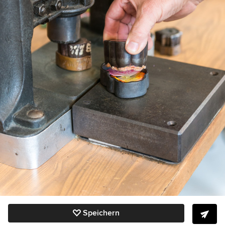
Speichern