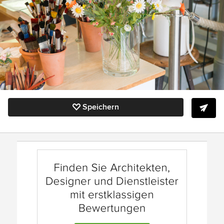
Speichern