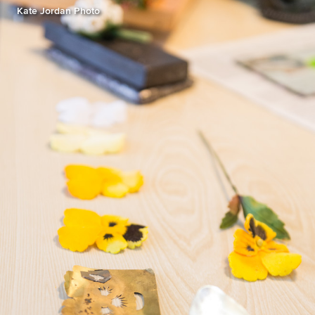
Kate Jordan Photo