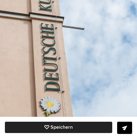
Speichern