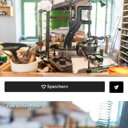
Speichern
Kate Jordan Photo