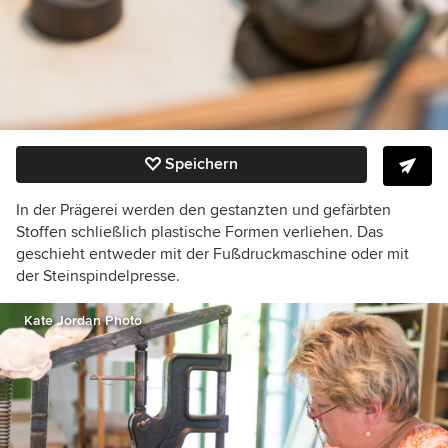
Speichern
In der Prägerei werden den gestanzten und gefärbten
Stoffen schließlich plastische Formen verliehen. Das
geschieht entweder mit der Fußdruckmaschine oder mit
der Steinspindelpresse.
Kate Jordan Photo