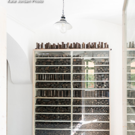
Kate Jordan Photo