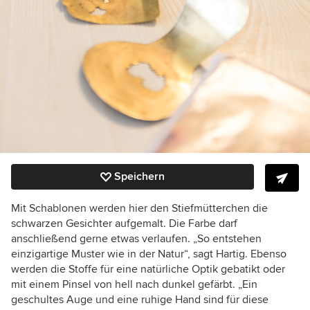
Speichern
Mit Schablonen werden hier den Stiefmütterchen die
schwarzen Gesichter aufgemalt. Die Farbe darf
anschließend gerne etwas verlaufen. „So entstehen
einzigartige Muster wie in der Natur“, sagt Hartig. Ebenso
werden die Stoffe für eine natürliche Optik gebatikt oder
mit einem Pinsel von hell nach dunkel gefärbt. „Ein
geschultes Auge und eine ruhige Hand sind für diese