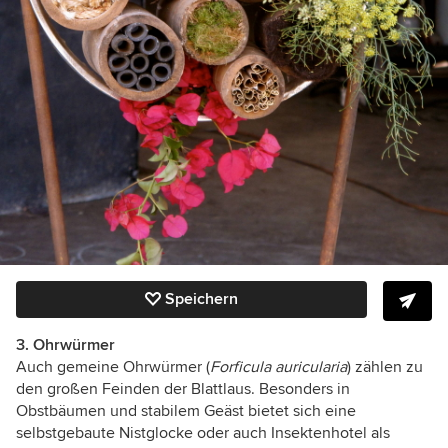
Speichern
3. Ohrwürmer
Auch gemeine Ohrwürmer (
Forficula auricularia
) zählen zu
den großen Feinden der Blattlaus. Besonders in
Obstbäumen und stabilem Geäst bietet sich eine
selbstgebaute Nistglocke oder auch Insektenhotel als