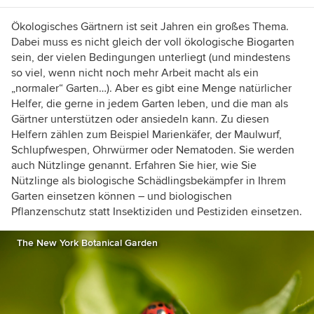
Ökologisches Gärtnern ist seit Jahren ein großes Thema.
Dabei muss es nicht gleich der voll ökologische Biogarten
sein, der vielen Bedingungen unterliegt (und mindestens
so viel, wenn nicht noch mehr Arbeit macht als ein
„normaler“ Garten…). Aber es gibt eine Menge natürlicher
Helfer, die gerne in jedem Garten leben, und die man als
Gärtner unterstützen oder ansiedeln kann. Zu diesen
Helfern zählen zum Beispiel Marienkäfer, der Maulwurf,
Schlupfwespen, Ohrwürmer oder Nematoden. Sie werden
auch Nützlinge genannt. Erfahren Sie hier, wie Sie
Nützlinge als biologische Schädlingsbekämpfer in Ihrem
Garten einsetzen können – und biologischen
Pflanzenschutz statt Insektiziden und Pestiziden einsetzen.
The New York Botanical Garden