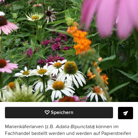
Speichern
Marienkäferlarven (z.B.
Adalia Bipunctata
) können im
Fachhandel bestellt werden und werden auf Papierstreifen