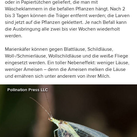
oder in Papiertütchen geliefert, die man mit
Wäscheklammern in die befallen Pflanzen hängt. Nach 2
bis 3 Tagen können die Träger entfernt werden; die Larven
sind jetzt auf die Pflanzen geklettert. Je nach Befall kann
die Ausbringung alle zwei bis vier Wochen wiederholt
werden.
Marienkäfer können gegen Blattläuse, Schildläuse,
Woll-/Schmierläuse, Wollschildläuse und die weiße Fliege
eingesetzt werden. Ein toller Nebeneffekt: weniger Läuse,
weniger Ameisen – denn die Ameisen melken die Läuse
und ernähren sich unter anderem von ihrer Milch.
Pollination Press LLC