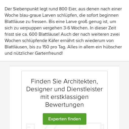
Der Siebenpunkt legt rund 800 Eier, aus denen nach einer
Woche blau-graue Larven schlüpfen, die sofort beginnen
Blattläuse zu fressen. Bis eine Larve groß genug ist, um
sich zu verpuppen vergehen 3-6 Wochen. In dieser Zeit
frisst sie ca. 600 Blattläuse! Auch der nach weiteren zwei
Wochen schlüpfende Käfer ernährt sich wiederum von
Blattläusen, bis zu 150 pro Tag. Alles in allem ein hübscher
und nützlicher Gartenfreund!