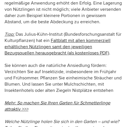
regelmäßige Anwendung erhöht den Erfolg. Eine Lagerung
von Nützlingen ist nicht möglich; viele Anbieter versenden
daher zum Beispiel kleinere Portionen in gewissem
Abstand, um die beste Abdeckung zu erreichen.
Tipp:
Das Julius-Kühn-Institut (Bundesforschungsanstalt für
Kulturpflanzen) hat ein
Faltblatt mit allen kommerziell
erhältlichen Nützlingen samt den jeweiligen
Bezugsquellen herausgebracht (als kostenloses PDF)
.
Sie können auch die natürliche Ansiedlung fördern:
Verzichten Sie auf Insektizide, insbesondere im Frühjahr
und Frühsommer. Pflanzen Sie einheimische Sträucher und
Blumen. Und lassen Sie unter Mulchschichten, mit
Insektenhotels oder alten Ziegeln Nistplätze entstehen
Mehr: So machen Sie Ihren Garten für Schmetterlinge
attraktiv >>>
Welche Nützlinge holen Sie sich in den Garten – und wie?