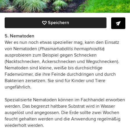
Speichern
5. Nematoden
Wer es nun noch etwas spezieller mag, kann den Einsatz
von Nematoden (
Phasmarhabditis hermaphrodita
)
ausprobieren zum Beispiel gegen Schnecken
(Nacktschnecken, Ackerschnecken und Wegschnecken).
Nematoden sind kleine, weiße bis durchsichtige
Fadenwürmer, die ihre Feinde durchdringen und durch
Bakterien zersetzen. Sie sind für Kinder und Tiere
ungefährlich.
Spezialisierte Nematoden können im Fachhandel erworben
werden. Das begrenzt haltbare Substrat wird in Wasser
ausgelöst und angegossen. Die Erde sollte zwei Wochen
feucht gehalten werden und die Anwendung regelmäßig
wiederholt werden.