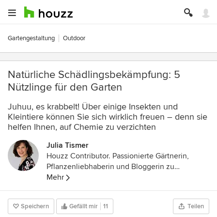
Gartengestaltung
Outdoor
Natürliche Schädlingsbekämpfung: 5
Nützlinge für den Garten
Juhuu, es krabbelt! Über einige Insekten und
Kleintiere können Sie sich wirklich freuen – denn sie
helfen Ihnen, auf Chemie zu verzichten
Julia Tismer
Houzz Contributor. Passionierte Gärtnerin,
Pflanzenliebhaberin und Bloggerin zu
Gartenthemen.
Mehr
Speichern
Gefällt mir
11
Teilen