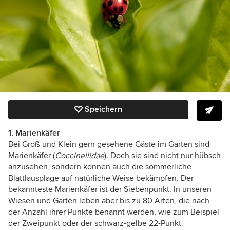
Speichern
1. Marienkäfer
Bei Groß und Klein gern gesehene Gäste im Garten sind
Marienkäfer (
Coccinellidae
).
Doch sie sind nicht nur hübsch
anzusehen, sondern können auch die sommerliche
Blattlausplage auf natürliche Weise bekämpfen. Der
bekannteste Marienkäfer ist der Siebenpunkt. In unseren
Wiesen und Gärten leben aber bis zu 80 Arten, die nach
der Anzahl ihrer Punkte benannt werden, wie zum Beispiel
der Zweipunkt oder der schwarz-gelbe 22-Punkt.