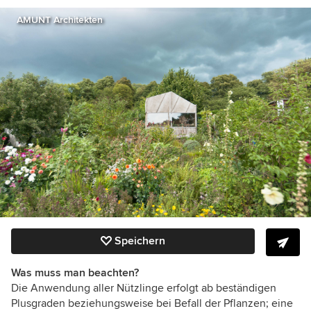
AMUNT Architekten
Speichern
Was muss man beachten?
Die Anwendung aller Nützlinge erfolgt ab beständigen
Plusgraden beziehungsweise bei Befall der Pflanzen; eine