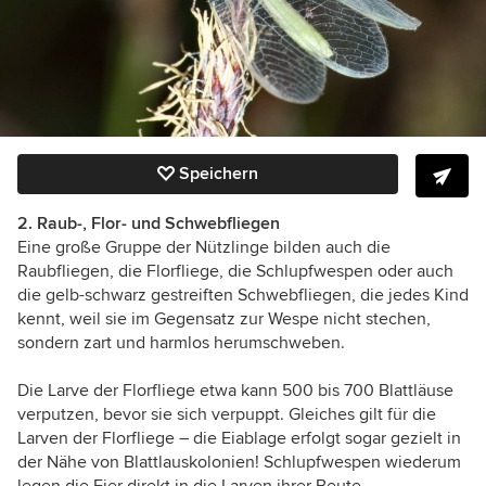
Speichern
2. Raub-, Flor- und Schwebfliegen
Eine große Gruppe der Nützlinge bilden auch die
Raubfliegen, die Florfliege, die Schlupfwespen oder auch
die gelb-schwarz gestreiften Schwebfliegen, die jedes Kind
kennt, weil sie im Gegensatz zur Wespe nicht stechen,
sondern zart und harmlos herumschweben.
Die Larve der Florfliege etwa kann 500 bis 700 Blattläuse
verputzen, bevor sie sich verpuppt. Gleiches gilt für die
Larven der Florfliege – die Eiablage erfolgt sogar gezielt in
der Nähe von Blattlauskolonien! Schlupfwespen wiederum