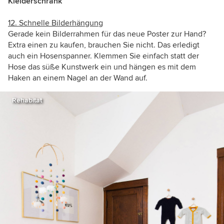
Kleiderschrank
12. Schnelle Bilderhängung
Gerade kein Bilderrahmen für das neue Poster zur Hand?
Extra einen zu kaufen, brauchen Sie nicht. Das erledigt
auch ein Hosenspanner. Klemmen Sie einfach statt der
Hose das süße Kunstwerk ein und hängen es mit dem
Haken an einem Nagel an der Wand auf.
Rehabitat