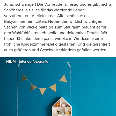
Juhu, schwanger! Die Vorfreude ist riesig und es gibt nichts
Schöneres, als alles für das werdende Leben
vorzubereiten. Vielleicht das Allerschönste: das
Babyzimmer einrichten. Neben den
wirklich wichtigen
Sachen
von Wickelplatz bis zum Stauraum braucht es für
den Wohlfühlfaktor liebevolle und dekorative Details. Wir
haben 13 flinke Ideen parat, wie Sie in Windeseile eine
fröhliche Kinderzimmer-Deko gestalten. Und die garantiert
auch größeren und Geschwisterkindern gefallen werden!
HEJM - Interieurfotografie