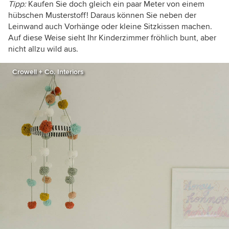
Tipp:
Kaufen Sie doch gleich ein paar Meter von einem
hübschen Musterstoff! Daraus können Sie neben der
Leinwand auch Vorhänge oder kleine Sitzkissen machen.
Auf diese Weise sieht Ihr Kinderzimmer fröhlich bunt, aber
nicht allzu wild aus.
Crowell + Co. Interiors