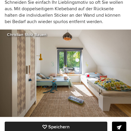
Schneiden Sie einfach Ihr Lieblingsmotiv so oft Sie wollen
aus. Mit doppelseitigem Klebeband auf der Rückseite
halten die individuellen Sticker an der Wand und können
bei Bedarf auch wieder spurlos entfernt werden.
Christian Stolz Bauen
Speichern