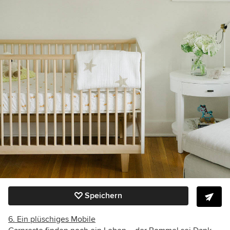
Speichern
6. Ein plüschiges Mobile