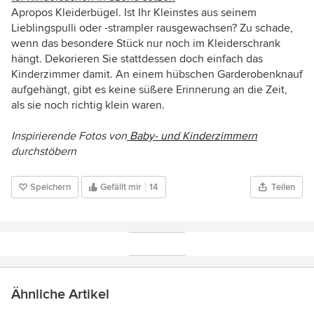
Apropos Kleiderbügel. Ist Ihr Kleinstes aus seinem
Lieblingspulli oder -strampler rausgewachsen? Zu schade,
wenn das besondere Stück nur noch im Kleiderschrank
hängt. Dekorieren Sie stattdessen doch einfach das
Kinderzimmer damit. An einem hübschen Garderobenknauf
aufgehängt, gibt es keine süßere Erinnerung an die Zeit,
als sie noch richtig klein waren.
Inspirierende Fotos von
Baby- und Kinderzimmern
durchstöbern
Speichern
Gefällt mir
14
Teilen
Ähnliche Artikel