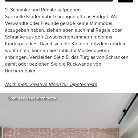
3. Schränke und Regale aufpeppen
Spezielle Kindermöbel sprengen oft das Budget. Wo
Verwandte oder Freunde gerade keine Minimöbel
abzugeben haben, ziehen eben auch mal Regale oder
Schränke aus den Erwachsenenzimmern rüber ins
Kinderparadies. Damit sich die Kleinen trotzdem rundum
wohlfühlen, können Sie fröhliche Mustertapeten
anbringen. Verkleiden Sie z.B. das Türglas von Schränken
damit oder beziehen Sie die Rückwände von
Bücherregalen.
Noch mehr kreative Ideen für Tapetenreste
Gommez-Vaëz Architecte