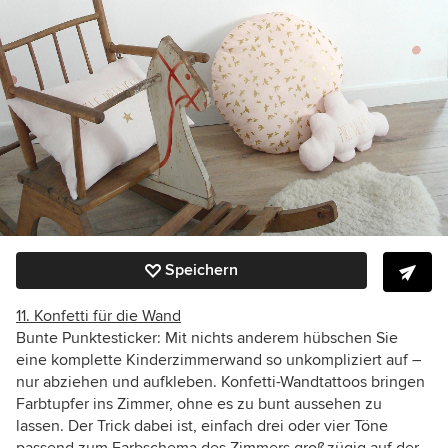
Speichern
11. Konfetti für die Wand
Bunte Punktesticker: Mit nichts anderem hübschen Sie
eine komplette Kinderzimmerwand so unkompliziert auf –
nur abziehen und aufkleben. Konfetti-Wandtattoos bringen
Farbtupfer ins Zimmer, ohne es zu bunt aussehen zu
lassen. Der Trick dabei ist, einfach drei oder vier Töne