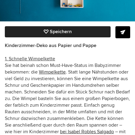
Speichern
Kinderzimmer-Deko aus
Papier und Pappe
1. Schnelle Wimpelkette
Sie hat beinah schon Must-Have-Status im Babyzimmer
bekommen: die
Wimpelkette
. Statt lange Nähstunden oder
viel Geld zu investieren, können Sie eine Wimpelkette aus
Schnur und Geschenkpapier im Handumdrehen selber
machen. Schneiden Sie dafür ein Stück Schnur nach Bedarf
zu. Die Wimpel basteln Sie aus einem großen Papierbogen,
der farblich zum Kinderzimmer passt. Einfach genug
Rauten ausschneiden, in der Mitte umfalten und mit der
Schnur dazwischen zusammenkleben. Die Kette können
Sie anschließend quer durch den Raum spannen oder –
wie hier im Kinderzimmer
bei Isabel Robles Salgado
– mit