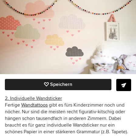
Speichern
2. Individuelle Wandsticker
Fertige
Wandtattoos
gibt es fürs Kinderzimmer noch und
nöcher. Nur sind die meisten recht figurativ-kitschig oder
hängen schon tausendfach in anderen Zimmern. Dabei
braucht es für ganz individuelle Wandsticker nur ein
schönes Papier in einer stärkeren Grammatur (z.B. Tapete).