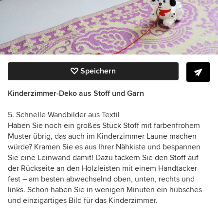
Speichern
Kinderzimmer-Deko aus Stoff und Garn
5. Schnelle Wandbilder aus Textil
Haben Sie noch ein großes Stück Stoff mit farbenfrohem
Muster übrig, das auch im Kinderzimmer Laune machen
würde? Kramen Sie es aus Ihrer Nähkiste und bespannen
Sie eine Leinwand damit! Dazu tackern Sie den Stoff auf
der Rückseite an den Holzleisten mit einem Handtacker
fest – am besten abwechselnd oben, unten, rechts und
links. Schon haben Sie in wenigen Minuten ein hübsches
und einzigartiges Bild für das Kinderzimmer.