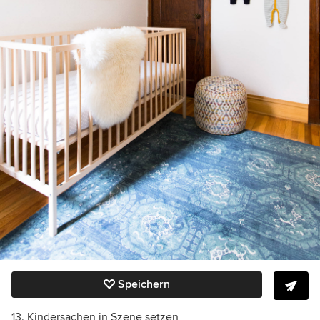
Speichern
13. Kindersachen in Szene setzen