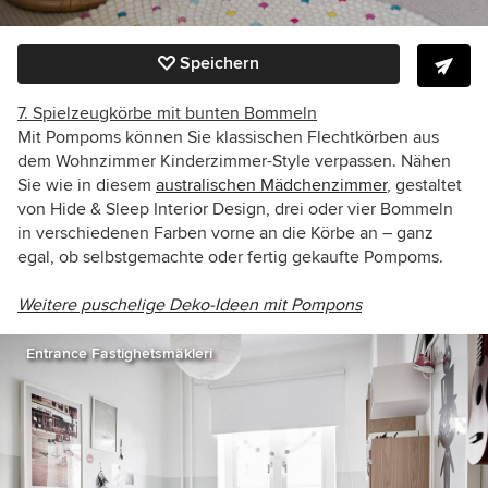
Speichern
7. Spielzeugkörbe mit bunten Bommeln
Mit Pompoms können Sie klassischen Flechtkörben aus
dem Wohnzimmer Kinderzimmer-Style verpassen. Nähen
Sie wie in diesem
australischen Mädchenzimmer
, gestaltet
von Hide & Sleep Interior Design, drei oder vier Bommeln
in verschiedenen Farben vorne an die Körbe an – ganz
egal, ob selbstgemachte oder fertig gekaufte Pompoms.
Weitere
puschelige Deko-Ideen mit Pompons
Entrance Fastighetsmäkleri