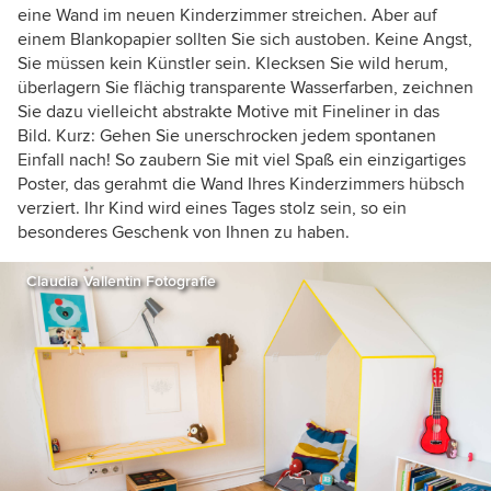
eine Wand im neuen Kinderzimmer streichen. Aber auf
einem Blankopapier sollten Sie sich austoben. Keine Angst,
Sie müssen kein Künstler sein. Klecksen Sie wild herum,
überlagern Sie flächig transparente Wasserfarben, zeichnen
Sie dazu vielleicht abstrakte Motive mit Fineliner in das
Bild. Kurz: Gehen Sie unerschrocken jedem spontanen
Einfall nach! So zaubern Sie mit viel Spaß ein einzigartiges
Poster, das gerahmt die Wand Ihres Kinderzimmers hübsch
verziert. Ihr Kind wird eines Tages stolz sein, so ein
besonderes Geschenk von Ihnen zu haben.
Claudia Vallentin Fotografie