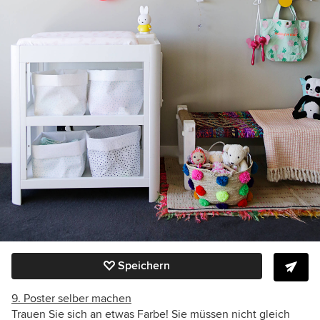
Speichern
9. Poster selber machen
Trauen Sie sich an etwas Farbe! Sie müssen nicht gleich