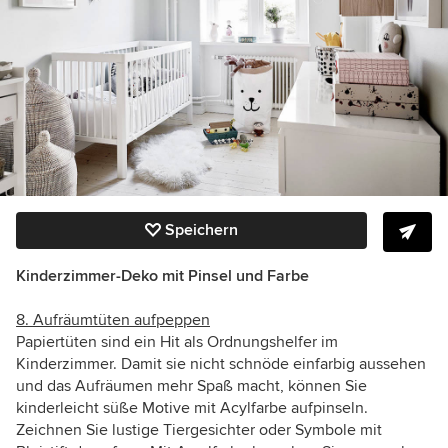
Speichern
Kinderzimmer-Deko mit
Pinsel und Farbe
8. Aufräumtüten aufpeppen
Papiertüten sind ein Hit als Ordnungshelfer im
Kinderzimmer. Damit sie nicht schnöde einfarbig aussehen
und das Aufräumen mehr Spaß macht, können Sie
kinderleicht süße Motive mit Acylfarbe aufpinseln.
Zeichnen Sie lustige Tiergesichter oder Symbole mit