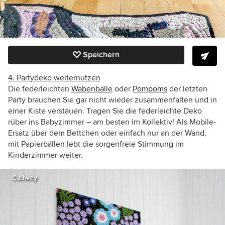
Speichern
4. Partydeko weiternutzen
Die federleichten
Wabenbälle
oder
Pompoms
der letzten
Party brauchen Sie gar nicht wieder zusammenfalten und in
einer Kiste verstauen. Tragen Sie die federleichte Deko
rüber ins Babyzimmer – am besten im Kollektiv! Als Mobile-
Ersatz über dem Bettchen oder einfach nur an der Wand,
mit Papierbällen lebt die sorgenfreie Stimmung im
Kinderzimmer weiter.
Callwey