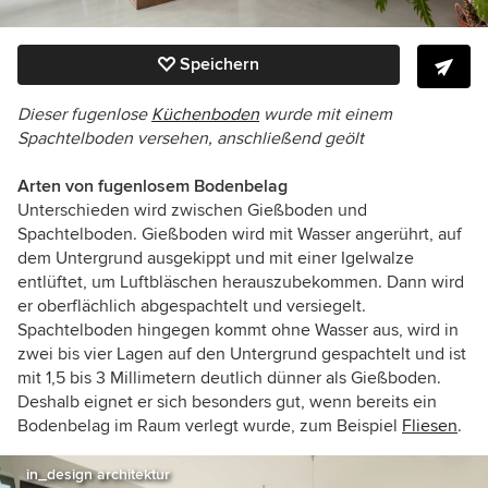
Speichern
Dieser fugenlose
Küchenboden
wurde mit einem
Spachtelboden versehen, anschließend geölt
Arten von fugenlosem Bodenbelag
Unterschieden wird zwischen Gießboden und
Spachtelboden. Gießboden wird mit Wasser angerührt, auf
dem Untergrund ausgekippt und mit einer Igelwalze
entlüftet, um Luftbläschen herauszubekommen. Dann wird
er oberflächlich abgespachtelt und versiegelt.
Spachtelboden hingegen kommt ohne Wasser aus, wird in
zwei bis vier Lagen auf den Untergrund gespachtelt und ist
mit 1,5 bis 3 Millimetern deutlich dünner als Gießboden.
Deshalb eignet er sich besonders gut, wenn bereits ein
Bodenbelag im Raum verlegt wurde, zum Beispiel
Fliesen
.
in_design architektur