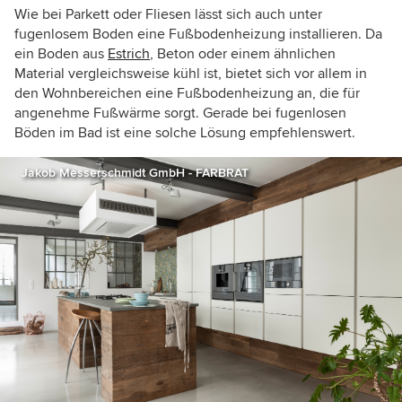
Wie bei Parkett oder Fliesen lässt sich auch unter
fugenlosem Boden eine Fußbodenheizung installieren. Da
ein Boden aus
Estrich
, Beton oder einem ähnlichen
Material vergleichsweise kühl ist, bietet sich vor allem in
den Wohnbereichen eine Fußbodenheizung an, die für
angenehme Fußwärme sorgt. Gerade bei fugenlosen
Böden im Bad ist eine solche Lösung empfehlenswert.
Jakob Messerschmidt GmbH - FARBRAT