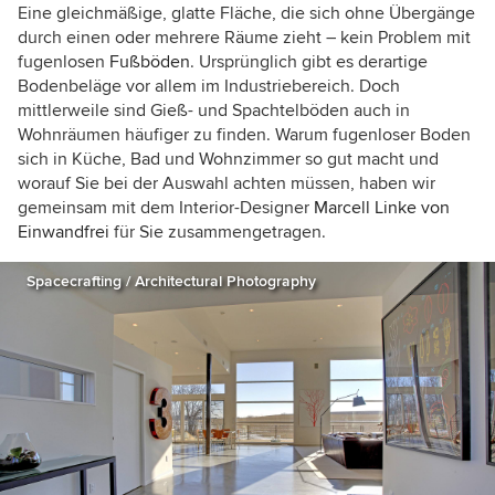
Eine gleichmäßige, glatte Fläche, die sich ohne Übergänge
durch einen oder mehrere Räume zieht – kein Problem mit
fugenlosen
Fußböden
. Ursprünglich gibt es derartige
Bodenbeläge vor allem im Industriebereich. Doch
mittlerweile sind Gieß- und Spachtelböden auch in
Wohnräumen häufiger zu finden. Warum fugenloser Boden
sich in Küche, Bad und Wohnzimmer so gut macht und
worauf Sie bei der Auswahl achten müssen, haben wir
gemeinsam mit dem Interior-Designer
Marcell Linke von
Einwandfrei
für Sie zusammengetragen.
Spacecrafting / Architectural Photography