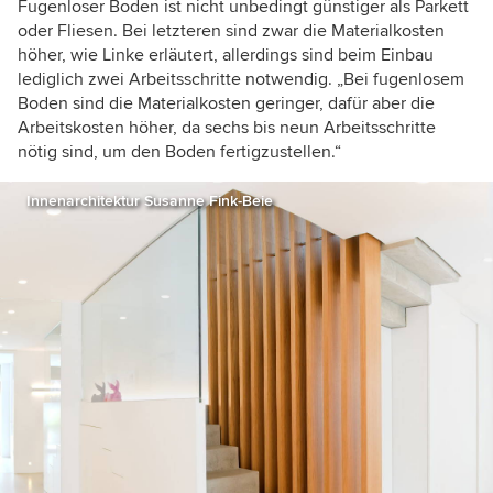
Fugenloser Boden ist nicht unbedingt günstiger als Parkett
oder Fliesen. Bei letzteren sind zwar die Materialkosten
höher, wie Linke erläutert, allerdings sind beim Einbau
lediglich zwei Arbeitsschritte notwendig. „Bei fugenlosem
Boden sind die Materialkosten geringer, dafür aber die
Arbeitskosten höher, da sechs bis neun Arbeitsschritte
nötig sind, um den Boden fertigzustellen.“
Innenarchitektur Susanne Fink-Beie