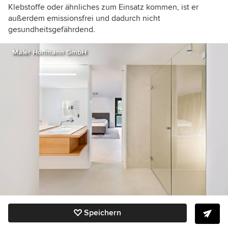
Klebstoffe oder ähnliches zum Einsatz kommen, ist er
außerdem emissionsfrei und dadurch nicht
gesundheitsgefährdend.
Maler Hoffmann GmbH
Speichern