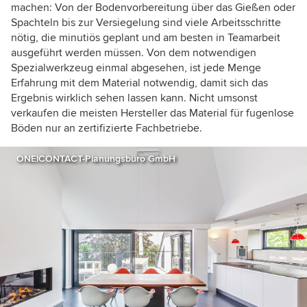
machen: Von der Bodenvorbereitung über das Gießen oder
Spachteln bis zur Versiegelung sind viele Arbeitsschritte
nötig, die minutiös geplant und am besten in Teamarbeit
ausgeführt werden müssen. Von dem notwendigen
Spezialwerkzeug einmal abgesehen, ist jede Menge
Erfahrung mit dem Material notwendig, damit sich das
Ergebnis wirklich sehen lassen kann. Nicht umsonst
verkaufen die meisten Hersteller das Material für fugenlose
Böden nur an zertifizierte Fachbetriebe.
ONE!CONTACT-Planungsbüro GmbH