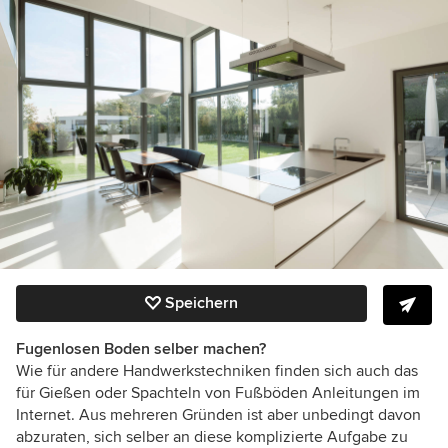
Speichern
Fugenlosen Boden selber machen?
Wie für andere Handwerkstechniken finden sich auch das
für Gießen oder Spachteln von Fußböden Anleitungen im
Internet. Aus mehreren Gründen ist aber unbedingt davon
abzuraten, sich selber an diese komplizierte Aufgabe zu