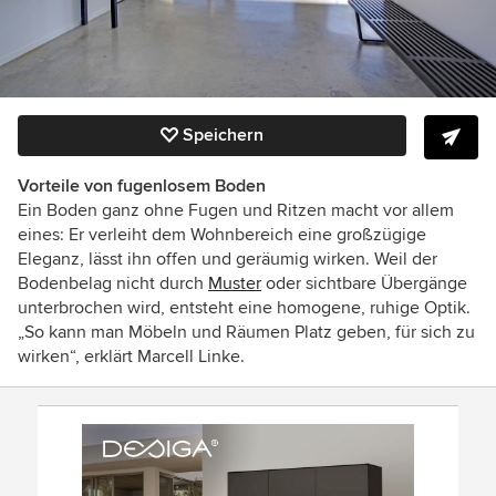
Speichern
Vorteile von fugenlosem Boden
Ein Boden ganz ohne Fugen und Ritzen macht vor allem
eines: Er verleiht dem Wohnbereich eine großzügige
Eleganz, lässt ihn offen und geräumig wirken. Weil der
Bodenbelag nicht durch
Muster
oder sichtbare Übergänge
unterbrochen wird, entsteht eine homogene, ruhige Optik.
„So kann man Möbeln und Räumen Platz geben, für sich zu
wirken“, erklärt Marcell Linke.