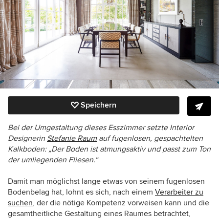
Speichern
Bei der Umgestaltung dieses Esszimmer setzte
Interior
Designerin
Stefanie Raum
auf fugenlosen, gespachtelten
Kalkboden: „Der Boden ist atmungsaktiv und
passt zum Ton
der umliegenden Fliesen.“
Damit man möglichst lange etwas von seinem fugenlosen
Bodenbelag hat, lohnt es sich, nach einem
Verarbeiter zu
suchen
, der die nötige Kompetenz vorweisen kann und die
gesamtheitliche Gestaltung eines Raumes betrachtet,