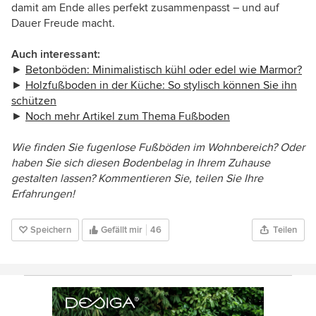
damit am Ende alles perfekt zusammenpasst – und auf
Dauer Freude macht.
Auch interessant:
►
Betonböden: Minimalistisch kühl oder edel wie Marmor?
►
Holzfußboden in der Küche: So stylisch können Sie ihn
schützen
►
Noch mehr Artikel zum Thema Fußboden
Wie finden Sie fugenlose Fußböden im Wohnbereich? Oder
haben Sie sich diesen Bodenbelag in Ihrem Zuhause
gestalten lassen? Kommentieren Sie, teilen Sie Ihre
Erfahrungen!
Speichern
Gefällt mir
46
Teilen