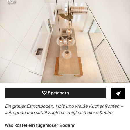
User
Speichern
Ein grauer Estrichboden, Holz und weiße Küchenfronten –
aufregend und subtil zugleich zeigt sich diese Küche
Was kostet ein fugenloser Boden?