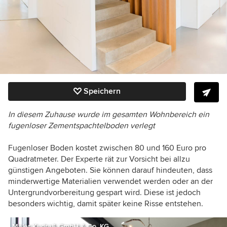
Speichern
In diesem Zuhause wurde im gesamten Wohnbereich ein
fugenloser Zementspachtelboden verlegt
Fugenloser Boden kostet zwischen 80 und 160 Euro pro
Quadratmeter. Der Experte rät zur Vorsicht bei allzu
günstigen Angeboten. Sie können darauf hindeuten, dass
minderwertige Materialien verwendet werden oder an der
Untergrundvorbereitung gespart wird. Diese ist jedoch
besonders wichtig, damit später keine Risse entstehen.
Maler Kudraß GmbH & Co. KG