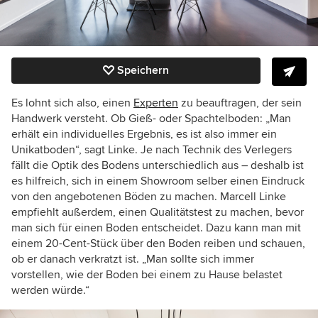
Speichern
Es lohnt sich also, einen
Experten
zu beauftragen, der sein
Handwerk versteht. Ob Gieß- oder Spachtelboden: „Man
erhält ein individuelles Ergebnis, es ist also immer ein
Unikatboden“, sagt Linke. Je nach Technik des Verlegers
fällt die Optik des Bodens unterschiedlich aus – deshalb ist
es hilfreich, sich in einem Showroom selber einen Eindruck
von den angebotenen Böden zu machen. Marcell Linke
empfiehlt außerdem, einen Qualitätstest zu machen, bevor
man sich für einen Boden entscheidet. Dazu kann man mit
einem 20-Cent-Stück über den Boden reiben und schauen,
ob er danach verkratzt ist. „Man sollte sich immer
vorstellen, wie der Boden bei einem zu Hause belastet
werden würde.“