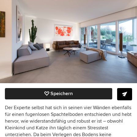
Speichern
Der Experte selbst hat sich in seinen vier Wänden ebenfalls
für einen fugenlosen Spachtelboden entschieden und hebt
hervor, wie widerstandsfähig und robust er ist – obwohl
Kleinkind und Katze ihn täglich einem Stresstest
unterziehen. Da beim Verlegen des Bodens keine